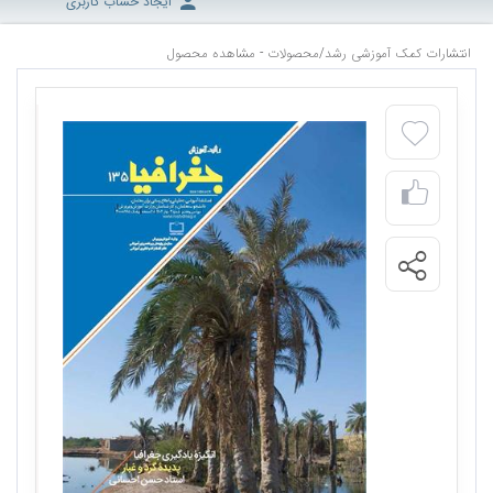
ایجاد حساب کاربری
انتشارات کمک آموزشی رشد
/
محصولات - مشاهده محصول