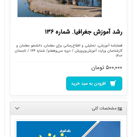
رشد آموزش جغرافیا. شماره ۱۳۶
فصلنامه آموزشی، تحلیلی و اطلاع‌رسانی برای معلمان، دانشجو معلمان و
کارشناسان وزارت آموزش‌وپرورش / دوره سی‌وهفتم/ شماره ۱۳۶ / تابستان
۱۴۰۲
۵۰۰,۰۰۰
تومان
افزودن به سبد خرید
مشخصات کلی