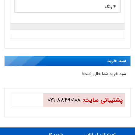
۴ رنگ
سبد خرید
سبد خرید شما خالی است!
پشتیبانی سایت:
۸۸۴۹۰۱۰۸-۰۲۱
تعداد کاربران آنلاین
بازدید کل