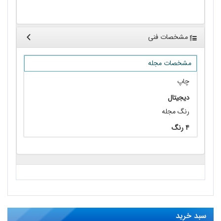
مشخصات فنی
مشخصات مجله
چاپ
دیجیتال
رنگ مجله
۴ رنگ
سبد خرید