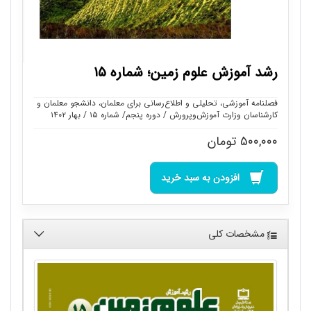
رشد آموزش علوم زمین؛ شماره ۱۵
فصلنامه آموزشی، تحلیلی و اطلاع‌رسانی برای معلمان، دانشجو معلمان و
کارشناسان وزارت آموزش‌وپرورش / دوره پنجم/ شماره ۱۵ / بهار ۱۴۰۲
۵۰۰,۰۰۰
تومان
افزودن به سبد خرید
مشخصات کلی