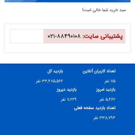
سبد خرید شما خالی است!
پشتیبانی سایت:
۸۸۴۹۰۱۰۸-۰۲۱
تعداد کاربران آنلاین
بازدید کل
۱۱۵ نفر
۳۳,۴۸۵,۵۶۶ نفر
بازدید امروز
بازدید دیروز
۵,۴۶۲ نفر
۷,۲۲۹ نفر
تعداد بازدید صفحه فعلی
۳۳۸,۷۹۳ نفر