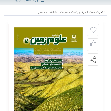
ایجاد حساب کاربری
انتشارات کمک آموزشی رشد
/
محصولات - مشاهده محصول