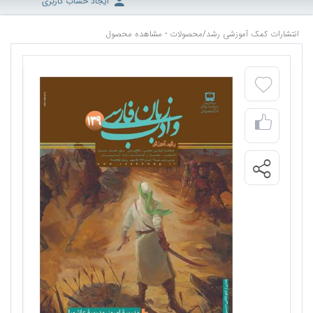
ایجاد حساب کاربری
انتشارات کمک آموزشی رشد
/
محصولات - مشاهده محصول