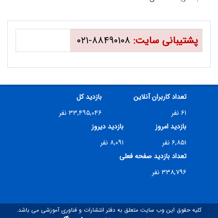
پشتیبانی سایت:
۸۸۴۹۰۱۰۸-۰۲۱
تعداد کاربران آنلاین
بازدید کل
۶۱ نفر
۳۳,۴۹۵,۰۴۶ نفر
بازدید امروز
بازدید دیروز
۶,۸۵۱ نفر
۸,۰۹۱ نفر
تعداد بازدید صفحه فعلی
۳۳۸,۷۹۶ نفر
کلیه حقوق این وب سایت متعلق به دفتر انتشارات و فناوری آموزشی می باشد.