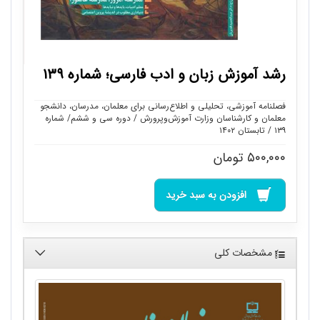
رشد آموزش زبان و ادب فارسی؛ شماره ۱۳۹
فصلنامه آموزشی، تحلیلی و اطلاع‌رسانی برای معلمان، مدرسان، دانشجو
معلمان و کارشناسان وزارت آموزش‌وپرورش / دوره سی و ششم/ شماره
۱۳۹ / تابستان ۱۴۰۲
۵۰۰,۰۰۰
تومان
افزودن به سبد خرید
مشخصات کلی