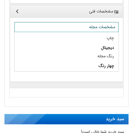
مشخصات فنی
مشخصات مجله
چاپ
دیجیتال
رنگ مجله
چهار رنگ
سبد خرید
سبد خرید شما خالی است!