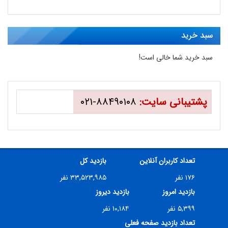
سبد خرید
سبد خرید شما خالی است!
پشتیبانی سایت:
۸۸۴۹۰۱۰۸-۰۲۱
تعداد کاربران آنلاین
بازدید کل
۱۷۶ نفر
۳۳,۵۲۳,۹۸۵ نفر
بازدید امروز
بازدید دیروز
۵,۳۹۹ نفر
۱۰,۱۸۴ نفر
تعداد بازدید صفحه فعلی