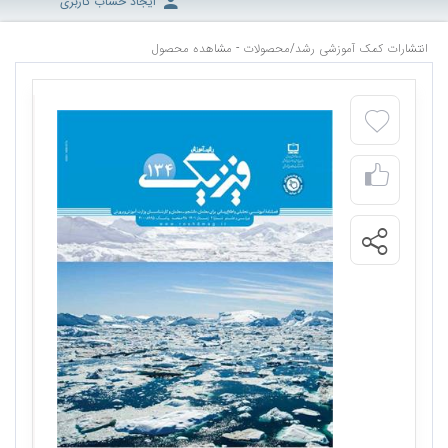
ایجاد حساب کاربری
انتشارات کمک آموزشی رشد
/
محصولات - مشاهده محصول