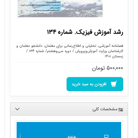
رشد آموزش فیزیک. شماره ۱۳۴
فصلنامه آموزشی، تحلیلی و اطلاع‌رسانی برای معلمان، دانشجو معلمان و
کارشناسان وزارت آموزش‌وپرورش / دوره سی‌وهشتم/ شماره ۱۳۴ /
زمستان ۱۴۰۱
۵۰۰,۰۰۰
تومان
افزودن به سبد خرید
مشخصات کلی