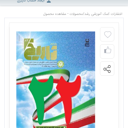
ایجاد حساب کاربری
انتشارات کمک آموزشی رشد
/
محصولات - مشاهده محصول