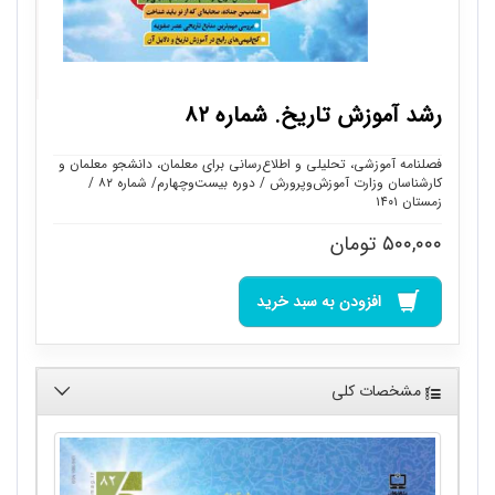
رشد آموزش تاریخ. شماره ۸۲
فصلنامه آموزشی، تحلیلی و اطلاع‌رسانی برای معلمان، دانشجو معلمان و
کارشناسان وزارت آموزش‌وپرورش / دوره بیست‌وچهارم/ شماره ۸۲ /
زمستان ۱۴۰۱
۵۰۰,۰۰۰
تومان
افزودن به سبد خرید
مشخصات کلی