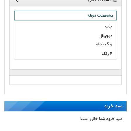
مشخصات مجله
چاپ
دیجیتال
رنگ مجله
۴ رنگ
سبد خرید
سبد خرید شما خالی است!