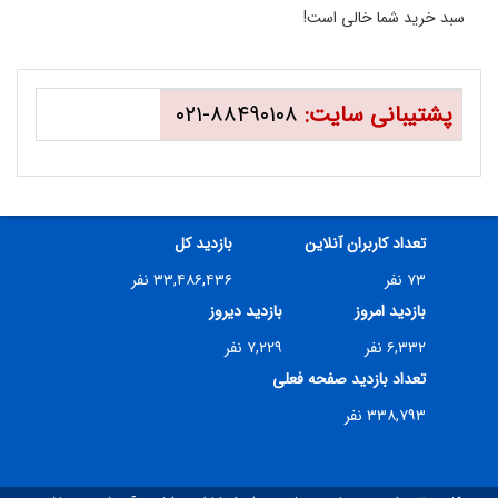
سبد خرید شما خالی است!
پشتیبانی سایت:
۸۸۴۹۰۱۰۸-۰۲۱
تعداد کاربران آنلاین
بازدید کل
۷۳ نفر
۳۳,۴۸۶,۴۳۶ نفر
بازدید امروز
بازدید دیروز
۶,۳۳۲ نفر
۷,۲۲۹ نفر
تعداد بازدید صفحه فعلی
۳۳۸,۷۹۳ نفر