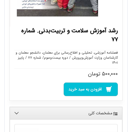
رشد آموزش سلامت و تربیت‌بدنی. شماره
۷۷
فصلنامه آموزشی، تحلیلی و اطلاع‌رسانی برای معلمان، دانشجو معلمان و
کارشناسان وزارت آموزش‌وپرورش / دوره بیست‌وسوم/ شماره ۷۷ / پاییز
۱۴۰۱
۵۰۰,۰۰۰
تومان
افزودن به سبد خرید
مشخصات کلی