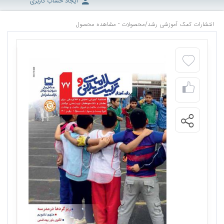
ایجاد حساب کاربری
انتشارات کمک آموزشی رشد
/
محصولات - مشاهده محصول