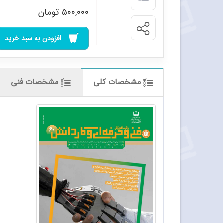
۵۰۰,۰۰۰
تومان
افزودن به سبد خرید
مشخصات کلی
مشخصات فنی