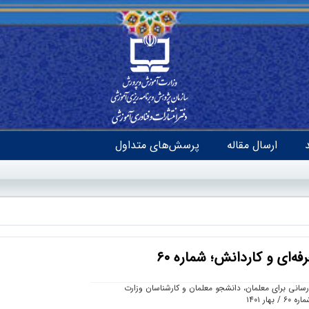
ارسال مقاله
پرسش‌های متداول
‌ای و کاردانش؛ شماره ۶۰
رسانی برای معلمان، دانشجو معلمان و کارشناسان وزارت
ر ۱۴۰۱