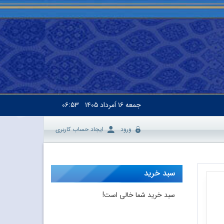
جمعه
۱۶ اَمرداد ۱۴۰۵
۰۶:۵۳
ورود
ایجاد حساب کاربری
سبد خرید
سبد خرید شما خالی است!