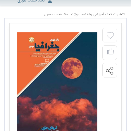
ایجاد حساب کاربری
انتشارات کمک آموزشی رشد
/
محصولات - مشاهده محصول