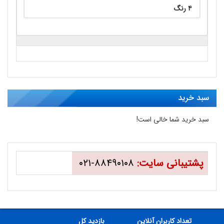
۴ رنگ
سبد خرید
سبد خرید شما خالی است!
پشتیبانی سایت:
۸۸۴۹۰۱۰۸-۰۲۱
تعداد کاربران آنلاین
بازدید کل