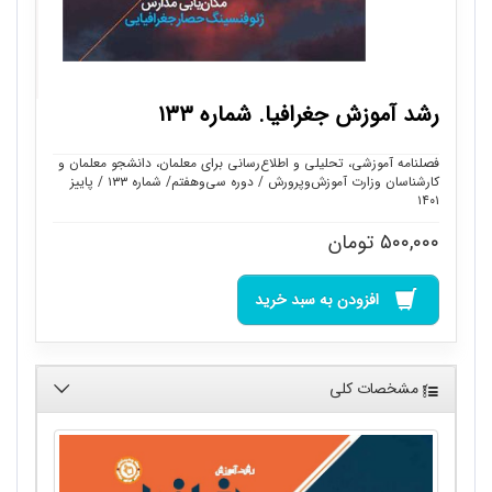
رشد آموزش جغرافیا. شماره ۱۳۳
فصلنامه آموزشی، تحلیلی و اطلاع‌رسانی برای معلمان، دانشجو معلمان و
کارشناسان وزارت آموزش‌وپرورش / دوره سی‌وهفتم/ شماره ۱۳۳ / پاییز
۱۴۰۱
۵۰۰,۰۰۰
تومان
افزودن به سبد خرید
مشخصات کلی