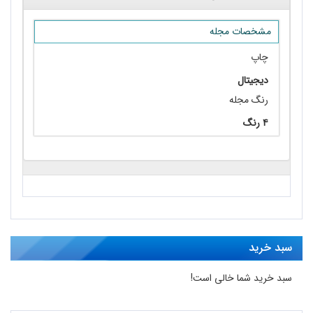
مشخصات مجله
چاپ
دیجیتال
رنگ مجله
۴ رنگ
سبد خرید
سبد خرید شما خالی است!