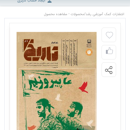
ایجاد حساب کاربری
انتشارات کمک آموزشی رشد
/
محصولات - مشاهده محصول