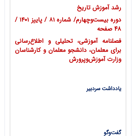
رشد آموزش تاریخ
دوره بیست‌وچهارم/
شماره ۸۱
/ پاییز ۱۴۰۱ /
48 صفحه
فصلنامه آموزشی، تحلیلی و اطلاع‌رسانی
برای معلمان، دانشجو معلمان و کارشناسان
وزارت آموزش‌وپرورش
یادداشت سردبیر
گرامیداشت مناسبت‌های دینی و ملی/ دکتر سعید
طاووسی مسرور
گفت‌و‌گو