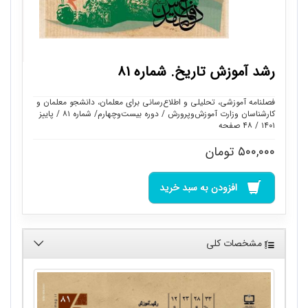
رشد آموزش تاریخ. شماره ۸۱
فصلنامه آموزشی، تحلیلی و اطلاع‌رسانی برای معلمان، دانشجو معلمان و
کارشناسان وزارت آموزش‌وپرورش / دوره بیست‌وچهارم/ شماره ۸۱ / پاییز
۱۴۰۱ / ۴۸ صفحه
۵۰۰,۰۰۰
تومان
افزودن به سبد خرید
مشخصات کلی