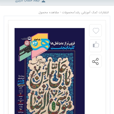
ایجاد حساب کاربری
انتشارات کمک آموزشی رشد
/
محصولات - مشاهده محصول