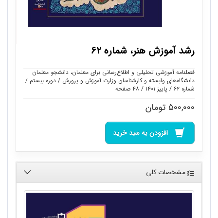
رشد آموزش هنر، شماره ۶۲
فصلنامه آموزشی تحلیلی و اطلاع‌رسانی برای معلمان، دانشجو معلمان
دانشگاه‌های وابسته و کارشناسان وزارت آموزش و پرورش / دوره بیستم /
شماره ۶۲ / پاییز ۱۴۰۱ / ۴۸ صفحه
۵۰۰,۰۰۰
تومان
افزودن به سبد خرید
مشخصات کلی