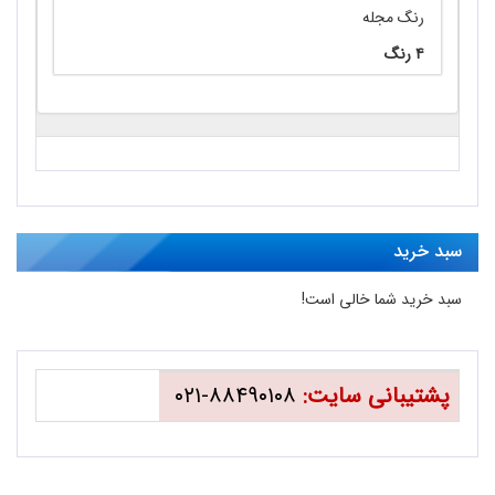
رنگ مجله
۴ رنگ
سبد خرید
سبد خرید شما خالی است!
پشتیبانی سایت:
۸۸۴۹۰۱۰۸-۰۲۱