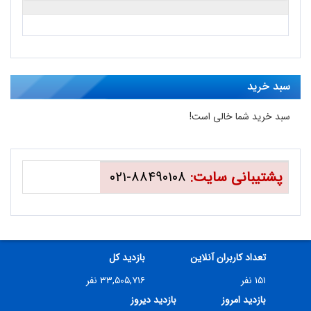
سبد خرید
سبد خرید شما خالی است!
پشتیبانی سایت:
۸۸۴۹۰۱۰۸-۰۲۱
تعداد کاربران آنلاین
بازدید کل
۱۵۱ نفر
۳۳,۵۰۵,۷۱۶ نفر
بازدید امروز
بازدید دیروز