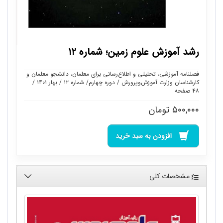
رشد آموزش علوم زمین؛ شماره ۱۲
فصلنامه آموزشی، تحلیلی و اطلاع‌رسانی برای معلمان، دانشجو معلمان و
کارشناسان وزارت آموزش‌وپرورش / دوره چهارم/ شماره ۱۲ / بهار ۱۴۰۱ /
۴۸ صفحه
۵۰۰,۰۰۰
تومان
افزودن به سبد خرید
مشخصات کلی