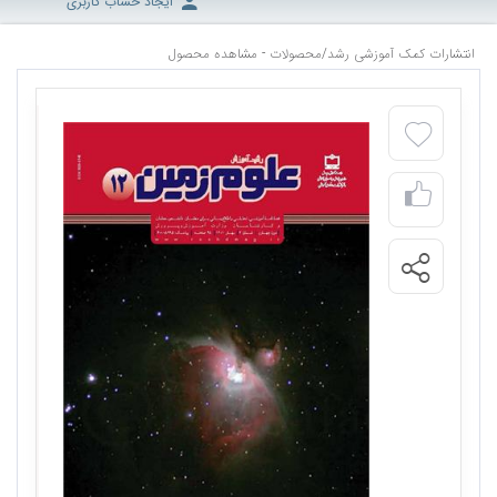
ایجاد حساب کاربری
انتشارات کمک آموزشی رشد
/
محصولات - مشاهده محصول