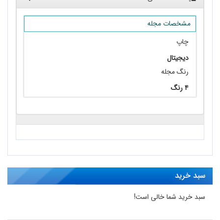
مشخصات مجله
چاپ
دیجیتال
رنگ مجله
۴ رنگ
سبد خرید
سبد خرید شما خالی است!