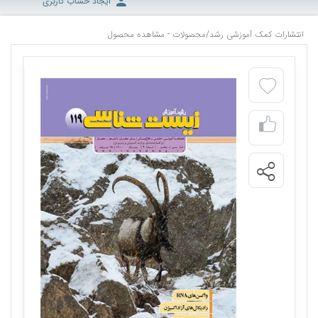
ایجاد حساب کاربری
انتشارات کمک آموزشی رشد
/
محصولات - مشاهده محصول