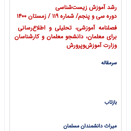
رشد آموزش زیست‌شناسی
دوره سی و پنجم/
شماره ۱۱۹
/ زمستان ۱۴۰۰
فصلنامه آموزشی، تحلیلی و اطلاع‌رسانی
برای معلمان، دانشجو معلمان و کارشناسان
وزارت آموزش‌وپرورش
سرمقاله
واکسن‌های RNA، چشم‌اندازهای نوین در
زیست‌فناوری و آموزش زیست‌شناسی / محمد‌
کرام‌الدینی
بازتاب
وبینار با مخاطبان
میراث دانشمندان مسلمان