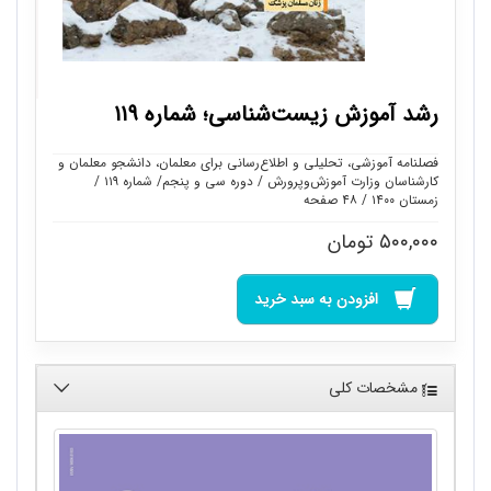
رشد آموزش زیست‌شناسی؛ شماره ۱۱۹
فصلنامه آموزشی، تحلیلی و اطلاع‌رسانی برای معلمان، دانشجو معلمان و
کارشناسان وزارت آموزش‌وپرورش / دوره سی و پنجم/ شماره ۱۱۹ /
زمستان ۱۴۰۰ / ۴۸ صفحه
۵۰۰,۰۰۰
تومان
افزودن به سبد خرید
مشخصات کلی