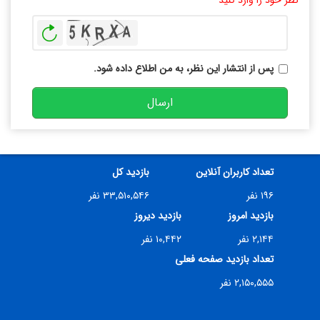
نظر خود را وارد کنید
بازخوانی
پس از انتشار این نظر، به من اطلاع داده شود.
ارسال
تعداد کاربران آنلاین
بازدید کل
۱۹۶ نفر
۳۳,۵۱۰,۵۴۶ نفر
بازدید امروز
بازدید دیروز
۲,۱۴۴ نفر
۱۰,۴۴۲ نفر
تعداد بازدید صفحه فعلی
۲,۱۵۰,۵۵۵ نفر