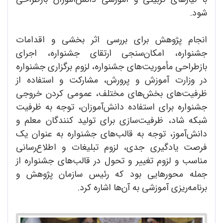
شود.
انجام پژوهش برای بررسی اثر بخشی و اقدامات
جشنواره، امکان‌سنجی ارتقای جشنواره، اجرای
بازطراحی مأموریت‌‌های جشنواره، لزوم برگزاری جشنواره
در وزارت آموزش و پرورش، مشارکت و استفاده از
ظرفیت‌های بخش‌های مختلف، عمومی کردن خروجی
جشنواره برای استفاده دانش‌آموزان، توجه به ظرفیت
شبکه شاد، ظرفیت‌سازی برای تولید کنندگان معلم و
دانش‌آموز، توجه به قالب‌های جشنواره به عنوان یک
فرصت یادگیری جدی، لزوم تبلیغات و اطلاع‌رسانی
مناسب و لزوم تغییر و تحول در قالب‌های جشنواره از
جمله محورهایی بود که رئیس سازمان پژوهش و
برنامه‌ریزی آموزشی به آن‌ها اشاره کرد.