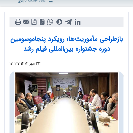
ایجاد حساب کاربری
بازطراحی مأموریت‌ها؛ رویکرد پنجاه‌وسومین
دوره جشنواره بین‌المللی فیلم رشد
۲۳ مهر ۱۴۰۲
۱۳:۳۷