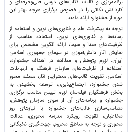
برنامه‌ریزی و تألیف کتاب‌های درسی فنی‌وحرفه‌ای و
کاردانش نکاتی را در خصوص برگزاری هرچه بهتر این
دوره از جشنواره ارائه دادند.
توجه به پیشرفت علم و فناوری‌های نوین و استفاده از
رسانه‌‌ها و فناوری‌های نوین، استفاده مناسب از
ظرفیت‌های صدا و سیما، ارائه الگویی مشخص برای
نمایش آثار دانش‌آموزی در سیمای جمهوری اسلامی
ایران، لزوم پژوهش و مطالعه در اهداف جشنواره،
استفاده از ظرفیت‌های سازمان فرهنگ و ارتباطات
اسلامی، تقویت قالب‌های محتوایی آثار، مسئله محور
شدن جشنواره، اجتماع‌پذیری، توسعه بخشیدن به
بخش فرهنگیان فیلم‌ساز، لزوم تبیین مناسب برگزاری
جشنواره و برنامه‌های آن از سوی سازمان پژوهش،
متناسب‌سازی قالب‌های جشنواره با نیازهای روز
مخاطبان، تقویت رویکرد مدرسه محوری، عدالت
محوری و توجه به مناطق محروم، جهت‌گیری نخبگانی