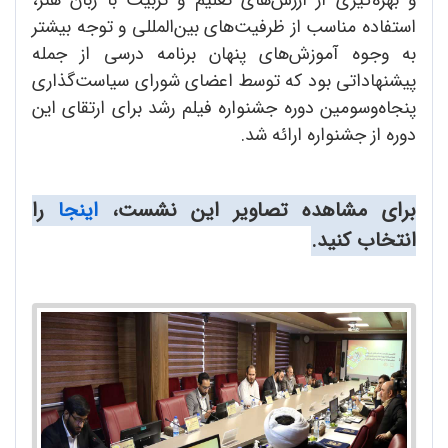
و بهره‌گیری از ارزش‌های تعلیم و تربیت با زبان هنر،
استفاده مناسب از ظرفیت‌های بین‌المللی و توجه بیشتر
به وجوه آموزش‌های پنهان برنامه درسی از جمله
پیشنهاداتی بود که توسط اعضای شورای سیاست‌گذاری
پنجاه‌وسومین دوره جشنواره فیلم رشد برای ارتقای این
دوره از جشنواره ارائه شد.
برای مشاهده تصاویر این نشست،
اینجا
را
انتخاب کنید.