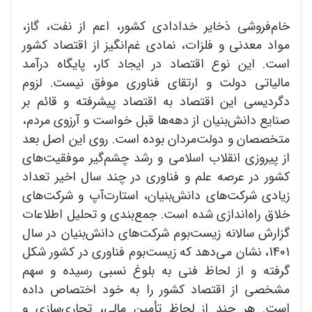
خام‌فروشی ذخایر خدادادی کشور، اعم از نفت، گاز،
مواد معدنی و فلزات، نمادی غم‌انگیز از اقتصاد کشور
است. این نوع اقتصاد در ایجاد کار، پایگاه درآمد
مالیاتی دولت و ارتقای فناوری موفق نیست. لزوم
دگردیسی این اقتصاد به اقتصاد پیشرفته و قائم بر
صنایع دانش‌بنیان از دهه‌ها قبل خواست و آرزوی مردم،
متخصصان و دولت‌مردان بوده است. روی این اصل بعد
از پیروزی انقلاب اسلامی و رشد چشم‌گیر موفقیت‌های
کشور در عرصه علم و فناوری در چند سال اخیر تعداد
زیادی شرکت‌های دانش‌بنیان، استارت‌آپ و شرکت‌های
خلاق راه‌اندازی شده است. جمع‌بندی و تحلیل اطلاعات
گزارش سالانه زیست‌بوم شرکت‌های دانش‌بنیان در سال
1401، نشان می‌دهد که زیست‌بوم فناوری در کشور شکل
گرفته و از لحاظ فنی به بلوغ نسبی رسیده و سهم
مشخصی از اقتصاد کشور را به خود اختصاص داده
است. هر چند از لحاظ تأمین مالی، تجاری‌سازی و