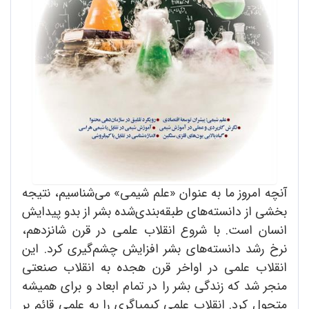
آنچه امروز ما به عنوان «علم شیمی» می‌شناسیم، نتیجه
بخشی از دانسته‌های طبقه‌بندی‌شده بشر از بدو پیدایش
انسان است. با شروع انقلاب علمی در قرن شانزدهم،
نرخ رشد دانسته‌های بشر افزایش چشم‌گیری کرد. این
انقلاب علمی در اواخر قرن هجده به انقلاب صنعتی
منجر شد که زندگی بشر را در تمام ابعاد و برای همیشه
متحول کرد. انقلاب علمی کیمیاگری را به علمی قائم بر