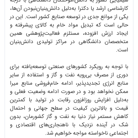
شیمیایی کشور به دانش‌آموختگان دانشگاهی با درجه
کارشناسی ارشد یا دکترا به‌دلیل دانش‌بنیان‌نبودن آن‌ها،
یکی از موانع جدی در توسعه صنایع کشور است. این در
حالی است که تبدیل مواد خام به کالای پیشرفته و
ایجاد ارزش افزوده، مستلزم فعالیت‌پژوهشی همین
متخصصان دانشگاهی در مراکز تولیدی دانش‌بنیان
است.
با توجه به رویکرد کشورهای صنعتی توسعه‌یافته برای
دوری از مصرف بی‌رویه نفت و گاز و استفاده از سایر
منابع انرژی تجدیدپذیر، ادامه خام‌فروشی منابع میرا
ممکن نخواهد بود و در صورت ادامه وضعیت فعلی و
به‌دلیل افزایش روزافزون رقابت در تولید با کمترین
قیمت و بالاترین کیفیت در سطح جهانی و احتمال
کاهش مستمر نیاز دنیا به نفت و گاز کشورمان، بدون
شک در آینده نزدیک با ناهنجاری‌های اقتصادی و
اجتماعی ناخواسته مواجه خواهیم شد.