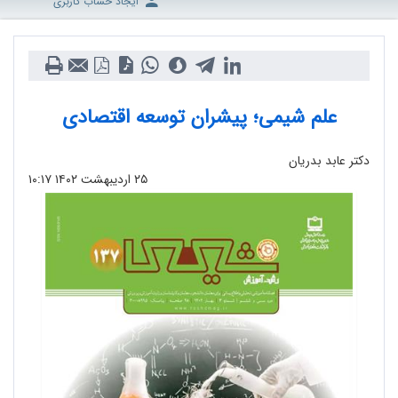
ایجاد حساب کاربری
علم شیمی؛ پیشران توسعه اقتصادی
دکتر عابد بدریان
۲۵ اردیبهشت ۱۴۰۲
۱۰:۱۷