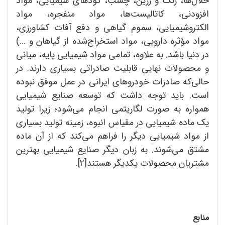
حلال‌ها، رنگ و رزین، چسب، کودهای شیمیایی، مواد
افزودنی، کاتالیست‌ها، مواد منفجره، مواد
الکتروشیمیایی، سموم گیاهی و دفع آفات کشاورزی،
مواد مؤثره دارویی، مواد استخراج‌شده از گیاهان و ...)
در دنیا باشد. به علاوه، تمامی مواد شیمیایی پایه، میانی
و محصولات نهایی قابلیت صادراتی بسیاری دارند. در
حالی‌که صادرات خودروهای ایرانی در عمل موفق نبوده
است. باید توجه داشت که توسعه صنایع شیمیایی
همواره به صورت لگاریتمی انجام می‌شود؛ زیرا تولید
یک ماده شیمیایی در مقیاس انبوه، زمینه تولید بسیاری
از مواد شیمیایی دیگر را فراهم می‌کند که از آن ماده
مشتق می‌شوند. به زبان دیگر صنایع شیمیایی بهترین
مشتریان محصولات یکدیگر هستند[2].
منابع