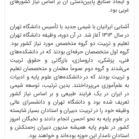
و ایجاد صنایع پایین‌دستی آن بر اساس نیاز کشورهای
غربی بود.
آشنایی ایرانیان با شیمی جدید با تأسیس دانشگاه تهران
در سال 1313 آغاز شد. در آن دوره، وظیفه دانشگاه تهران
تعلیم و تربیت دو گروه متخصص مورد نیاز کشور بود.
گروه اول متخصصان حرفه‌ای بودند که در دانشکده‌های
فنی، پزشکی، داروسازی، بازرگانی و حقوق تربیت
می‌شدند و گروه دوم عموماً معلمان و متخصصان تعلیم
و تربیت بودند که در دانشکده‌های علوم پایه و ادبیات
به علم‌آموزی می‌پرداختند. بدین ترتیب، توسعه شیمی
در ایران در یک فرایند طبیعی و بر اساس نیاز کشور
تعریف شده بود و دانشگاه تهران و دانشسرای عالی
وظیفه خود را در تربیت دبیران و استادان بسیار شایسته
در علوم پایه به نحو احسن انجام دادند و نخبگان امروز
کشور در علوم پایه همیشه مدیون دبیران زحمتکش و
استادان نامدار این حوزه بوده‌اند و خواهند بود.