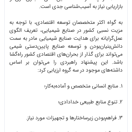
بازاریابی نیاز به آسیب‌شناسی جدی است.
به گواه اکثر متخصصان توسعه اقتصادی، با توجه به
مزیت نسبی کشور در صنایع شیمیایی، تعریف الگوی
عمل‌گرایانه برای هدایت صنایع شیمیایی مادر به سمت
دانش‌بنیان‌بودن و توسعه صنایع پایین‌دستی شیمی
می‌تواند برای گذار از بحران‌های اقتصادی کشور راه‌گشا
باشد. این پیشنهاد راهبردی را می‌توان بر اساس
داشته‌های موجود در سه گروه ارزیابی کرد:
1. منابع انسانی متخصص و آماده‌به‌کار؛
2. تنوع منابع طبیعی خدادادی؛
3. فراهم‌بودن زیرساختارها و تجهیزات مورد نیاز.