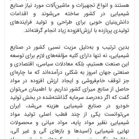
هستند و انواع تجهیزات و ماشین‌آلات مورد نیاز صنایع
شیمیایی در کشور ساخته می‌شوند و اقدامات
دانش‌بنیان خوبی برای طراحی و تولید فرایندهای
تولیدی پربازده با ارزش‌افزوده زیاد انجام گرفته‌اند.
بدین ترتیب و به‌دلیل مزیت نسبی کشور در صنایع
شیمیایی، نه تنها دارای کلیه مؤلفه‌های لازم برای توسعه
این صنعت هستیم، بلکه معادلات سیاسی، اقتصادی و
صنعتی جهان امروز به شکلی درآمده‌اند که ما چاره‌ای
جز توقف خام‌فروشی و ایجاد ارزش افزوده در مواد
حاصل از منابع میرای کشور نداریم. با اطمینان می‌توان
گفت که اگر ده‌درصد سرمایه گذاشته‌شده در بخش تولید
خودرو در صنایع شیمیایی هزینه می‌شد، ایران
می‌توانست یکی از چند قطب اصلی تولید مواد
شیمیایی نظیر مواد پایه، مواد میانی و محصولات
نهایی شیمیایی (اسیدها و بازهای آلی و غیر آلی،