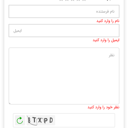
نام را وارد کنید
ایمیل را وارد کنید
تعداد کاراکتر باقیمانده
:
10000
نظر خود را وارد کنید
بازخوانی