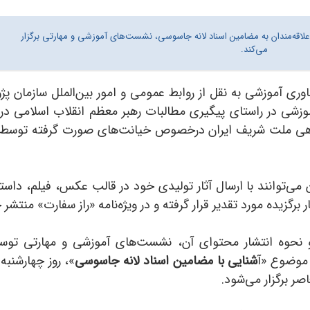
 علاقه‌مندان به مضامین اسناد لانه جاسوسی، نشست‌های آموزشی و مهارتی برگزار
می‌کند.
اوری آموزشی به نقل از روابط عمومی و امور بین‌الملل سازمان پ
آموزشی در راستای پیگیری مطالبات رهبر معظم انقلاب اسلامی در 
 می‌توانند با ارسال آثار تولیدی خود در قالب‌ عکس، فیلم، داس
برگزیده مورد تقدیر قرار گرفته و در ویژه‌نامه «راز سفارت» منتشر
 نحوه انتشار محتوای آن، نشست‌های آموزشی و مهارتی توسط
 موضوع «آ
شنایی با مضامین اسناد لانه جاسوسی
»، روز چهارشنبه 30 فروردین‌ماه از ساعت 14 الی 17 با ارا
صر برگزار می‌شود.