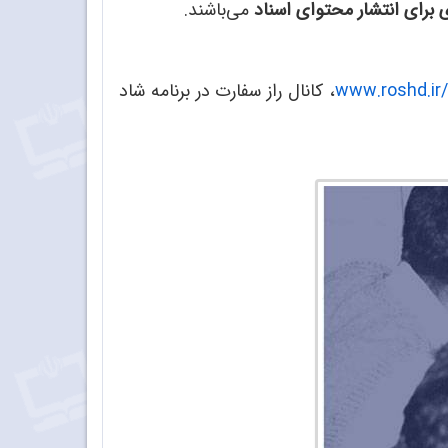
ی برای انتشار محتوای اسناد
می‌باشند.
www.roshd.ir
، کانال راز سفارت در برنامه شاد