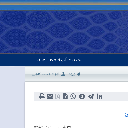
جمعه
۱۶ اَمرداد ۱۴۰۵
۰۹:۰۲
ورود
ایجاد حساب کاربری
ی
۲۷ فروردین ۱۴۰۲
۱۲:۵۳