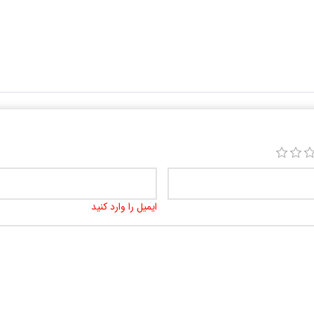
ایمیل را وارد کنید