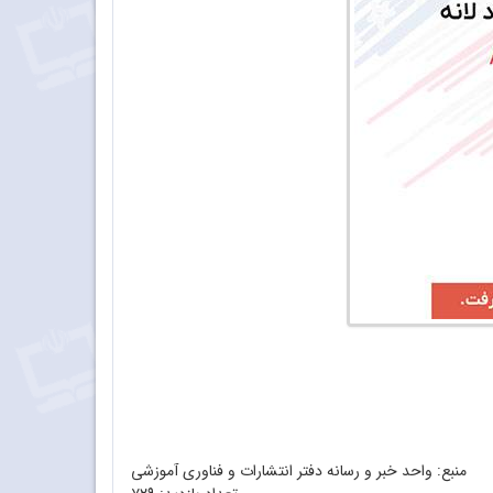
منبع: واحد خبر و رسانه دفتر انتشارات و فناوری آموزشی