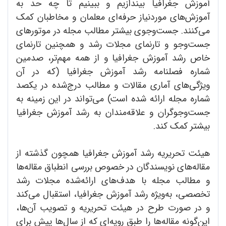
آموزش جغرافیا بیندازیم و ببینیم تا چه حد به
آموزش‌های موردنیاز حرفه‌ای معلمان و مخاطبان کمک
می‌کنند. جست‌وجوی بیشتر مطالب مجله در موتورهای
جست‌وجو و تارنمای مجلات رشد و همچنین تارنمای
خاص رشد آموزش جغرافیا و از همه مهم‌تر، صدمین
شماره فصلنامه رشد آموزش جغرافیا (که در آن
ویژگی‌های آماری مقالات و مطالب درج‌شده در یکصد
شماره مجله ارائه شده است) می‌تواند در این زمینه به
جست‌وجوگران و علاقه‌مندان به رشد آموزش جغرافیا
بیشتر کمک کند.
هیئت تحریریه رشد آموزش جغرافیا همچون گذشته از
مقاله‌های نویسندگان در خصوص بررسی انطباق مقاله‌ها
و مطالب مجله با هدف‌های ارائه‌شده مجلات رشد
تخصصی، به‌ویژه رشد آموزش جغرافیا، استقبال می‌کند
و در صورت طرح در هیئت تحریریه و تصویب آن‌ها،
این‌گونه مقاله‌ها را طبق رویه‌ای که از سال‌ها پیش برای