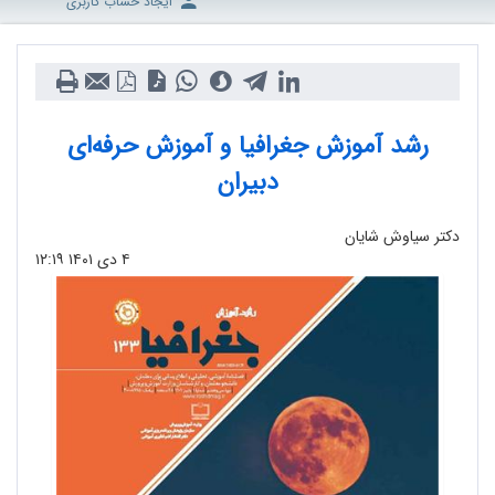
ایجاد حساب کاربری
رشد آموزش جغرافیا و آموزش حرفه‌ای
دبیران
دکتر سیاوش شایان
۴ دی ۱۴۰۱
۱۲:۱۹