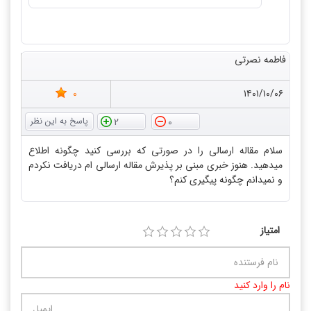
فاطمه نصرتی
0
۱۴۰۱/۱۰/۰۶
2
0
سلام مقاله ارسالی را در صورتی که بررسی کنید چگونه اطلاع
میدهید. هنوز خبری مبنی بر پذیرش مقاله ارسالی ام دریافت نکردم
و نمیدانم چگونه پیگیری کنم؟
امتیاز
نام را وارد کنید