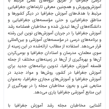
درسی جغرافیا از طریق گروه‌های علمی مرتبط با
آموزش‌وپرورش و همچنین معرفی تارنماهای جغرافیایی
مرتبط با هدف‌های آموزش جغرافیا در دیگر کشورها و
مناطق جغرافیایی و حتی مؤسسه‌های جغرافیایی و
دانشگاه‌های آن‌ها تبدیل شده و مخاطبان فصلنامه رشد
آموزش جغرافیا را در جریان آموزش‌های نوین این رشته
و برنامه‌های درسی در مؤسسه‌های آموزشی و بین‌المللی
قرار می‌دهد. استفاده از مطالب ارائه‌شده در این زمینه از
سوی معلمان، مدرسان و استادان جغرافیا و بومی‌کردن
آن‌ها و بهره‌گیری از آن‌ها در زمینه‌های مختلف از جمله
فلسفه آموزش جغرافیا، تدوین برنامه‌های جدید برای
آموزش جغرافیا در کشور، روش‌ها و مواد جدید در
آموزش جغرافیا و آموزش‌های مجازی جغرافیا، به‌عنوان
منابعی غنی و به‌روز، مخاطبان مجله را در بهره‌گیری از
این منابع آموزشی جغرافیا یاری می‌دهد.
آشنایی مخاطبان مجله رشد آموزش جغرافیا با