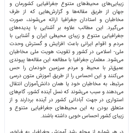
زیبایی‌های محیط‌های متنوع جغرافیایی کشورمان و
جهان از طریق مقاله‌ها و گزارش‌هایی که از طرف
مخاطبان و استادان جغرافیا ارائه می‌شوند، صورت
می‌گیرد. این مطالب علاوه بر آشنایی با پدیده‌های
جغرافیایی متنوع و زیبای محیطی ایران و آشنایی با
مردم و اقوام ایرانی باعث افزایش و گسترش وحدت
ملی‌‌‌- اسلامی در کشور و تقویت هویت ملی مخاطبان
می‌شود. معلمان جغرافیا با مطالعه این مقاله‌ها پیوندی
عمیق‌تر با محیط و مردم سرزمین خودمان را حس
می‌کنند و این احساس را از طریق آموزش متون درسی
مرتبط، به مخاطبان خود یا همان دانش‌آموزان انتقال
می‌دهند و سبب می‌شوند که نسل آینده کشور، گام‌های
استواری در جهت آبادانی کشور در آینده بردارند و از
متعلق بودن به این محیط‌های جغرافیایی متنوع و
زیبای کشور احساس خوبی داشته باشند.
در هر شماره از مجله رشد آموزش جغرافیا، به فراخور