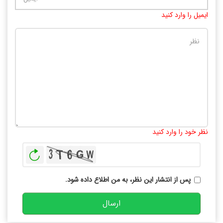
ایمیل را وارد کنید
تعداد کاراکتر باقیمانده
:
10000
نظر خود را وارد کنید
بازخوانی
پس از انتشار این نظر، به من اطلاع داده شود.
ارسال