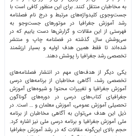
به مخاطبان منتقل کنند. برای این منظور کافی است با
جست‌وجوی کلیدواژه‌های مرتبط و درج نام فصلنامه
رشد آموزش جغرافیا در موتورهای جست‌وجو به
فهرستی از این مقالات و گزارش‌ها دست یابیم که در
سی‌وشش سال گذشته در فصلنامه چاپ و منتشر
شده‌اند تا فقط همین هدف اولیه و بسیار ارزشمند
تخصصی رشد جغرافیا را پوشش دهند.
یکی دیگر از هدف‌های مهم در انتشار فصلنامه‌های
تخصصی رشد، آگاهی مخاطبان از برنامه‌های درسی
آموزش جغرافیا و تغییرات محتوا و شیوه‌های آموزش
جغرافیای کتاب‌های درسی در دوره‌های گوناگون
تحصیلی آموزش عمومی، آموزش معلمان و ... است. در
ذیل این هدف می‌توان به آگاهی مخاطبان از برنامه
ملی آموزش جغرافیا و برنامه درسی ملی نیز اشاره کرد.
حجم بالای این‌گونه مقالات که در رشد آموزش جغرافیا