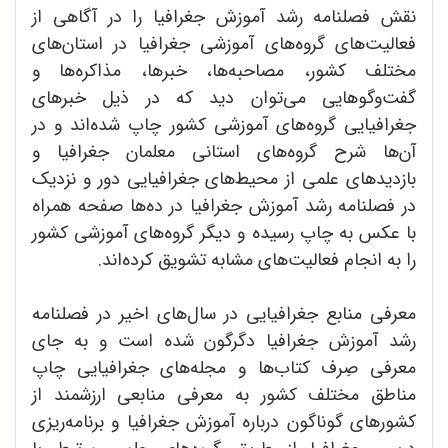
نقش فصلنامه رشد آموزش جغرافیا را در آگاهی از
فعالیت‌های گروه‌های آموزشی جغرافیا در استان‌های
مختلف کشور، مصاحبه‌ها، خبرها، مذاکره‌ها و
گفت‌وگوهایی می‌توان دید که در ذیل خبرهای
جغرافیایی گروه‌های آموزشی کشور چاپ شده‌اند و در
آن‌ها شرح گروه‌های استانی معلمان جغرافیا و
بازدیدهای علمی از محیط‌های جغرافیایی دور و نزدیک
در فصلنامه رشد آموزش جغرافیا در ده‌ها صفحه همراه
با عکس‌ به چاپ رسیده و دیگر گروه‌های آموزشی کشور
را به انجام فعالیت‌های مشابه تشویق کرده‌اند.
معرفی منابع جغرافیایی در سال‌های اخیر در فصلنامه
رشد آموزش جغرافیا دگرگون شده است و به جای
معرفی صِرف کتاب‌ها و مجله‌های جغرافیایی چاپ
مناطق مختلف کشور به معرفی منابعی ارزشمند از
کشورهای گوناگون درباره آموزش جغرافیا و برنامه‌ریزی