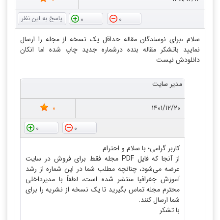
0
0
سلام ،برای نوسندگان مقاله حداقل یک نسخه از مجله را ارسال
نمایید باتشکر مقاله بنده درشماره جدید چاپ شده اما انکان
دانلودش نیست
مدیر سایت
0
۱۴۰۱/۱۲/۲۰
0
0
کاربر گرامی؛ با سلام و احترام
از آنجا که فایل PDF مجله فقط برای فروش در سایت
عرضه می‌شود، چنانچه مطلب شما در این شماره از رشد
آموزش جغرافیا منتشر شده است، لطفاً با مدیرداخلی
محترم مجله تماس بگیرید تا یک نسخه از نشریه را برای
شما ارسال کنند.
با تشکر