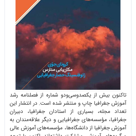
تاکنون بیش از یکصدوسی‌ودو شماره از فصلنامه رشد
آموزش جغرافیا چاپ و منتشر شده است. در انتشار این
تعداد مجله، بسیاری از استادان جغرافیا، دبیران
جغرافیا، مؤسسه‌های جغرافیایی و دیگر علاقه‌مندان به
آموزش جغرافیا از دانشگاه‌ها، مؤسسه‌های آموزش عالی