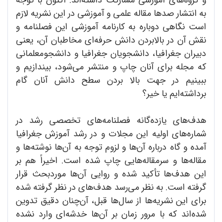
و گروه‌های آموزشی مشارکت داشته‌اند. اکنون با توجه
به انتشار صدها مقاله علمی و آموزشی در این نشریه لازم
است نگاهی دوباره به کارنامه آموزشی این فصلنامه و
نقش آن در بالابردن دانش حرفه‌ای مخاطبان آن، یعنی
دبیران جغرافیا، دانشجویان جغرافیا و دانشجومعلمانی
که مجله برای آنان چاپ و منتشر می‌شود، بیندازیم و
ببینیم در جهت بالا بردن سطح دانش آنان گام
برداشته‌ایم یا خیر؟
هدف‌های یازده‌گانه فصلنامه‌های تخصصی رشد در
شماره‌های اولیه این مجلات و در رشد آموزش جغرافیا
آمده و گاه درباره آن‌ها و لزوم توجه به آن‌ها نوشته‌ها و
مقاله‌ها و سرمقاله‌هایی چاپ شده است. اخیراً هم بر
این هدف‌ها تأکید شده و روایی آن‌ها موردبحث قرار
گرفته است. به نظر می‌رسد هدف‌های در نظر گرفته شده
برای این نشریه‌ها از سال‌ها قبل، آن‌چنان دقیق تدوین
شده‌اند که با مرور زمان بر آن‌ها خدشه‌ای وارد نشده