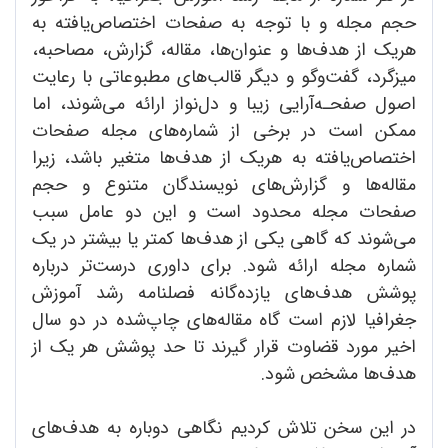
حجم مجله و با توجه به صفحات اختصاص‌یافته به
هریک از هدف‌ها و عنوان‌ها، مقاله، گزارش، مصاحبه،
میزگرد، گفت‌وگو و دیگر قالب‌های مطبوعاتی با رعایت
اصول صفحـه‌آرایی زیبا و دل‌نواز ارائه می‌شوند، اما
ممکن است در برخی از شماره‌های مجله صفحات
اختصاص‌یافته به هریک از هدف‌ها متغیر باشد، زیرا
مقاله‌ها و گزارش‌های نویسندگان متنوع و حجم
صفحات مجله محدود است و این دو عامل سبب
می‌شوند که گاهی یکی از هدف‌ها کمتر یا بیشتر در یک
شماره مجله ارائه شود. برای داوری درست‌تر درباره
پوشش هدف‌های یازده‌گانه فصلنامه رشد آموزش
جغرافیا لازم است گاه مقاله‌های چاپ‌شده در دو سال
اخیر مورد قضاوت قرار گیرند تا حد پوشش هر یک از
هدف‌ها مشخص شود.
در این سخن تلاش کردیم نگاهی دوباره به هدف‌های