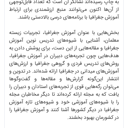
به چاپ رسیده‌اند نشانگر آن است که تعداد قابل‌توجهی
از آن‌ها اکنون می‌توانند منبع ارزشمندی برای ارتباط
آموزش جغرافیا با برنامه‌های درسی بالادستی باشند.
بخش‌هایی با عنوان آموزش جغرافیا، تجربیات زیسته
معلمان، آشنایی با شیوه‌های تدریس نوین آموزش
جغرافیا و مقاله‌هایی از این دست، برای پوشش دادن به
هدف‌هایی چون تجربه‌های دبیران در آموزش جغرافیا،
روش‌های تدریس فردی و گروهی جغرافیا و ارزش‌های
آموزش‌های میدانی در جغرافیا ارائه شده‌اند. در تدوین و
انتشار این‌گونه گزارش‌ها و مقاله‌ها و گفت‌وگوها
می‌توان رگه‌هایی قوی از تجربه‌های استادان و دبیران را
یافت که به مجله ارائه کرده‌اند تا دیگر مخاطبان مجله
را با شیوه‌های آموزشی خود و شیوه‌های تازه آموزش
جغرافیا در دیگر کشورها آشنا کنند و آموزش جغرافیا را
در کشورمان بهبود بخشند.