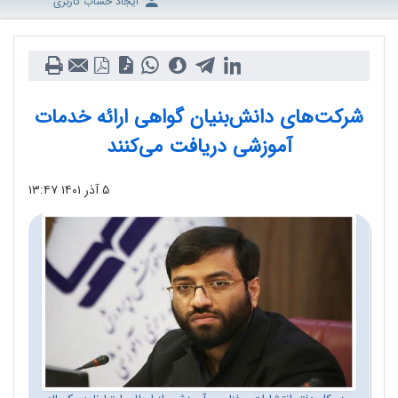
ایجاد حساب کاربری
شرکت‌های دانش‌بنیان گواهی ارائه خدمات
آموزشی دریافت می‌کنند
۵ آذر ۱۴۰۱
۱۳:۴۷