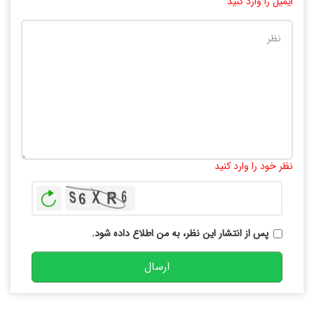
ایمیل را وارد کنید
تعداد کاراکتر باقیمانده
:
10000
نظر خود را وارد کنید
بازخوانی
پس از انتشار این نظر، به من اطلاع داده شود.
ارسال