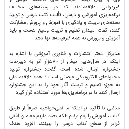
غیردولتی ‌علاقه‌مندند که در زمینه‌های مختلف
برنامه‌ریزی آموزشی و درسی، تألیف کتب درسی و تولید
بسته‌های تربیت و یادگیری با آموزش و پرورش مشارکت
کنند، گفت: میدان تعلیم و تربیت وسیع هست و باید
آموزش و پرورش به همه ظرفیت‌ها بها دهد.
مدیرکل دفتر انتشارات و فناوری آموزشی با اشاره به
اینکه در سال‌هایی بیش از 80هزار اثر به دبیرخانه
جشنواره ارسال شده است گفت: جشنواره تولید
محتواهای الکترونیکی فرصتی است تا همه علاقه‌مندان
به حوزه تعلیم و تربیت آثار خود را به این جشنواره
ارسال کنند تا در برنامه‌ریزی‌ها مورد استفاده قرار ‌‌گیرد.
مذنبی با تأکید بر اینکه ما نمی‌خواهیم صرفاً از طریق
کتاب، آموزش را رقم بزنیم بلکه قصد داریم معلمان افقی
فراتر از سطح کتاب درسی را ببینند، افزود: ‌هدف