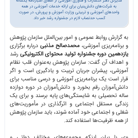
مدیرکل دفتر انتشارات و فناوری آموزشی از اعطای اعتبارنامه ‌‌یکساله
به شرکت‌های دانش‌بنیان برای ارائه خدمات آموزشی در همه
واحدهای آموزشی و تربیتی وزارت آموزش و پرورش، در صورت
کسب حدنصاب لازم در جشنواره رشد خبر داد.
به گزارش روابط عمومی و امور بین‌الملل سازمان پژوهش
و برنامه‌ریزی آموزشی،
محمدصالح مذنبی
‌درباره برگزاری
یازدهمین دوره جشنواره تولید محتوای الکترونیکی
رشد
و اهداف آن گفت: سازمان پژوهش ‌به‌عنوان قلب نظام
آموزشی، پیشران جریان تربیت و یادگیری است و اگر
قرار است یک برنامه‌ریزی آموزشی و درسی مناسب برای
دانش‌آموزان رقم بخورد و دانش‌آموزان در دوره دوازده
ساله تحصیلی به شایستگی‌های پایه برسند و برای یک
زندگی مستقل اجتماعی و اثرگذاری در مأموریت‌های
شغلی و اجتماعی خود آماده شوند، باید سازمان پژوهش
‌‌از همه ظرفیت‌ها‌ استفاده کند.
وی با بیان اینکه مجموعه‌های مختلف دولتی و