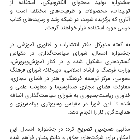
جشنواره تولید محتوای الکترونیکی، استفاده ‌از
تولیدات، ‌محصولات و ظرفیت‌های مختلف است و
آثاری که برگزیده شوند، در شبکه رشد و رمزینه‌های کتاب
درسی مورد استفاده قرار خواهند گرفت.
به گفته مدیرکل دفتر انتشارات و فناوری آموزشی در
جشنواره امسال، شورای سیاست‌گذاری در ‌مقیاس
گسترده‌تری تشکیل شده و در کنار آموزش‌و‌پرورش،
وزارت فرهنگ و ارشاد اسلامی، دبیرخانه شورای فرهنگ
عمومی، مرکز توسعه فرهنگ و هنر در فضای مجازی،
معاونت فضای مجازی صداوسیما و معاونت علمی و
فناوری ریاست‌‌جمهوری به شورای سیاست‌گذاری اضافه
شده تا این شورا در مقیاس وسیع‌تری برنامه‌ریزی و
هدایت‌گری کار را انجام دهد.
مذنبی همچنین تصریح کرد: در جشنواره امسال این
امکان برای شرکت‌‌های خلاق و دانش‌بنیان فراهم شده