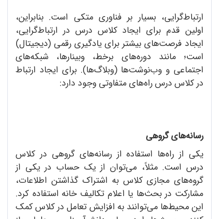
ارتباط‌گرایی، بسیار بر فناوری متکی است. بنابراین،
اولین قدم برای ایجاد کلاس درس در ارتباط‌گرایی،
ایجاد فرصت‌های بیشتر برای یادگیری رقمی (دیجیتال)
است؛ مانند دوره‌های برخط، وبینارها، شبکه‌های
اجتماعی و وب‌نوشت‌ها (وبلاگ‌ها). ‌برای ایجاد ارتباط
در کلاس درس راه‌های متفاوتی وجود دارد:
رسانه‌های گروهی
یکی از راه‌ها استفاده از رسانه‌های گروهی در کلاس
درس است. مثلاً، می‌توان از یک حساب در یکی از
گروه‌های مجازی کلاس به اشتراک گذاشتن اطلاعات،
مشارکت در بحث‌ها یا اعلام تکالیف خانه استفاده کرد.
این محیط‌ها می‌توانند به افزایش تعامل در کلاس کمک