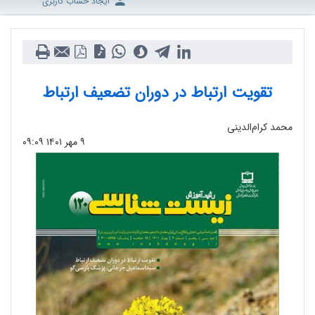
ایجاد حساب کاربری
تقویت ارتباط در دوران تضعیف ارتباط
محمد کرام‌الدینی
۹ مهر ۱۴۰۱
۰۹:۰۹