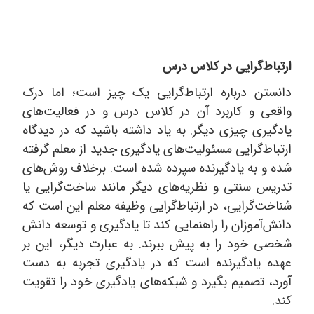
‌ارتباط‌گرایی در کلاس درس
دانستن درباره ‌ارتباط‌گرایی یک چیز است؛ اما درک
واقعی و کاربرد آن در کلاس درس و در فعالیت‌های
یادگیری چیزی دیگر. به یاد داشته باشید که در دیدگاه
ارتباط‌گرایی مسئولیت‌های یادگیری جدید از معلم گرفته
شده و به یادگیرنده سپرده شده است. برخلاف روش‌های
تدریس سنتی و نظریه‌های دیگر مانند ساخت‌گرایی یا
شناخت‌گرایی، در ارتباط‌گرایی وظیفه معلم این است که
دانش‌آموزان را راهنمایی کند تا یادگیری و توسعه دانش
شخصی خود را به پیش ببرند. به عبارت دیگر، این بر
عهده یادگیرنده است که در یادگیری تجربه به دست
آورد، تصمیم بگیرد و شبکه‌های یادگیری خود را تقویت
کند.