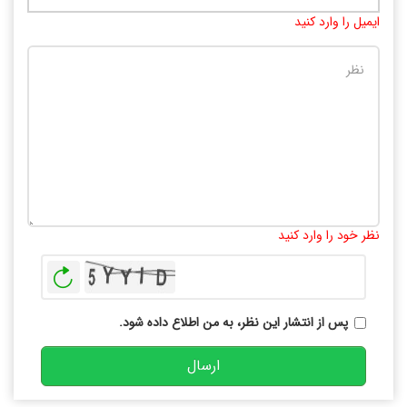
ایمیل را وارد کنید
تعداد کاراکتر باقیمانده
:
10000
نظر خود را وارد کنید
بازخوانی
پس از انتشار این نظر، به من اطلاع داده شود.
ارسال