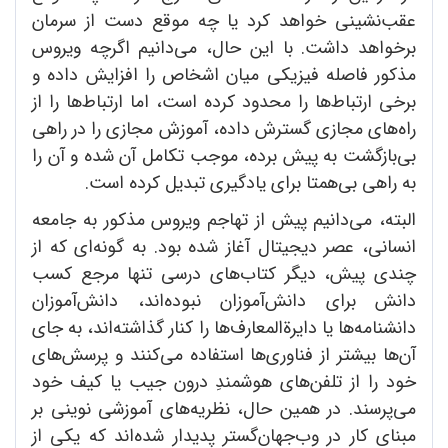
عقب‌نشینی خواهد کرد یا چه موقع دست از سرمان
برخواهد داشت. با این حال، می‌دانیم اگرچه ویروس
مذکور فاصله فیزیکی میان اشخاص را افزایش داده و
برخی ارتباط‌ها را محدود کرده است، اما ارتباط‌ها را از
راه‌های مجازی گسترش داده، آموزش مجازی را در راهی
بی‌بازگشت به پیش برده، موجب تکامل آن شده و آن را
به راهی بی‌همتا برای یادگیری تبدیل کرده است.
البته، می‌دانیم پیش از تهاجم ویروس مذکور به جامعه
انسانی، عصر دیجیتال آغاز شده بود. به گونه‌ای که از
چندی پیش، دیگر کتاب‌های درسی تنها مرجع کسب
دانش برای دانش‌آموزان نبوده‌اند، دانش‌آموزان
دانشنامه‌ها یا دایرةالمعارف‌ها را کنار گذاشته‌اند، به جای
آن‌ها بیشتر از فناوری‌ها استفاده می‌کنند و پرسش‌های
خود را از تلفن‌های هوشمندِ درون جیب یا کیف خود
می‌پرسند. در همین حال، نظریه‌های آموزشی نوینی بر
مبنای کار در وب‌جهان‌گستر پدیدار شده‌اند که یکی از