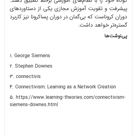
کوتاه خود را با نظام‌های آموزشی برخط تطبیق دهند.
پیشرفت و تقویت آموزش مجازی یکی از دستاوردهای
دوران کروناست که بی‌گمان در دوران پساکرونا نیز کاربرد
گستره‌تر خواهد داشت.
پی‌نوشت‌ها
1. George Siemens
2. Stephen Downes
3. connectivis
4. Connectivism: Learning as a Network Creation
5. https://www.learning-theories.com/connectivism-
siemens-downes.html