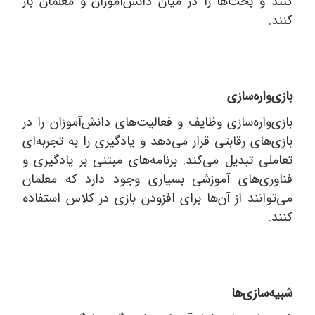
کنند و بحث‌ها را در میان دانش‌آموزان و معلمان باز
کنند.
بازی‌واره‌سازی
بازی‌واره‌سازی وظایف و فعالیت‌های دانش‌آموزان را در
بازی‌های رقابتی قرار می‌دهد و یادگیری را به تجربه‌ای
تعاملی تبدیل می‌کند. برنامه‌های مبتنی بر یادگیری و
فناوری‌های آموزشی بسیاری وجود دارد که معلمان
می‌توانند از آن‌ها برای افزودن بازی در کلاس استفاده
کنند.
‌شبیه‌سازی‌ها