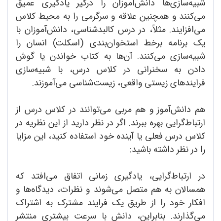
‌شبیه‌سازی‌ها دانش‌آموزان را درگیر یادگیری عمیق
می‌کنند و همچنین علاقه و سرگرمی را به محیط کلاس
می‌افزایند. مثلاً، در درس کالبدشناسی، دانش‌آموزان با
یک برنامه برخط استخوان‌بندی (اسکلت) انسان را
شبیه‌سازی می‌کنند. آن‌ها به کتاب خواندن یا گوش
دادن به سخنرانی در کلاس درس، با ‌شبیه‌سازی
فرایندهای زیستی واقعی، زیست‌شناسی می‌آموزند.
هم دانش‌آموز و هم مربی می‌توانند در کلاس درس از
‌ارتباط‌گرایی بهره‌ ببرند. اگر در نظر دارید از این نظریه در
کلاس درس فعلی یا آینده خود استفاده کنید، این مزایا
را در نظر داشته باشید:
در ارتباط‌گرایی، یادگیری زمانی اتفاق می‌افتد که
همسالان به هم متصل می‌شوند و نظرات، دیدگاه‌ها و
افکار خود را از طریق یک فرایند مشترک به اشتراک
می‌گذارند. بنابراین، دانش با سرعت بیشتری منتشر