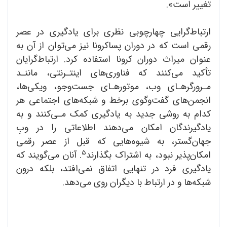
تغییر است».
ارتباط‌گرایی چهارچوبی نظری برای یادگیری در عصر
رقمی است که در دوران پساکرونا نیز می‌توان از آن به
عنوان میراث دوران کرونا استفاده کرد. ارتباط‌گرایان
تأکید می‌کنند که فناوری‌های اینتـرنتی، ماننـد
مـرورگرهـای وب‌، موتورهـای جست‌وجو‌، ویکی‌ها‌،
انجمن‌های گفت‌وگوی برخط و شبکه‌های اجتماعی هر
کدام به روشی جدید به یادگیری کمک مـی‌کنند و به
یادگیرندگان امکان می‌دهند اطلاعاتی را در وبِ
جهان‌گستر، به شیوه‌هایی که قبل از عصر رقمی
5
امکان‌پذیر نبود‌، به اشتراک بگذارند
. آنان می‌گویند که
یادگیری فرد در تنهایی اتفاق نمی‌افتد‌، بلکه درون
شبکه‌ها و در ارتباط با دیگران روی می‌دهد.