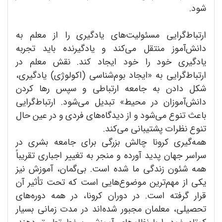
شود.
‌ارتباط‌گرایی مسئولیت‌های یادگیری را از معلم به
دانش‌آموز منتقل می‌کند و یادگیرنده باید تجربه
یادگیری خود را خود ایجاد کند. نقش معلم در
ارتباط‌گرایی به «ایجاد بوم‌شناسی (اکولوژی) یادگیری،
شکل دادن به جامعه ارتباطی و سپس رها کردن
دانش‌آموزان در محیط» تبدیل می‌شود. ارتباط‌گرایی
باعث تنوع می‌شود و از دیدگاه‌های فردی و در عین حال
تنوع نظرات پشتیبانی می‌کند.
همه‌گیری کرونا چالش بزرگی برای جامعه بشری در
سراسر جهان پدید آورده و منجر به تغییر اجباری تقریباً
همه شئون زندگی ما شده است. بی‌گمان، آموزش نیز
یکی از مهم‌ترین موضوع‌هایی است که تحت تأثیر آن
قرار گرفته است. در دوران کرونا، در همه دوره‌های
تحصیلی، معلمان مجبور شده‌اند در مدت زمانی بسیار