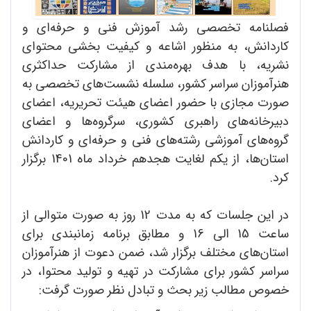
فصلنامه تخصصی رشد آموزش فنی و حرفه‌ای و
کاردانش، به منظور اشاعه و کیفیت بخشی محتوای
نشریه، با هدف بهره‌مندی از مشارکت حداکثری
هنرآموزان سراسر کشور، سلسله نشست‌های تخصصی به
صورت مجازی با حضور اعضای هیئت تحریریه، اعضای
دبیرخانه‌های راهبری کشوری، سرگروه‌ها و اعضای
گروه‌های آموزشی رشته‌های فنی و حرفه‌ای و کاردانش
استان‌ها، از یکم لغایت هجدهم خرداد ماه 1401 برگزار
کرد.
در این جلسات که به مدت 12 روز به صورت متوالی از
ساعت 15 الی 16 و مطابق برنامه زمانبندی برای
استان‌های مختلف برگزار شد، ضمن دعوت از هنرآموزان
سراسر کشور برای مشارکت در تهیه و تولید محتوا، در
خصوص مطالب زیر بحث و تبادل نظر صورت گرفت: