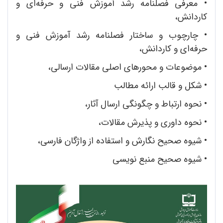
• معرفی فصلنامه رشد آموزش فنی و حرفه‌ای و
کاردانش،
•
چارچوب و ساختار فصلنامه رشد آموزش فنی و
حرفه‌ای و کاردانش،
•
موضوعات و محورهای اصلی مقالات ارسالی،
•
شکل و قالب ارائه مطالب
•
نحوه ارتباط و چگونگی ارسال آثار،
•
نحوه داوری و پذیرش مقالات،
•
شیوه صحیح نگارش و استفاده از واژگان فارسی،
•
شیوه صحیح منبع نویسی