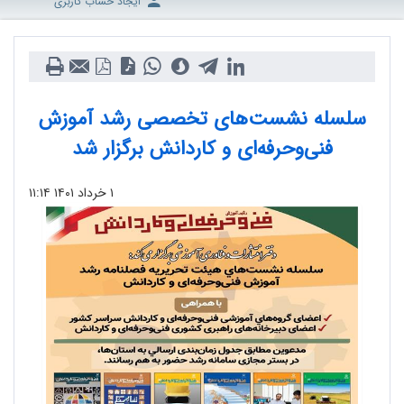
ایجاد حساب کاربری
سلسله نشست‌های تخصصی رشد آموزش
فنی‌وحرفه‌ای و کاردانش برگزار شد
۱ خرداد ۱۴۰۱
۱۱:۱۴