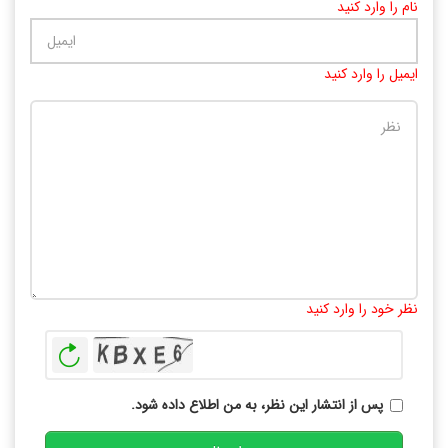
نام را وارد کنید
ایمیل را وارد کنید
تعداد کاراکتر باقیمانده
:
10000
نظر خود را وارد کنید
بازخوانی
پس از انتشار این نظر، به من اطلاع داده شود.