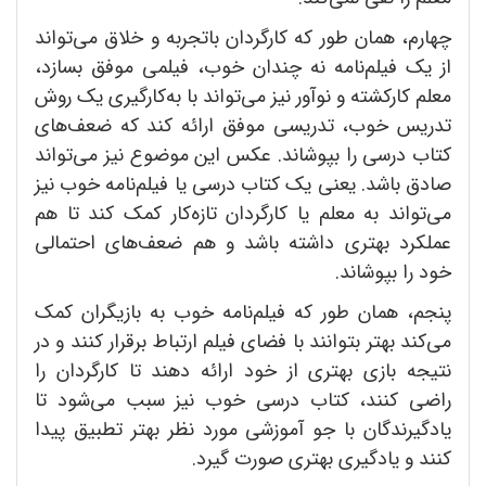
چهارم، همان طور که کارگردان باتجربه و خلاق می‌تواند
از یک فیلم‌نامه نه چندان خوب، فیلمی موفق بسازد،
معلم کارکشته و نوآور نیز می‌تواند با به‌کارگیری یک روش
تدریس خوب، تدریسی موفق ارائه کند که ضعف‌های
کتاب درسی را بپوشاند. عکس این موضوع نیز می‌تواند
صادق باشد. یعنی یک کتاب درسی یا فیلم‌نامه خوب نیز
می‌تواند به معلم یا کارگردان تازه‌کار کمک کند تا هم
عملکرد بهتری داشته باشد و هم ضعف‌های احتمالی
خود را بپوشاند.
پنجم، همان طور که فیلم‌نامه خوب به بازیگران کمک
می‌کند بهتر بتوانند با فضای فیلم ارتباط برقرار کنند و در
نتیجه بازی بهتری از خود ارائه دهند تا کارگردان را
راضی کنند، کتاب درسی خوب نیز سبب می‌شود تا
یادگیرندگان با جو آموزشی مورد نظر بهتر تطبیق پیدا
کنند و یادگیری بهتری صورت گیرد.