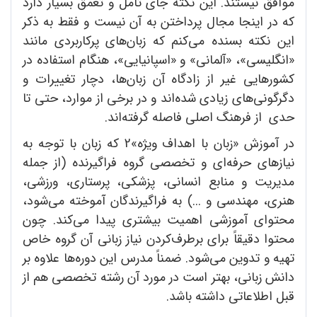
موافق نیستند. این نکته جای تأمل و تعمق بسیار دارد
که در اینجا مجال پرداختن به آن نیست و فقط به ذکر
این نکته بسنده می‌کنم که زبان‌های پرکاربردی مانند
«انگلیسی»، «آلمانی» و «اسپانیایی»، هنگام استفاده در
کشورهایی غیر از زادگاه آن زبان‌ها، دچار تغییرات و
دگرگونی‌های زیادی شده‌اند و در برخی از موارد، حتی تا
حدی از فرهنگ اصلی فاصله گرفته‌اند.
در آموزش «زبان با اهداف ویژه»2 که زبان با توجه به
نیازهای حرفه‌ای و تخصصی گروه فراگیرنده (از جمله
مدیریت و منابع انسانی، پزشکی، پرستاری، ورزشی،
هنری، مهندسی و ...) به فراگیرندگان آموخته می‌شود،
محتوای آموزشی اهمیت بیشتری پیدا می‌کند. چون
محتوا دقیقاً برای برطرف‌کردن نیاز زبانی آن گروه خاص
تهیه و تدوین می‌شود. ضمناً مدرس این دوره‌ها علاوه بر
دانش زبانی، بهتر است در مورد آن رشته تخصصی هم از
قبل اطلاعاتی داشته باشد.