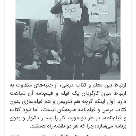
ارتباط بین معلم و کتاب درسی، از جنبه‌های متفاوت به
ارتباط میان کارگردان یک فیلم و فیلم‌نامه آن شباهت
دارد. اول اینکه گرچه هم تدریس و هم فیلم‌سازی بدون
کتاب درسی و فیلم‌نامه غیرممکن نیست، اما نبود کتاب
و فیلم‌نامه، در هر دو مورد، کار را بسیار دشوار و بدون
برنامه می‌سازد؛ چرا که هر دو نقشه راه هستند.