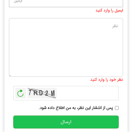
ایمیل را وارد کنید
تعداد کاراکتر باقیمانده
:
10000
نظر خود را وارد کنید
بازخوانی
پس از انتشار این نظر، به من اطلاع داده شود.
ارسال