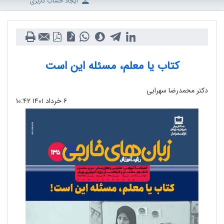
ایجاد حساب کاربری
کتاب یا معلم، مسئله این است
دکتر محمدرضا سهرابی
۶ خرداد ۱۴۰۱
۱۰:۴۲