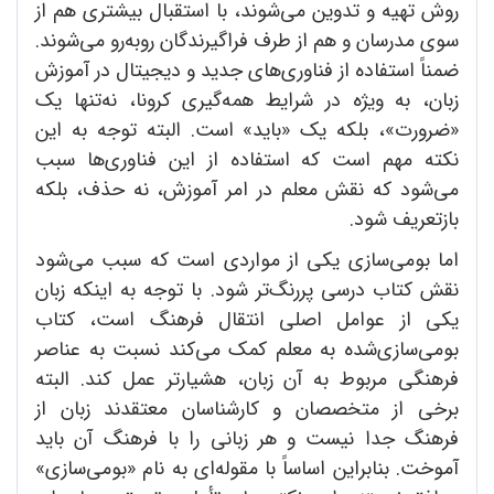
روش تهیه و تدوین می‌شوند، با استقبال بیشتری هم از
سوی مدرسان و هم از طرف فراگیرندگان رو‌به‌رو می‌شوند.
ضمناً استفاده از فناوری‌های جدید و دیجیتال در آموزش
زبان، به ویژه در شرایط همه‌گیری کرونا، نه‌تنها یک
«ضرورت»، بلکه یک «باید» است. البته توجه به این
نکته مهم است که استفاده از این فناوری‌ها سبب
می‌شود که نقش معلم در امر آموزش، نه حذف، بلکه
بازتعریف شود.
اما بومی‌سازی یکی از مواردی است که سبب می‌شود
نقش کتاب درسی پررنگ‌تر شود. با توجه به اینکه زبان
یکی از عوامل اصلی انتقال فرهنگ است، کتاب
بومی‌سازی‌شده به معلم کمک می‌کند نسبت به عناصر
فرهنگی مربوط به آن زبان، هشیارتر عمل کند. البته
برخی از متخصصان و کارشناسان معتقدند زبان از
فرهنگ جدا نیست و هر زبانی را با فرهنگ آن باید
آموخت. بنابراین اساساً با مقوله‌ای به نام «بومی‌سازی»