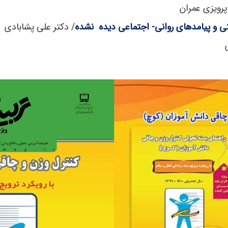
پرویزی عمران
 و پیامدهای روانی- اجتماعی دیده نشده
/ دکتر علی پشابادی