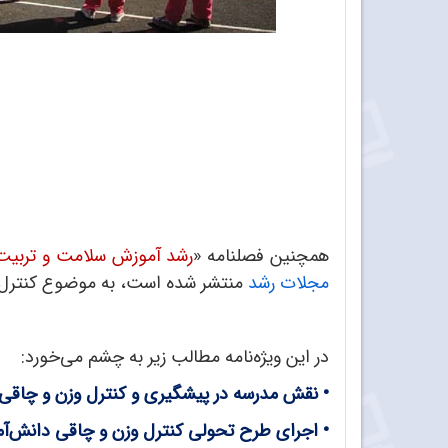
همچنین فصلنامه «
رشد آموزش سلامت و تربیت‌
مجلات رشد
منتشر شده است، به موضوع کنترل وز
در این ویژه‌نامه مطالب زیر به چشم می‌خورد:
• نقش مدرسه در پیشگیری و کنترل ‌وزن و چاقی
•
ا
جرای طرح تحولی کنترل وزن و چاقی دانش‌آموز