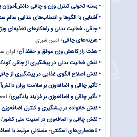
•
بسته تحولی کنترل وزن و چاقی دانش‌آموزان با
•
آشنایی با الگوها و انتخاب‌های غذایی سالم س
•
چاقی، فعالیت بدنی و راهکارهای تغذیه‌ای ویژ
•
هزینه‌های چاقی
/ امین شرری
•
هفت راز کاهش وزن موفق و حفظ آن
/ لوان سو
•
نقش فعالیت بدنی در پیشگیری از چاقی کودکا
•
نقش اصلاح الگوی غذایی در پیشگیری از چاق
•
تأثیر چاقی و اضافه‌وزن بر سلامت روان دانش‌آ
•
تأثیر چاقی و اضافه‌وزن بر فرایند یادگیری
/ احم
•
نقش خانواده در پیشگیری و کنترل اضافه‌وزن 
•
نقش چاقی و اضافه‌وزن در امنیت ملی کشور
/ 
•
ناهنجاری‌های اسکلتی- عضلانی مرتبط با اضافه