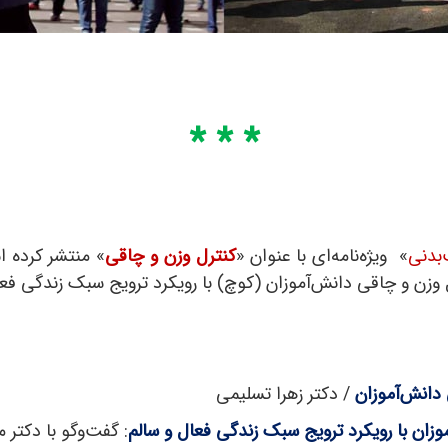
* * *
بدنی
» ویژه‌نامه‌ای با عنوان «
کنترل وزن و چاقی
» منتشر کرده ا
ن و چاقی دانش‌آموزان (کوچ) با رویکرد ترویج سبک زندگی فعال
 دانش‌آموزان
/ دکتر زهرا تسلیمی
ان با رویکرد ترویج سبک زندگی فعال و سالم
: گفت‌وگو با دکت