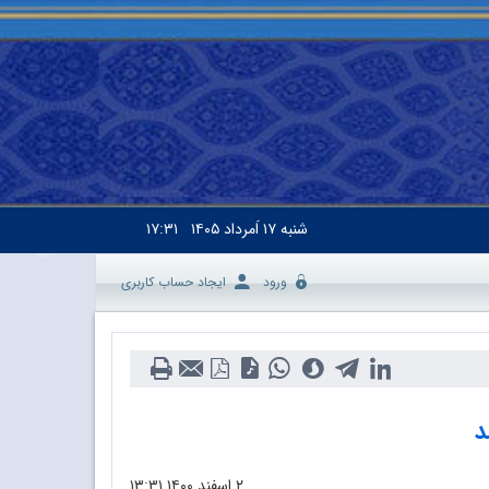
شنبه
۱۷ اَمرداد ۱۴۰۵
۱۷:۳۱
ورود
ایجاد حساب کاربری
۲ اسفند ۱۴۰۰
۱۳:۳۱