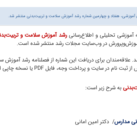
وری آموزشی، هفتاد و چهارمین شماره رشد آموزش سلامت و تربیت‌بدنی منتشر شد.
ه آموزشی تحلیلی و اطلاع‌رسانی
رشد آموزش سلامت و تربیت‌بدن
آموزش‌وپرورش در وب‌سایت مجلات رشد منتشر شده است.
 علاقه‌مندان برای دریافت این شماره از فصلنامه رشد آموزش س
پرداخت وجه، فایل PDF یا نسخه چاپی این مجله را خریداری نمایند.
‌بدنی
به شرح زیر است:
دنی مدارس
/ دکتر امین امانی