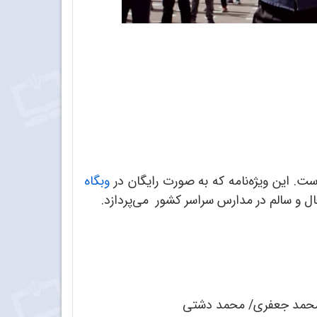
ست. این ویژه‌نامه که به صورت رایگان در
وبگاه
 و سالم در مدارس سراسر کشور می‌پردازد.
ر محمد جعفری/ محمد دشتی