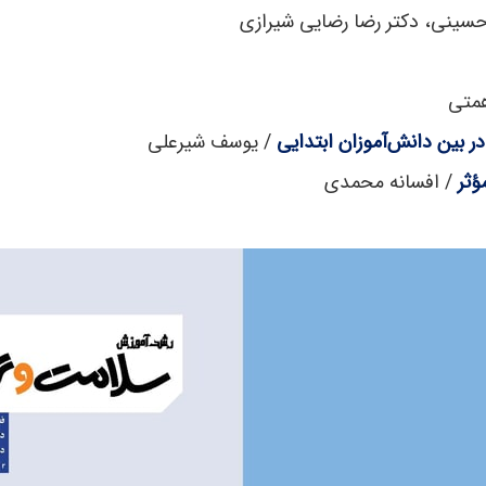
 حسینی، دکتر رضا رضایی شیرازی
همتی
 بین دانش‌آموزان ابتدایی
/ یوسف شیرعلی
ؤثر
/ افسانه محمدی