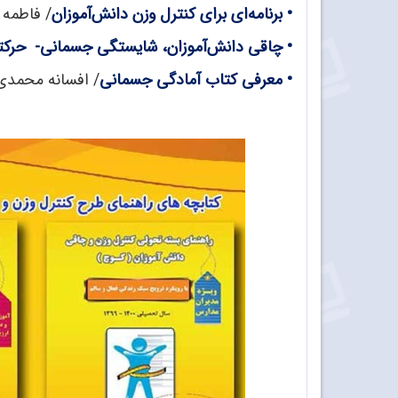
•
برنامه‌ای برای کنترل وزن دانش‌آموزان
/ فاطمه 
•
چاقی دانش‌آموزان، شایستگی جسمانی- حرکتی
•
معرفی کتاب آمادگی جسمانی
/ افسانه محمدی