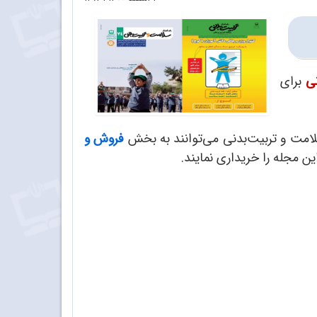
ی
برای
لامت و تربیت‌بدنی می‌توانند به بخش
فروش و