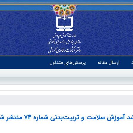
ارسال مقاله
پرسش‌های متداول
د آموزش سلامت و تربیت‌بدنی شماره ۷۴ منتشر شد