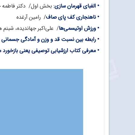
•
الفبای قهرمان سازی
: بخش اول/ دکتر فاطمه
•
ناهنجاری کف پای صاف
/ رامین آرغده
•
ورزش اوتیسمی‌ها
/ علی‌اکبر جهاندیده، شبنم 
•
رابطه بین نسبت قد و وزن و آمادگی جسمانی در
•
معرفی کتاب ارزشیابی توصیفی یعنی بازخورد م