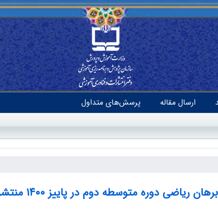
ارسال مقاله
پرسش‌های متداول
هان ریاضی دوره متوسطه دوم در پاییز ۱۴۰۰ منتشر شد