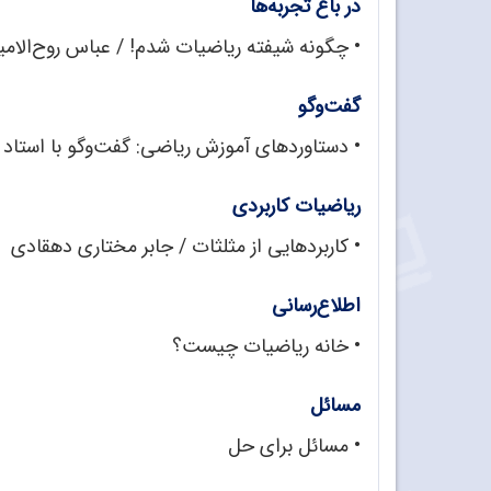
در باغ تجربه‌ها
• چگونه شیفته ریاضیات شدم! / عباس روح‌الامی
گفت‌وگو
• دستاوردهای آموزش ریاضی: گفت‌وگو با استاد 
ریاضیات کاربردی
• کاربردهایی از مثلثات / جابر مختاری دهقادی
اطلاع‌رسانی
• خانه ریاضیات چیست؟
مسائل
• مسائل برای حل