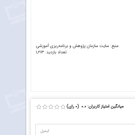
منبع: سایت سازمان پژوهش و برنامه‌ریزی آموزشی
تعداد بازدید:
۱,۲۱۳
میانگین امتیاز کاربران: 0.0 (0 رای)