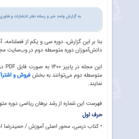
به گزارش واحد خبر و رسانه دفتر انتشارات و فناو
بنا بر این گزارش، دوره سی و یکم از فصلنامه، 
دانش‌آموزان دوره متوسطه دوم در وب‌سایت مج
این 
متوسطه دوم می‌توانند به بخش
فروش و اشترا
نمایند.
فهرست این شماره از
رشد برهان ریاضی دوره مت
حرف اول
• کتاب درسی، محور اصلی آموزش / حمیدرضا ا