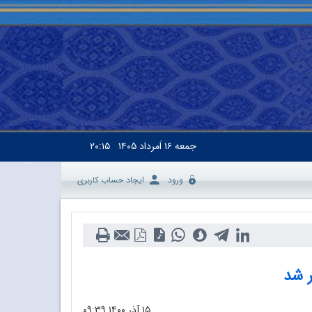
جمعه
۱۶ اَمرداد ۱۴۰۵
۲۰:۱۵
ورود
ایجاد حساب کاربری
۱۵ آذر ۱۴۰۰
۰۹:۳۹