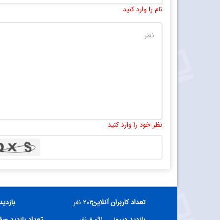
نام را وارد کنید
نظر خود را وارد کنید
تعداد کاربران آنلاین
۲۰۳ نفر
بازدید
بازدید دیروز
۸,۰۹۱ نفر
تعداد بازدید ص