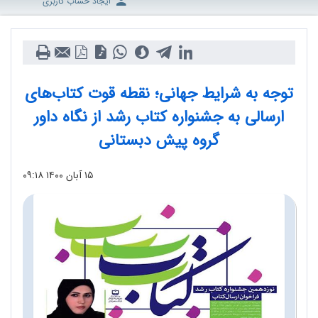
ایجاد حساب کاربری
توجه به شرایط جهانی؛ نقطه قوت کتاب‌های
ارسالی به جشنواره کتاب رشد از نگاه داور
گروه پیش دبستانی
۱۵ آبان ۱۴۰۰
۰۹:۱۸