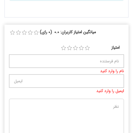
میانگین امتیاز کاربران: 0.0 (0 رای)
امتیاز
نام را وارد کنید
ایمیل را وارد کنید