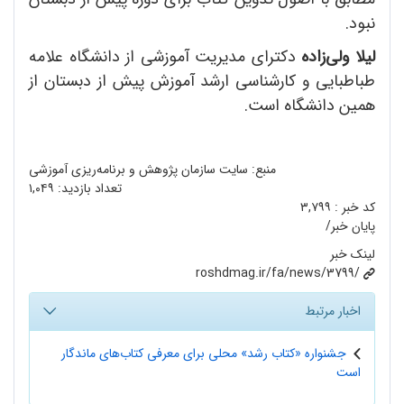
نبود.
لیلا ولی‌زاده
دکترای مدیریت آموزشی از دانشگاه علامه
طباطبایی و کارشناسی ارشد آموزش پیش از دبستان از
همین دانشگاه است.
منبع: سایت سازمان پژوهش و برنامه‌ریزی آموزشی
تعداد بازدید:
۱,۰۴۹
کد خبر :
۳,۷۹۹
پایان خبر/
لینک خبر
roshdmag.ir/fa/news/3799/
اخبار مرتبط
جشنواره «کتاب رشد» محلی برای معرفی کتاب‌های ماندگار
است