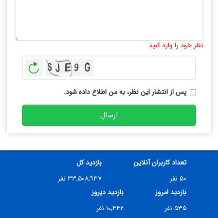
تعداد کاراکتر باقیمانده
:
10000
نظر خود را وارد کنید
بازخوانی
پس از انتشار این نظر، به من اطلاع داده شود.
ارسال
تعداد کاربران آنلاین
بازدید کل
۵۰ نفر
۳۳,۵۰۸,۹۳۷ نفر
بازدید امروز
بازدید دیروز
۵۳۵ نفر
۱۰,۴۴۲ نفر