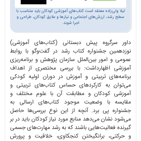
لیلا ولی‌زاده معتقد است کتاب‌های آموزشی کودکان باید متناسب با
سطح رشد، ارزش‌های اجتماعی و نیازها و علایق کودکان، طراحی و
اجرا شوند.
داور سرگروه پیش دبستانی (کتاب‌های آموزشی)
نوزدهمین جشنواره کتاب رشد در گفت‌وگو با روابط
عمومی و امور بین‌الملل سازمان پژوهش و برنامه‌ریزی
آموزشی اظهارداشت: با بررسی مختصری از اهداف
برنامه‌های تربیتی و آموزش در دوران اولیه کودکی
می‌توان به کارکردهای حساس کتاب‌های تربیتی و
آموزشی کودکان و مطابقت آن با علوم مختلف و
مقایسه با وضعیت موجود کتاب‌های ارسالی به
جشنواره پی برد. آنچه از این نوع بررسی‌ها حاصل
می‌شود نشان می‌دهد منابع مورد نیاز کودکان باید در بر
گیرنده فعالیت‌هایی باشند که به رشد مهارت‌های جسمی
و حرکتی، برانگیختن کنجکاوی، خلاقیت و پرورش