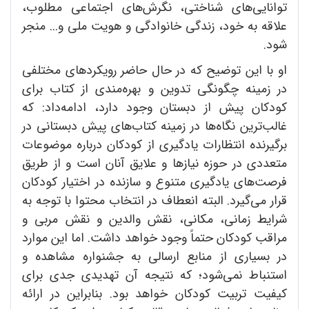
توانایی‌های شناختی، نگرش‌های اجتماعی مطلوب،
علاقه به خود، زندگی خانوادگی و هویت ملی و... منجر
شود.
او با این توضیح که در حال حاضر رویکردهای مختلفی
در زمینه چگونگی تدوین و بهره‌مندی از کتاب برای
کودکان پیش از دبستان وجود دارد، ادامه‌داد: که
غالب‌ترین نگاه‌ها در زمینه کتاب‌های پیش دبستانی در
برگیرنده انتظارات یادگیری از کودکان درباره موضوعات
متعددی در حوزه نیازها و علایق آنان است و از طریق
فرصت‌های یادگیری متنوع و سازنده در اختیار کودکان
قرار می‌گیرد. البته انعطاف در انتخاب محتوا با توجه به
شرایط زمانی، مکانی، نقش والدین و نقش مربی و
مراقب کودکان حتماً وجود خواهد داشت. اما این موارد
در بسیاری از منابع ارسالی به جشنواره مشاهده و
استنباط نمی‌شود؛ که نتیجه آن تهدیدی جدی برای
کیفیت تربیت کودکان خواهد بود. بنابراین در ارائه