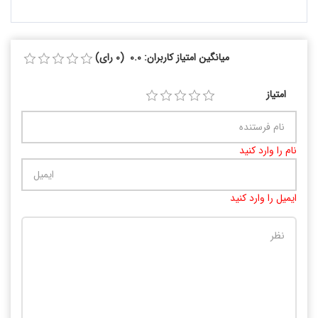
میانگین امتیاز کاربران: 0.0 (0 رای)
امتیاز
نام را وارد کنید
ایمیل را وارد کنید