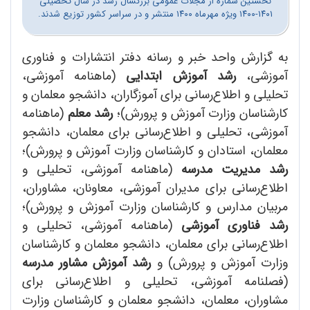
نخستین شماره از مجلات عمومی بزرگسال رشد در سال تحصیلی
۱۴۰۱-۱۴۰۰ ویژه مهرماه ۱۴۰۰ منتشر و در سراسر کشور توزیع شدند.
به گزارش واحد خبر و رسانه دفتر انتشارات و فناوری
آموزشی،
رشد آموزش ابتدایی
(ماهنامه آموزشی،
تحلیلی و اطلاع‌رسانی برای آموزگاران، دانشجو معلمان و
کارشناسان وزارت آموزش و پرورش)؛
رشد معلم
(ماهنامه
آموزشی، تحلیلی و اطلاع‌رسانی برای معلمان، دانشجو
معلمان، استادان و کارشناسان وزارت آموزش و پرورش)؛
رشد مدیریت مدرسه
(ماهنامه آموزشی، تحلیلی و
اطلاع‌رسانی برای مدیران آموزشی، معاونان، مشاوران،
مربیان مدارس و کارشناسان وزارت آموزش و پرورش)؛
رشد فناوری آموزشی
(ماهنامه آموزشی، تحلیلی و
اطلاع‌رسانی برای معلمان، دانشجو معلمان و کارشناسان
وزارت آموزش و پرورش) و
رشد آموزش مشاور مدرسه
(فصلنامه آموزشی، تحلیلی و اطلاع‌رسانی برای
مشاوران، معلمان، دانشجو معلمان و کارشناسان وزارت