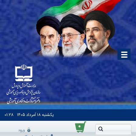
یکشنبه
۱۸ اَمرداد ۱۴۰۵
۰۱:۲۸
۰
ورود