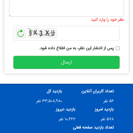
تعداد کاراکتر باقیمانده
:
10000
نظر خود را وارد کنید
بازخوانی
پس از انتشار این نظر، به من اطلاع داده شود.
ارسال
تعداد کاربران آنلاین
بازدید کل
۵۶ نفر
۳۳,۵۰۸,۹۸۰ نفر
بازدید امروز
بازدید دیروز
۵۷۸ نفر
۱۰,۴۴۲ نفر
تعداد بازدید صفحه فعلی