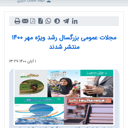
ایجاد حساب کاربری
مجلات عمومی بزرگسال رشد ویژه مهر ۱۴۰۰
منتشر شدند
۱ آبان ۱۴۰۰
۱۳:۲۷