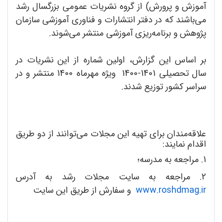
آموزش و پرورش) از گروه نشریات عمومی بزرگسال رشد
می‌باشند که در دفتر انتشارات و فناوری آموزشی سازمان
پژوهش و برنامه‌ریزی آموزشی منتشر می‌شوند.
بر اساس این گزارش، اولین شماره از این نشریات در
سال تحصیلی 1401-1400 ویژه مهرماه 1400 منتشر و در
سراسر کشور توزیع شدند.
علاقه‌مندان برای تهیه این مجلات می‌توانند از دو طریق
اقدام نمایند:
1. مراجعه به مدرسه؛
2. مراجعه به سایت مجلات رشد به آدرس
www.roshdmag.ir
و سفارش از طریق این سایت