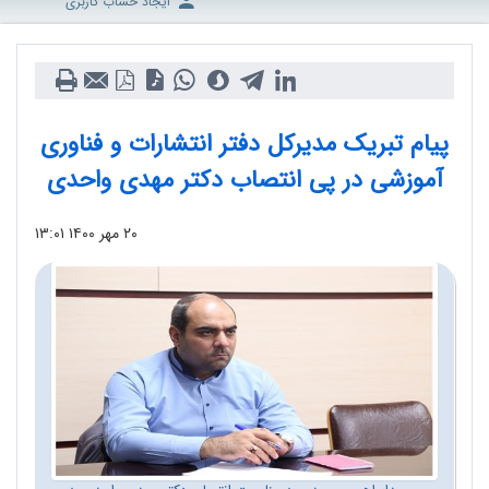
ایجاد حساب کاربری
پیام تبریک مدیرکل دفتر انتشارات و فناوری
آموزشی در پی انتصاب دکتر مهدی واحدی
۲۰ مهر ۱۴۰۰
۱۳:۰۱