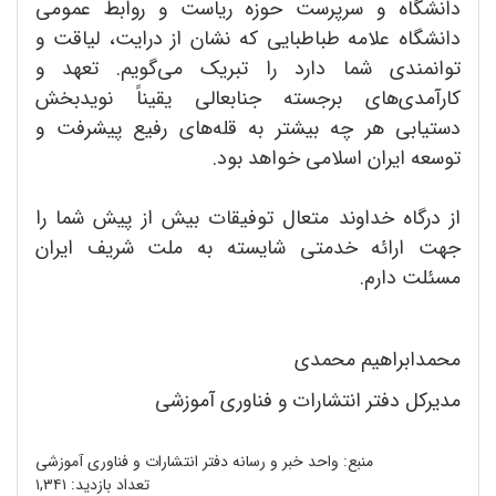
دانشگاه و سرپرست حوزه ریاست و روابط عمومی
دانشگاه علامه طباطبایی که نشان از درایت، لیاقت و
توانمندی شما دارد را تبریک می‌گویم. تعهد و
کارآمدی‌های برجسته جنابعالی یقیناً نویدبخش
دستیابی هر چه بیشتر به قله‌های رفیع پیشرفت و
توسعه ایران اسلامی خواهد بود.
از درگاه خداوند متعال توفیقات بیش از پیش شما را
جهت ارائه خدمتی شایسته به ملت شریف ایران
مسئلت دارم.
محمدابراهیم محمدی
مدیرکل دفتر انتشارات و فناوری آموزشی
منبع: واحد خبر و رسانه دفتر انتشارات و فناوری آموزشی
تعداد بازدید:
۱,۳۴۱