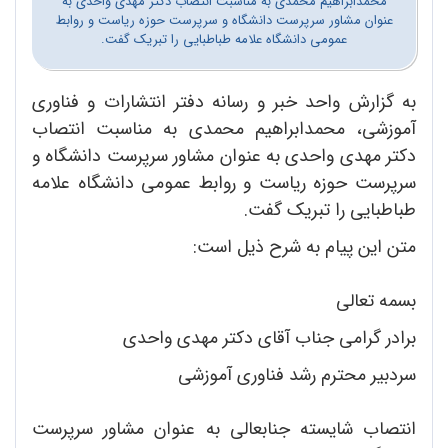
محمدابراهیم محمدی به مناسبت انتصاب دکتر مهدی واحدی به
عنوان مشاور سرپرست دانشگاه و سرپرست حوزه ریاست و روابط
عمومی دانشگاه علامه طباطبایی را تبریک گفت.
به گزارش واحد خبر و رسانه دفتر انتشارات و فناوری
آموزشی، محمدابراهیم محمدی به مناسبت انتصاب
دکتر مهدی واحدی به عنوان مشاور سرپرست دانشگاه و
سرپرست حوزه ریاست و روابط عمومی دانشگاه علامه
طباطبایی را تبریک گفت.
متن این پیام به شرح ذیل است:
بسمه تعالی
برادر گرامی جناب آقای دکتر مهدی واحدی
سردبیر محترم رشد فناوری آموزشی
انتصاب شایسته جنابعالی به عنوان مشاور سرپرست