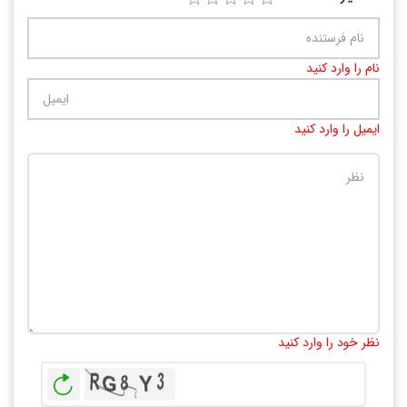
نام را وارد کنید
ایمیل را وارد کنید
تعداد کاراکتر باقیمانده
:
10000
نظر خود را وارد کنید
بازخوانی