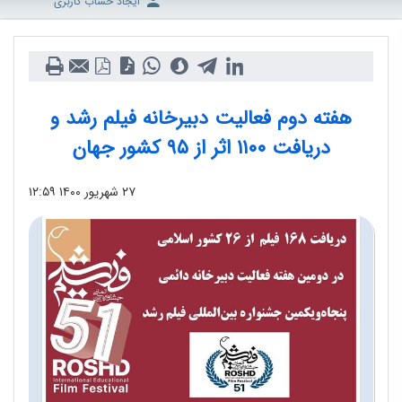
ایجاد حساب کاربری
هفته دوم فعالیت دبیرخانه فیلم رشد و
دریافت ۱۱۰۰ اثر از ۹۵ کشور جهان
۲۷ شهریور ۱۴۰۰
۱۲:۵۹