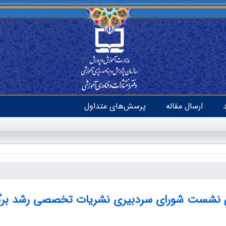
ارسال مقاله
پرسش‌های متداول
 نشست شورای سردبیری نشریات تخصصی رشد برگز