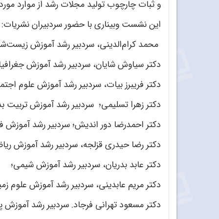
و ثبات چارچوب تولید مجلات رشد از موارد مور
این نشست وبیناری با حضور سردبیران نشریات:
محمد کرام‌الدینی، سردبیر رشد آموزش زیست‌ش
دکتر سیاوش شایان، سردبیر رشد آموزش جغرافیا
دکتر
فریبرز بیات، سردبیر رشد آموزش علوم اجتم
دکتر
زهرا تسلیمی؛ سردبیر رشد آموزش تربیت بد
دکتر
احمدرضا دور اندیش؛ سردبیر رشد آموزش فن
دکتر
رضا حیدری قزلجه، سردبیر رشد آموزش ریا
دکتر
عابد بدریان، سردبیر رشد آموزش شیمی؛
دکتر
مریم عابدینی، سردبیر رشد آموزش علوم زمی
دکتر
مسعود تهرانی فرجاد. سردبیر رشد آموزش 