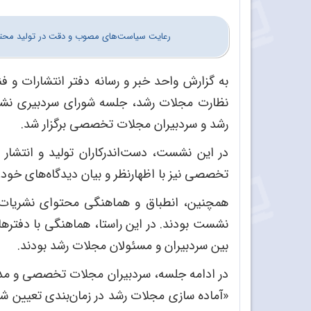
رعایت سیاست‌های مصوب و دقت در تولید محتوا
به گزارش واحد خبر و رسانه دفتر انتشارات و ف
نظارت مجلات رشد، جلسه شورای سردبیری نشر
رشد و سردبیران مجلات تخصصی برگزار شد.
در این نشست، دست‌اندرکاران تولید و انتشا
تخصصی نیز با اظهارنظر و بیان دیدگاه‌های خود، 
همچنین، انطباق و هماهنگی محتوای نشریات 
نشست بودند. در این راستا، هماهنگی با دفترها
بین سردبیران و مسئولان مجلات رشد بودند.
در ادامه جلسه، سردبیران مجلات تخصصی و مدیر
«آماده سازی مجلات رشد در زمان‌بندی تعیین 