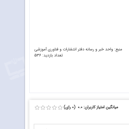
منبع: واحد خبر و رسانه دفتر انتشارات و فناوری آموزشی
تعداد بازدید:
۵۳۶
میانگین امتیاز کاربران: 0.0 (0 رای)