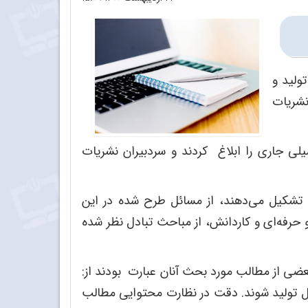
ولید و
نشریات
ی جاری را ابلاغ کردند و سردبیران نشریات
تشکیل می‌دهند، از مسائل طرح شده در این
 حرفه‌ای و کاردانش، از مباحث تبادل نظر شده
ضی از مطالب مورد بحث آنان عبارت بودند از:
 تولید ‌شوند. دقت در نظارت محتوایی مطالب