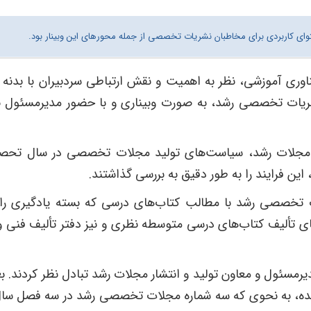
ی کاربردی برای مخاطبان نشریات تخصصی از جمله محورهای این وبینار بود.
ناوری آموزشی، نظر به اهمیت و نقش ارتباطی سردبیران با بدنه ت
یات تخصصی رشد، به صورت وبیناری و با حضور مدیرمسئول 
ر مجلات رشد، سیاست‌های تولید مجلات تخصصی در سال تحصیل
این فرایند را به طور دقیق به بررسی گذاشتند.
تخصصی رشد با مطالب کتاب‌های درسی که بسته یادگیری را 
ی تألیف کتاب‌های درسی متوسطه نظری و نیز دفتر تألیف فنی ‌و
مسئول و معاون تولید و انتشار مجلات رشد تبادل نظر کردند. بع
شده، به نحوی که سه شماره مجلات تخصصی رشد در سه فصل سال