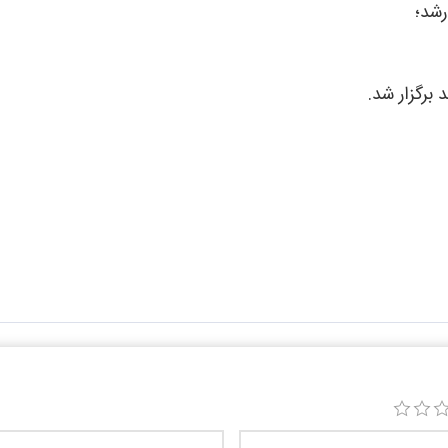
رشد؛
برگزار شد.