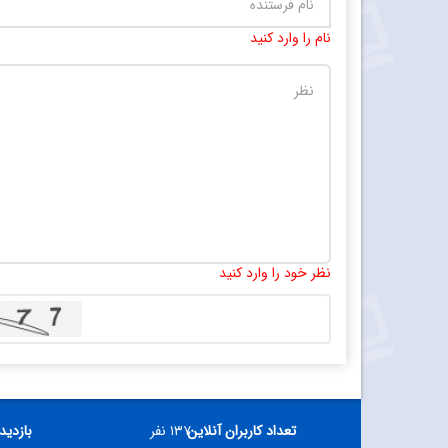
نام را وارد کنید
نظر خود را وارد کنید
تعداد کاربران آنلاین
۱۳۷ نفر
بازدید