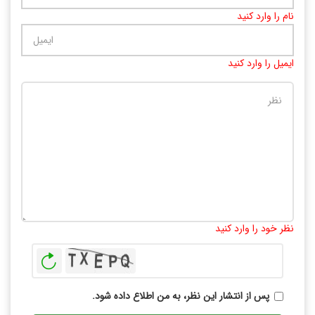
نام را وارد کنید
ایمیل را وارد کنید
تعداد کاراکتر باقیمانده
:
10000
نظر خود را وارد کنید
بازخوانی
پس از انتشار این نظر، به من اطلاع داده شود.