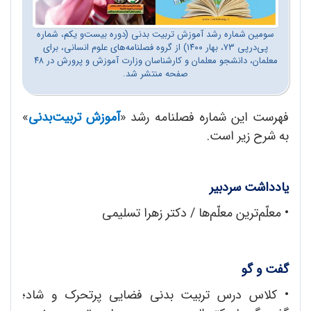
سومین شماره رشد آموزش تربیت بدنی (دوره بیست‌و یکم، شماره
پی‌درپی ۷۳، بهار ۱۴۰۰) از گروه فصلنامه‌های علوم انسانی، برای
معلمان، دانشجو معلمان و کارشناسان وزارت آموزش و پرورش در ۴۸
صفحه منتشر شد.
فهرست این شماره فصلنامه رشد «
آموزش تربیت‌بدنی
»
به شرح زیر است.
یادداشت سردبیر
• معلّم‌ترین معلّم‌ها / دکتر زهرا تسلیمی
گفت و گو
• کلاس درس تربیت بدنی فضایی پرتحرک و شاد؛