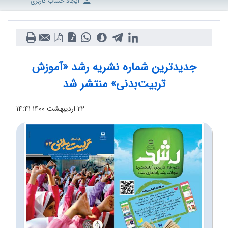
ایجاد حساب کاربری
جدیدترین شماره نشریه رشد «آموزش
تربیت‌بدنی» منتشر شد
۲۲ اردیبهشت ۱۴۰۰
۱۴:۴۱