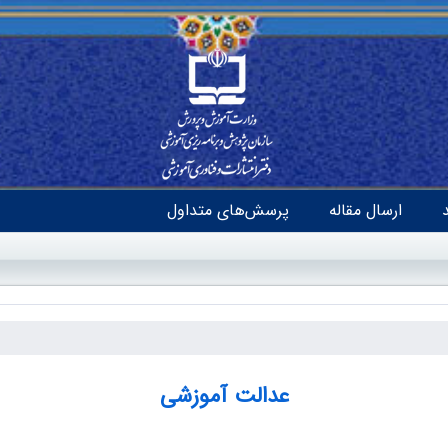
ارسال مقاله
پرسش‌های متداول
عدالت آموزشی