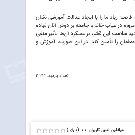
اصله زیاد ما را با ایجاد عدالت آموزشی نشان
روزه در غیاب خانه و جامعه بر دوش آنان نهاده
 سلامت این قشر، بر عملکرد آن‌ها تأثیر منفی
 معلمان را تأمین کند. در این صورت، آموزش و
تعداد بازدید:
۳,۳۱۴
میانگین امتیاز کاربران: 0.0 (0 رای)