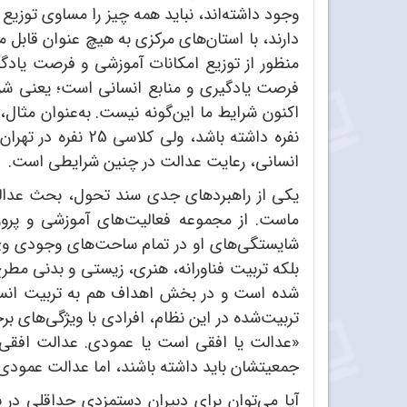
وجود داشته‌اند، نباید همه‌ چیز را مساوی توزی
دارند، با استان‌های مرکزی به هیچ عنوان قابل‌
منظور از توزیع امکانات آموزشی و فرصت یادگی
فرصت یادگیری و منابع انسانی است؛ یعنی شرا
نفره داشته باشد،
انسانی، رعایت عدالت در چنین شرایطی است.
یکی از راهبردهای جدی سند تحول، بحث عدالت
ماست. از مجموعه فعالیت‌های آموزشی و پرورش
شایستگی‌های او در تمام ساحت‌های وجودی وی 
بلکه تربیت فناورانه، هنری، زیستی و بدنی مطرح‌
شده است و در بخش اهداف هم به تربیت انسان 
تربیت‌شده در این نظام، افرادی با ویژگی‌های 
«عدالت یا افقی است یا عمودی. عدالت افقی 
جمعیتشان باید داشته باشند، اما عدالت عمودی م
آیا می‌توان برای دبیران دستمزدی حداقلی در 