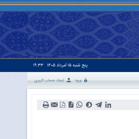
پنج شنبه
۱۵ اَمرداد ۱۴۰۵
۱۹:۳۳
ورود
ایجاد حساب کاربری