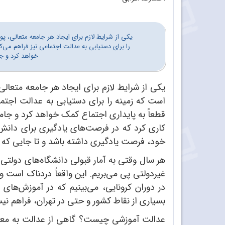
یکی از شرایط لازم برای ایجاد هر جامعه متعالی، پ
را برای دستیابی به عدالت اجتماعی نیز فراهم می‌کن
خواهد کرد و ج
یکی از شرایط لازم برای ایجاد هر جامعه متعال
است که زمینه را برای دستیابی به عدالت اجتماع
قطعاً به پایداری اجتماع کمک خواهد کرد و جام
کاری کرد که در فرصت‌های یادگیری برای دانش‌
خود، فرصت یادگیری داشته باشد و تا جایی که 
هر سال وقتی به آمار قبولی دانشگاه‌های دولتی 
غیردولتی پی می‌بریم. این واقعاً دردناک است و 
در دوران کرونایی، می‌بینیم که در آموزش‌های 
بسیاری از نقاط کشور و حتی در تهران، فراهم ن
عدالت آموزشی چیست؟ گاهی از عدالت به معنای 