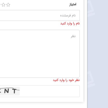
امتیاز
نام را وارد کنید
نظر خود را وارد کنید