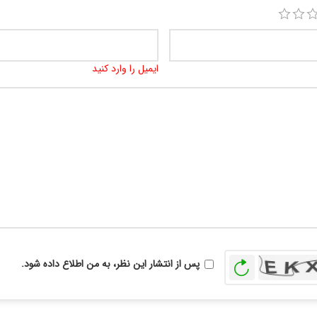
ایمیل را وارد کنید
بازخوانی
پس از انتشار این نظر، به من اطلاع داده شود.