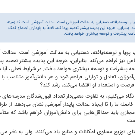
ویا و توسعه‌یافته، دستیابی به عدالت آموزشی است. عدالت آموزشی است که زمینه
د. بنابراین، هرچه این پدیده بیشتر تعمیم پیدا کند، قطعاً به پایداری اجتماع کمک
امعه پیشرفت و توسعه‌ بیشتری خواهد یافت.
ی، پویا و توسعه‌یافته، دستیابی به عدالت آموزشی است. عدالت 
ی نیز فراهم می‌کند. بنابراین، هرچه این پدیده بیشتر تعمیم پید
عه پیشرفت و توسعه‌ بیشتری خواهد یافت. در شرایط فعلی، آیا م
آموزان، تعادل و توازنی فراهم شود و هر دانش‌آموز متناسب با
فرصت و استعداد او اقتضا می‌کند، رشد کند؟
نگاه می‌کنیم، به تفاوت معنی‌دار تعداد قبول‌شدگان مدرسه‌های د
فاصله ما را تا ایجاد عدالت پایدار آموزشی نشان می‌دهد. از طر
مجازی باید حداقل‌هایی برای دانش‌آموزان فراهم باشد که متأسف
یست.
توزیع مساوی امکانات و منابع یاد می‌کنند، ولی به نظر می‌رس