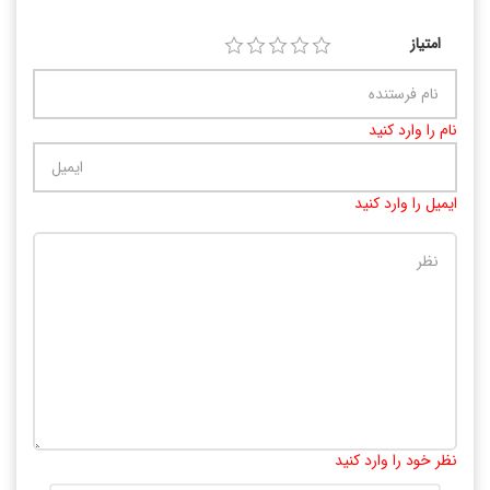
امتیاز
نام را وارد کنید
ایمیل را وارد کنید
تعداد کاراکتر باقیمانده
:
10000
نظر خود را وارد کنید