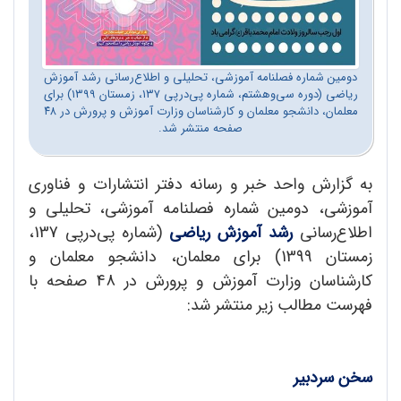
دومین شماره فصلنامه آموزشی، تحلیلی و اطلاع‌رسانی رشد آموزش
ریاضی (دوره سی‌وهشتم، شماره پی‌درپی ۱۳۷، زمستان ۱۳۹۹) برای
معلمان، دانشجو معلمان و کارشناسان وزارت آموزش و پرورش در ۴۸
صفحه منتشر شد.
به گزارش واحد خبر و رسانه دفتر انتشارات و فناوری
آموزشی، دومین شماره فصلنامه آموزشی، تحلیلی و
اطلاع‌رسانی
رشد آموزش ریاضی
(شماره پی‌درپی 137،
زمستان 1399) برای معلمان، دانشجو معلمان و
کارشناسان وزارت آموزش و پرورش در 48 صفحه با
فهرست مطالب زیر منتشر شد:
سخن سردبیر