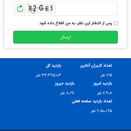
بازخوانی
پس از انتشار این نظر، به من اطلاع داده شود.
ارسال
تعداد کاربران آنلاین
بازدید کل
۲۱۵ نفر
۳۳,۴۹۵,۱۰۳ نفر
بازدید امروز
بازدید دیروز
۶,۹۰۸ نفر
۸,۰۹۱ نفر
تعداد بازدید صفحه فعلی
۲,۱۵۰,۰۹۵ نفر