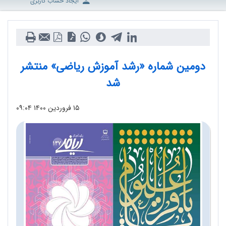
ایجاد حساب کاربری
دومین شماره «رشد آموزش ریاضی» منتشر
شد
۱۵ فروردین ۱۴۰۰
۰۹:۰۴