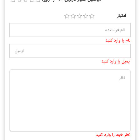
امتیاز
نام را وارد کنید
ایمیل را وارد کنید
تعداد کاراکتر باقیمانده
:
10000
نظر خود را وارد کنید