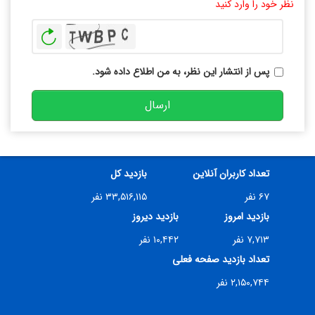
نظر خود را وارد کنید
بازخوانی
پس از انتشار این نظر، به من اطلاع داده شود.
ارسال
تعداد کاربران آنلاین
بازدید کل
۶۷ نفر
۳۳,۵۱۶,۱۱۵ نفر
بازدید امروز
بازدید دیروز
۷,۷۱۳ نفر
۱۰,۴۴۲ نفر
تعداد بازدید صفحه فعلی
۲,۱۵۰,۷۴۴ نفر