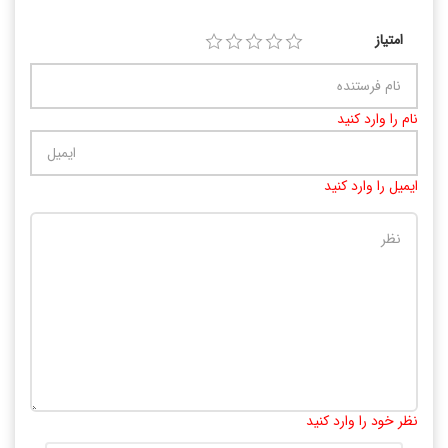
امتیاز
نام را وارد کنید
ایمیل را وارد کنید
تعداد کاراکتر باقیمانده
:
10000
نظر خود را وارد کنید