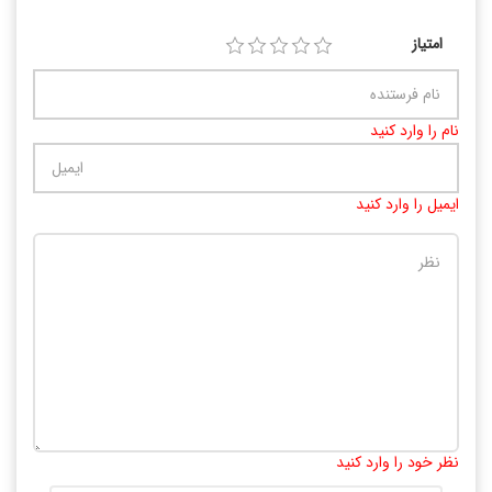
امتیاز
نام را وارد کنید
ایمیل را وارد کنید
تعداد کاراکتر باقیمانده
:
10000
نظر خود را وارد کنید