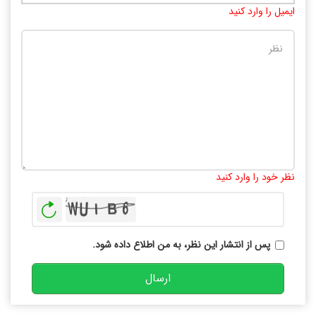
ایمیل را وارد کنید
تعداد کاراکتر باقیمانده
:
10000
نظر خود را وارد کنید
بازخوانی
پس از انتشار این نظر، به من اطلاع داده شود.
ارسال