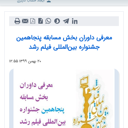
ایجاد حساب کاربری
معرفی داوران بخش مسابقه پنجاهمین
جشنواره بین‌المللی فیلم رشد
۲۰ بهمن ۱۳۹۹
۱۲:۵۵