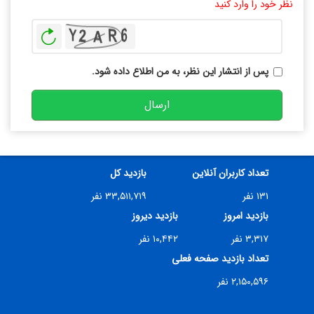
نظر خود را وارد کنید
بازخوانی
پس از انتشار این نظر، به من اطلاع داده شود.
ارسال
تعداد کاربران آنلاین
بازدید کل
۱۳۱ نفر
۳۳,۵۱۱,۷۱۹ نفر
بازدید امروز
بازدید دیروز
۳,۳۱۷ نفر
۱۰,۴۴۲ نفر
تعداد بازدید صفحه فعلی
۲,۱۵۰,۵۹۶ نفر