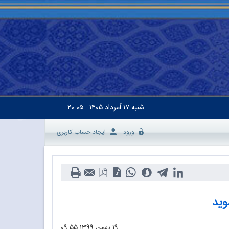
شنبه
۱۷ اَمرداد ۱۴۰۵
۲۰:۰۵
ورود
ایجاد حساب کاربری
وید
۱۹ بهمن ۱۳۹۹
۰۹:۵۵