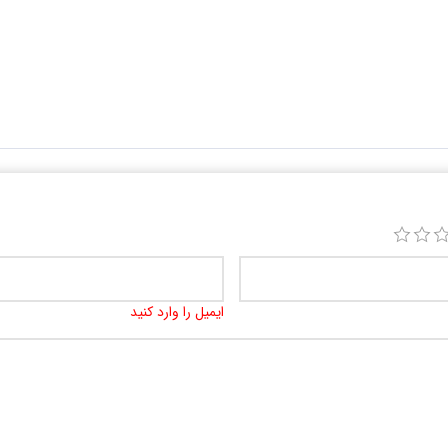
ایمیل را وارد کنید