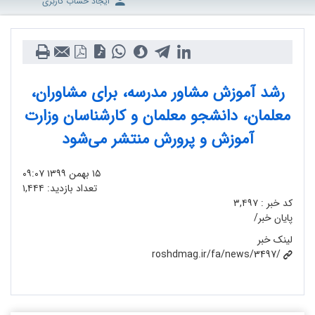
ایجاد حساب کاربری
رشد آموزش مشاور مدرسه، برای مشاوران،
معلمان، دانشجو معلمان و کارشناسان وزارت
آموزش و پرورش منتشر می‌شود
۱۵ بهمن ۱۳۹۹
۰۹:۰۷
تعداد بازدید:
۱,۴۴۴
کد خبر :
۳,۴۹۷
پایان خبر/
لینک خبر
roshdmag.ir/fa/news/3497/