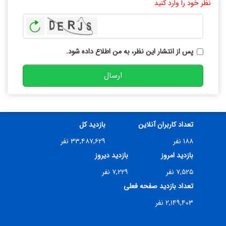
نظر خود را وارد کنید
بازخوانی
پس از انتشار این نظر، به من اطلاع داده شود.
ارسال
تعداد کاربران آنلاین
بازدید کل
۱۸۸ نفر
۳۳,۴۸۷,۶۲۹ نفر
بازدید امروز
بازدید دیروز
۷,۵۲۵ نفر
۷,۲۲۹ نفر
تعداد بازدید صفحه فعلی
۲,۱۴۹,۴۰۳ نفر