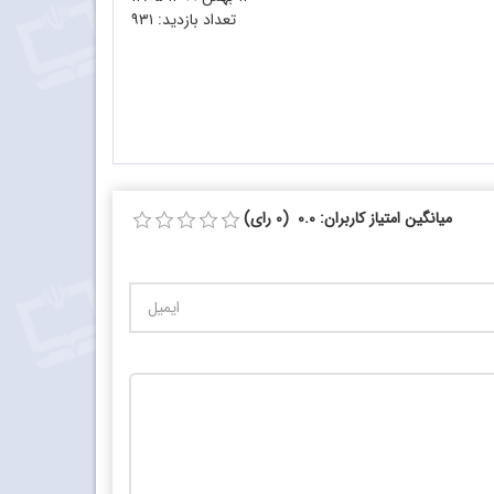
تعداد بازدید:
۹۳۱
میانگین امتیاز کاربران: 0.0 (0 رای)