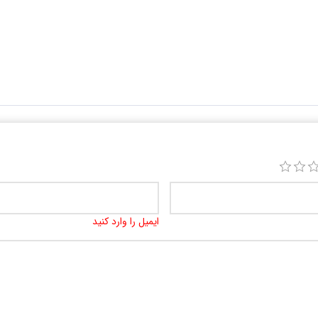
ایمیل را وارد کنید