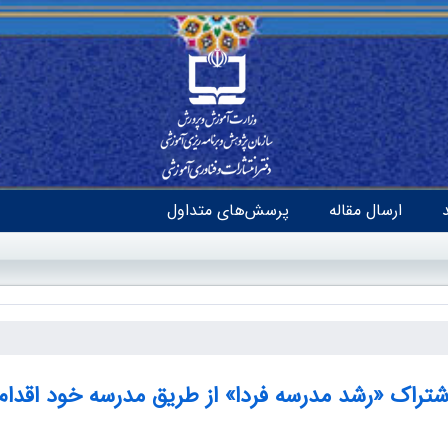
ارسال مقاله
پرسش‌های متداول
شتراک «رشد مدرسه فردا» از طریق مدرسه خود اقدام