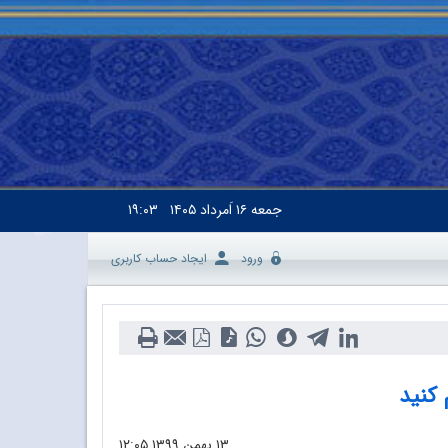
جمعه
۱۶ اَمرداد ۱۴۰۵
۱۹:۰۳
ورود
ایجاد حساب کاربری
 کنید
۱۳ بهمن ۱۳۹۹
۱۲:۰۵