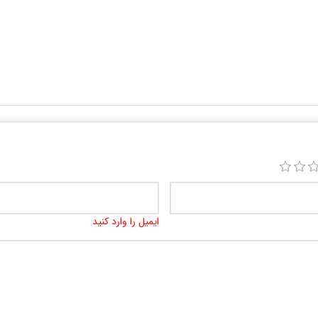
ایمیل را وارد کنید