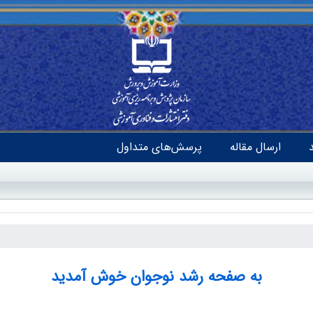
ارسال مقاله
پرسش‌های متداول
به صفحه رشد نوجوان خوش آمدید