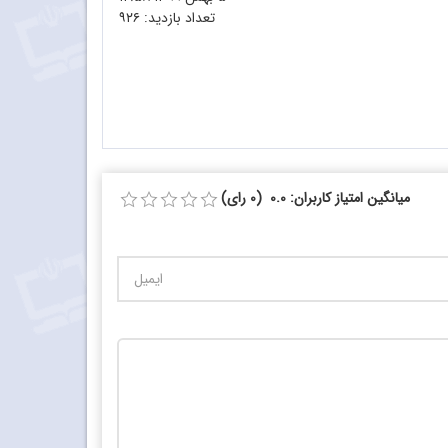
تعداد بازدید:
۹۲۶
میانگین امتیاز کاربران: 0.0 (0 رای)