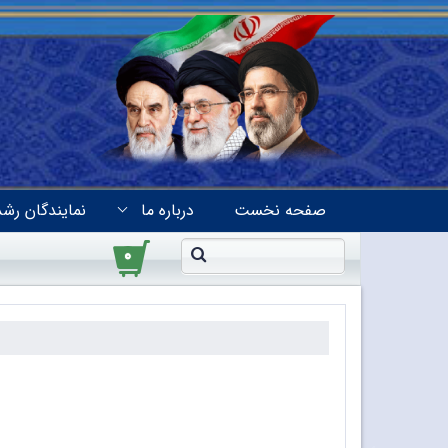
صفحه نخست
درباره ما
نمایندگان رشد
۰