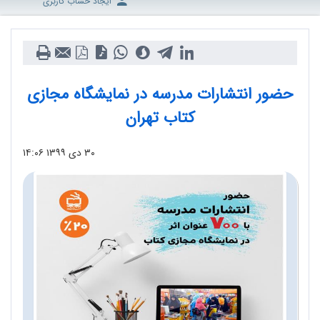
ایجاد حساب کاربری
حضور انتشارات مدرسه در نمایشگاه مجازی
کتاب تهران
۳۰ دی ۱۳۹۹
۱۴:۰۶