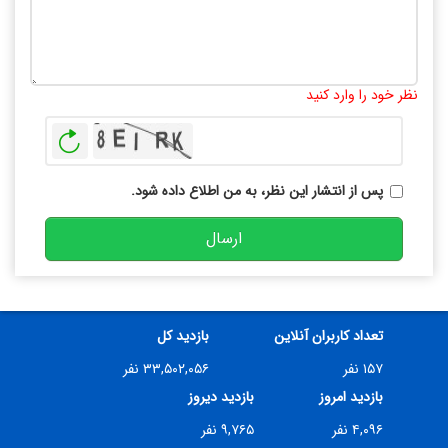
تعداد کاراکتر باقیمانده
:
10000
نظر خود را وارد کنید
بازخوانی
پس از انتشار این نظر، به من اطلاع داده شود.
ارسال
تعداد کاربران آنلاین
بازدید کل
۱۵۷ نفر
۳۳,۵۰۲,۰۵۶ نفر
بازدید امروز
بازدید دیروز
۴,۰۹۶ نفر
۹,۷۶۵ نفر