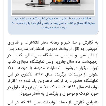
انتشارات مدرسه با بیش از ۷۰۰ عنوان کتابِ برگزیده در نخستین
نمایشگاه مجازی کتاب حضور پیدا می‌کند و آثار خود را با تخفیف ۲۰
درصد عرضه می‌نماید.
به گزارش واحد خبر و رسانه دفتر انتشارات و فناوری
آموزشی به نقل از روابط عمومی انتشارات مدرسه، پس
از لغو سی و سومین نمایشگاه بین‌المللی کتاب در
اردیبهشت ماه سال جاری، اولین نمایشگاه مجازی کتاب
تهران برگزار می‌شود. انتشارات مدرسه با عرضه 700
عنوان از تولیدات برگزیده سال 1396 تاکنون در این
نمایشگاه حضور دارد. از تعداد عناوین یاد شده 200 اثر از
تولیدات سال 1399 هستند که 70 عنوان آن چاپ اول در
حوزه کودک و نوجوان و بزرگسال به شمار می‌رود.
بنابراین گزارش از جمله تولیدات سال 99 که در این