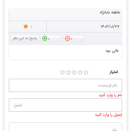
عاطفه بابانژاد
0
۱۴۰۴/۰۱/۲۷
0
0
عالی بود
امتیاز
نام را وارد کنید
ایمیل را وارد کنید