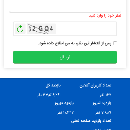
تعداد کاراکتر باقیمانده
:
10000
نظر خود را وارد کنید
بازخوانی
پس از انتشار این نظر، به من اطلاع داده شود.
ارسال
تعداد کاربران آنلاین
بازدید کل
۱۶۷ نفر
۳۳,۵۱۶,۲۹۱ نفر
بازدید امروز
بازدید دیروز
۷,۸۸۹ نفر
۱۰,۴۴۲ نفر
تعداد بازدید صفحه فعلی