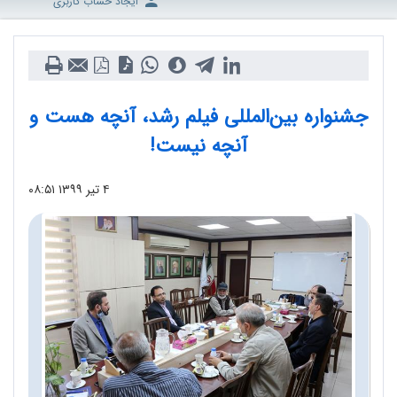
ایجاد حساب کاربری
جشنواره بین‌المللی فیلم رشد، آنچه هست و
آنچه نیست!
۴ تیر ۱۳۹۹
۰۸:۵۱