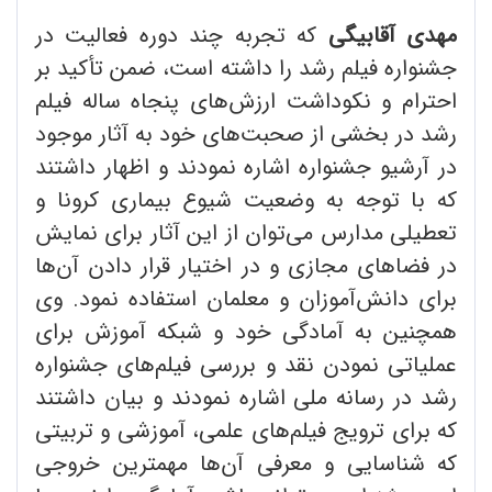
مهدی آقابیگی
که تجربه چند دوره فعالیت در
جشنواره فیلم رشد را داشته است، ضمن تأکید بر
احترام و نکوداشت ارزش‌های پنجاه ساله فیلم
رشد در بخشی از صحبت‌های خود به آثار موجود
در آرشیو جشنواره اشاره نمودند و اظهار داشتند
که با توجه به وضعیت شیوع بیماری کرونا و
تعطیلی مدارس می‌توان از این آثار برای نمایش
در فضاهای مجازی و در اختیار قرار دادن آن‌ها
برای دانش‌آموزان و معلمان استفاده نمود. وی
همچنین به آمادگی خود و شبکه آموزش برای
عملیاتی نمودن نقد و بررسی فیلم‌های جشنواره
رشد در رسانه ملی اشاره نمودند و بیان داشتند
که برای ترویج فیلم‌های علمی، آموزشی و تربیتی
که شناسایی و معرفی آن‌ها مهمترین خروجی