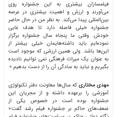
فیلمسازان بیشتری به این جشنواره روی
می‌آورند و ارزش و اهمیت بیشتری در عرصه
بین‌المللی پیدا می‌کند. به نظر من در حال حاضر
جشنواره خیلی فاصله دارد تا هدف غایی
خودش. وقتی ما پنجاه سال جشنواره برگزار
نموده‌ایم باید داشته‌هایمان خیلی بیشتر از
این‌ها باشد. ولی همین ارزشی که موجود است
به عنوان یک میراث فرهنگی نمی ‌توانیم نادیده
بگیریم و نباید به سادگی آن را از دست بدهیم.»
مهدی مختاری
که سال‌ها معاونت دفتر تکنولوژی
آموزشی را برعهده داشته و از مجریان این
جشنواره بوده است در خصوص یکی از
ضعف‌های حاکم بر جشنواره فیلم رشد گفت:«
نگاه دولتی حاکم بر سیاست‌های جشنواره فیلم