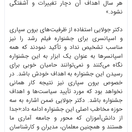
هر سال اهداف آن دچار تغییرات و آشفتگی
نشود.»
دکتر جولایی استفاده از ظرفیت‌های برون سپاری
و اسپانسری برای جشنواره فیلم رشد را نیز
مناسب تشخیص نداد و تأکید نمودند که همه
اسپانسرها به عنوان یک ابزار به این جشنواره
نگاه می‌کنند و نمی‌توانند حامیان خوبی برای
رسیدن این جشنواره به اهداف خودش باشد. در
خصوص برون سپاری نیز نتیجه کار همانی
نخواهد بود که مورد تأیید سیاست‌ها و اهداف
جشنواره باشد. دکتر جولایی ضمن اشاره به سه
حوزه مخاطب اصلی این جشنواره ادامه داد:«جدا
از دانش‌آموزان که محور و جامعه آماری ما
هستند و همچنین معلمان، مدیران و کارشناسان