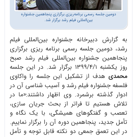
دومین جلسه رسمی برنامه‌ریزی برگزاری پنجاهمین جشنواره
بین‌المللی فیلم رشد برگزار شد.
به گزارش دبیرخانه جشنواره بین‌المللی فیلم
رشد، دومین جلسه رسمی برنامه ریزی برگزاری
پنجاهمین جشنواره بین‌المللی فیلم رشد صبح
روز یکشنبه ۱۳۹۹/۴/۱ برگزار شد. در این جلسه
محمدی
هدف از تشکیل این جلسه را واکاوی
فلسفه جشنواره فیلم رشد و آسیب شناسی آن در
ادوار گذشته برشمرد. وی اظهار داشتند:«ما در
تلاش هستیم تا فراتر از بحث جریان سازی،
تعصب و گفتگوهای همیشگی، با یک نگاه و
تأمل جدید، پنجاهمین دوره آن را برگزار نماییم.
در این تعمق جمعی دو نکته قابل توجه و تأمل