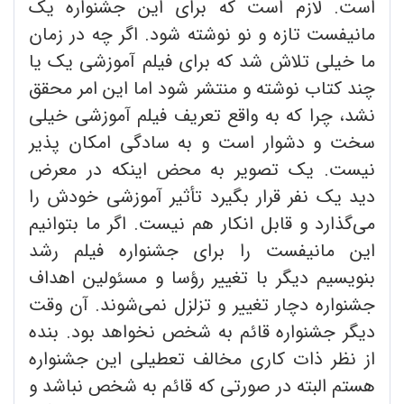
است. لازم است که برای این جشنواره یک
مانیفست تازه و نو نوشته شود. اگر چه در زمان
ما خیلی تلاش شد که برای فیلم آموزشی یک یا
چند کتاب نوشته و منتشر شود اما این امر محقق
نشد، چرا که به واقع تعریف فیلم آموزشی خیلی
سخت و دشوار است و به سادگی امکان پذیر
نیست. یک تصویر به محض اینکه در معرض
دید یک نفر قرار بگیرد تأثیر آموزشی خودش را
می‌گذارد و قابل انکار هم نیست. اگر ما بتوانیم
این مانیفست را برای جشنواره فیلم رشد
بنویسیم دیگر با تغییر رؤسا و مسئولین اهداف
جشنواره دچار تغییر و تزلزل نمی‌شوند. آن وقت
دیگر جشنواره قائم به شخص نخواهد بود. بنده
از نظر ذات کاری مخالف تعطیلی این جشنواره
هستم البته در صورتی که قائم به شخص نباشد و