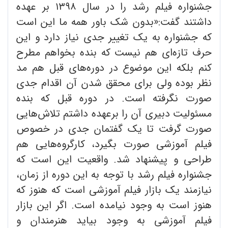
جشنواره فیلم رشد را در سال ۱۳۹۸ بر عهده
داشتند گفت:«بدون شک باور همه ما این است
که جشنواره به یک تغییر جدی نیاز دارد و این
حرف تازه‌ای هم نیست که بنده بخواهم مطرح
کنم بلکه این موضوع در دوره‌های قبل هم مد
نظر بوده ولی برای محقق شدن آن اقدام جدی
صورت نگرفته است. در دوره قبل که بنده
مسئولیت دبیری آن را برعهده داشتم تلاش‌هایی
صورت گرفت تا یک گفتمان جدی در خصوص
فیلم آموزشی صورت بگیرد، کارگروه‌هایی هم
طراحی و پیشنهاد شد. واقعیت این است که
جشنواره فیلم رشد با توجه به این دوره از زمان،
نیازمند یک بازار فیلم آموزشی است که هنوز که
هنوز است به وجود نیامده است. اگر این بازار
فیلم آموزشی به وجود بیاید هنرمندان و