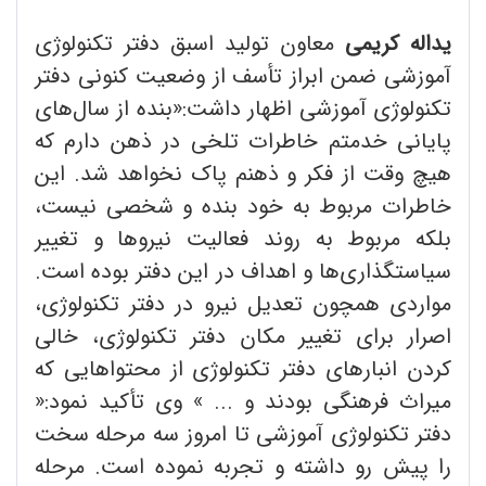
یداله کریمی
معاون تولید اسبق دفتر تکنولوژی
آموزشی ضمن ابراز تأسف از وضعیت کنونی دفتر
تکنولوژی آموزشی اظهار داشت:«بنده از سال‌های
پایانی خدمتم خاطرات تلخی در ذهن دارم که
هیچ وقت از فکر و ذهنم پاک نخواهد شد. این
خاطرات مربوط به خود بنده و شخصی نیست،
بلکه مربوط به روند فعالیت نیروها و تغییر
سیاستگذاری‌ها و اهداف در این دفتر بوده است.
مواردی همچون تعدیل نیرو در دفتر تکنولوژی،
اصرار برای تغییر مکان دفتر تکنولوژی، خالی
کردن انبارهای دفتر تکنولوژی از محتواهایی که
میراث فرهنگی بودند و ... » وی تأکید نمود:«
دفتر تکنولوژی آموزشی تا امروز سه مرحله سخت
را پیش رو داشته و تجربه نموده است. مرحله