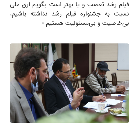
فیلم رشد تعصب و یا بهتر است بگویم ارق ملی
نسبت به جشنواره فیلم رشد نداشته باشیم،
بی‌خاصیت و بی‌مسئولیت هستیم.»