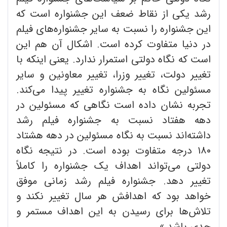
رشد یکی از نقاط ضعف این جشنواره است که
این جشنواره را نسبت به سایر جشنواره‌های فیلم
در دنیا متفاوت کرده است. اشکال آن هم این
است که نگاه دولتی استمرار ندارد. یعنی اینکه با
تغییر دولت، تغییر وزرا، تغییر معاونین و سایر
مسئولین نگاه به جشنواره تغییر پیدا می‌کند.
تجربه نشان داده است نگاهی که مسئولین در
دهه هفتاد نسبت به جشنواره فیلم رشد
داشته‌اند نسبت به نگاه مسئولین در دهه هشتاد
۱۸۰ درجه متفاوت بوده است. در نتیجه نگاه
دولتی می‌تواند اهداف یک جشنواره را کاملاً
تغییر دهد. جشنواره فیلم رشد زمانی موفق
خواهد بود که اهدافش هر سال تغییر نکند و
تلاش‌ها برای رسیدن به این اهداف مستمر و
جدی باشد.»