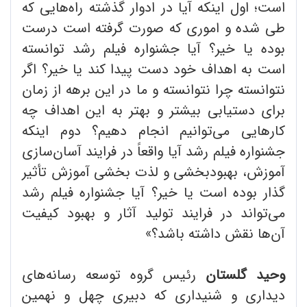
است؛ اول اینکه آیا در ادوار گذشته راه‌هایی که
طی شده و اموری که صورت گرفته است درست
بوده یا خیر؟ آیا جشنواره فیلم رشد توانسته
است به اهداف خود دست پیدا کند یا خیر؟ اگر
نتوانسته چرا نتوانسته و ما در این برهه از زمان
برای دستیابی بیشتر و بهتر به این اهداف چه
کارهایی می‌توانیم انجام دهیم؟ دوم اینکه
جشنواره فیلم رشد آیا واقعاً در فرایند آسان‌سازی
آموزش، بهبودبخشی و لذت بخشی آموزش تأثیر
گذار بوده است یا خیر؟ آیا جشنواره فیلم رشد
می‌تواند در فرایند تولید آثار و بهبود کیفیت
آن‌ها نقش داشته باشد؟»
وحید گلستان
رئیس گروه توسعه رسانه‌های
دیداری و شنیداری که دبیری چهل و نهمین