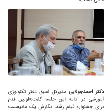
دکتر احمدجولایی
مدیرکل اسبق دفتر تکنولوژی
آموزشی در ادامه این جلسه گفت:«اولین قدم
برای جشنواره فیلم رشد، نگارش یک مانیفست