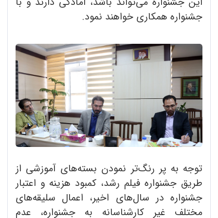
این جشنواره می‌تواند باشد، آمادگی دارند و با
جشنواره همکاری خواهند نمود.
توجه به پر رنگ‌تر نمودن بسته‌های آموزشی از
طریق جشنواره فیلم رشد، کمبود هزینه و اعتبار
جشنواره در سال‌های اخیر، اعمال سلیقه‌های
مختلف غیر کارشناسانه به جشنواره، عدم