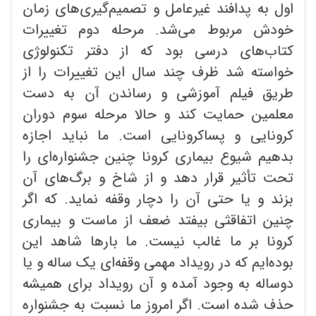
اول به پدافند غیرعامل و تصمیم‌گیری‌های زمان
خودش مربوط می‌شد. مرحله دوم تغییرات
کتاب‌های درسی بود که از دفتر تکنولوژی
خواسته شد ظرف چند سال این تغییرات را از
طریق فیلم آموزشی و رساندن آن به دست
معلمین حمایت کند و حالا مرحله سوم دوران
کرونایی و پساکرونایی است. ما نباید اجازه
بدهیم شیوع بیماری کرونا چنین جشنواره‌ای را
تحت تأثیر قرار دهد و از شاخ و برگ‌های آن
بزند و یا حتی آن را دچار وقفه نماید. که اگر
چنین اتفاقثی بیفتد ضعف از ماست و بیماری
کرونا بر ما غالب نیست. ما بارها شاهد این
بوده‌ایم که در رویداد مهمی وقفه‌ای یک ساله و یا
دوساله به وجود آمده و آن رویداد برای همیشه
حذف شده است. اگر امروز ما نسبت به جشنواره