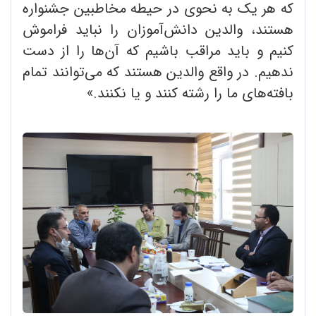
که هر یک به نحوی در حیطه مخاطبین جشنواره
هستند، والدین دانش‌آموزان را نباید فراموش
کنیم و باید مراقب باشیم که آن‌ها را از دست
ندهیم. در واقع والدین هستند که می‌توانند تمام
بافته‌های ما را رشته کنند و یا نکنند.»