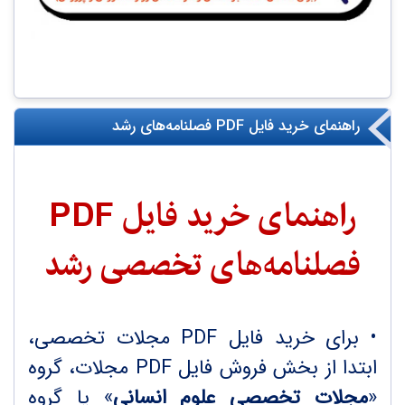
راهنمای خرید فایل PDF فصلنامه‌‌های رشد
راهنمای خرید فایل
PDF
فصلنامه‌های تخصصی رشد
• برای خرید فایل PDF مجلات تخصصی،
ابتدا از بخش فروش فایل PDF مجلات، گروه
«
مجلات تخصصی علوم انسانی
» یا گروه