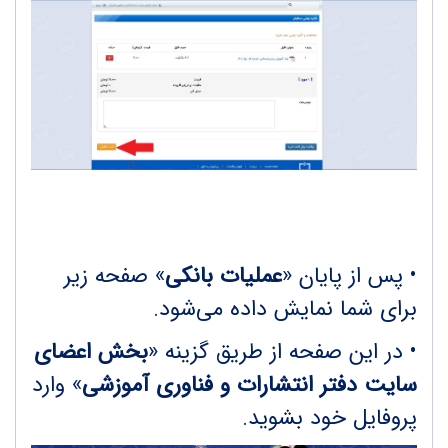
•
پس از پایان «
عملیات بانکی
» صفحه زیر
برای شما نمایش داده می‌شود.
•
در این صفحه از طریق گزینه «
بخش اعضای
سایت دفتر انتشارات و فناوری آموزشی
» وارد
پروفایل خود بشوید.