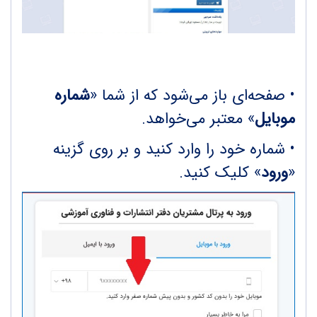
• صفحه‌ای باز می‌شود که از شما «
شماره
موبایل
» معتبر می‌خواهد.
• شماره خود را وارد کنید و بر روی گزینه
«
ورود
» کلیک کنید.