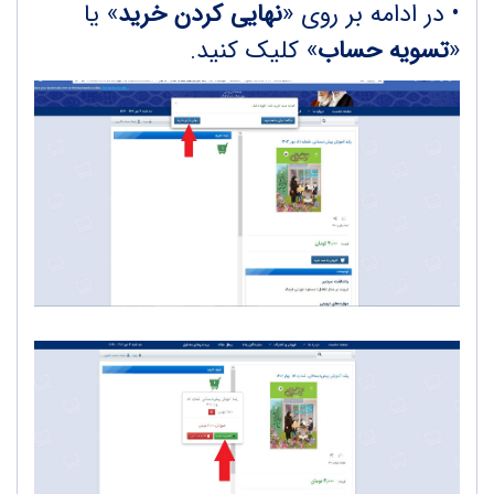
• در ادامه بر روی «
نهایی کردن خرید
» یا
«
تسویه حساب
» کلیک کنید.