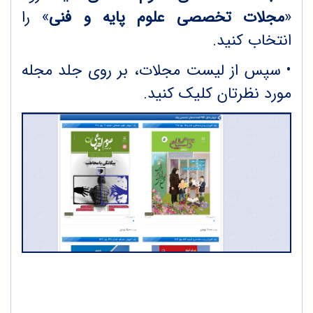
«
مجلات تخصصی علوم پایه و فنی
» را
انتخاب کنید.
•
سپس از لیست مجلات، بر روی جلد مجله
مورد نظرتان کلیک کنید.