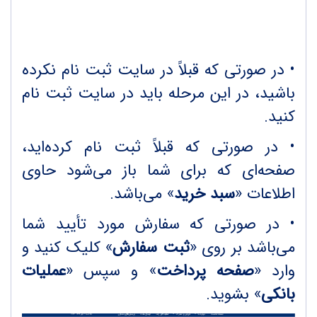
• در صورتی که قبلاً در سایت ثبت نام نکرده
باشید، در این مرحله باید در سایت ثبت نام
کنید.
• در صورتی که قبلاً ثبت نام کرده‌اید،
صفحه‌ای که برای شما باز می‌شود حاوی
اطلاعات «
سبد خرید
» می‌باشد.
• در صورتی که سفارش مورد تأیید شما
می‌باشد بر روی «
ثبت سفارش
» کلیک کنید و
وارد «
صفحه پرداخت
» و سپس «
عملیات
بانکی
» بشوید.