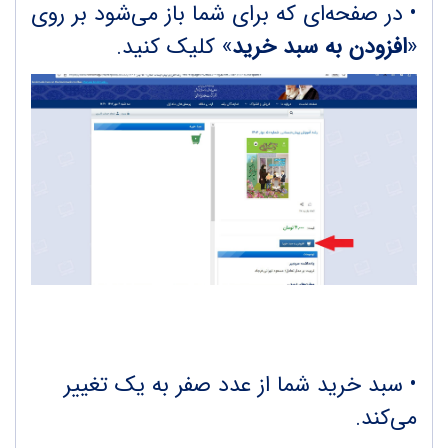
• در صفحه‌ای که برای شما باز می‌شود بر روی
«
افزودن به سبد خرید
» کلیک کنید.
• سبد خرید شما از عدد صفر به یک تغییر
می‌کند.