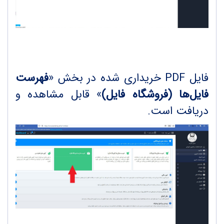
فایل PDF خریداری شده در بخش «
فهرست
فایل‌ها (فروشگاه فایل)
» قابل مشاهده و
دریافت است.