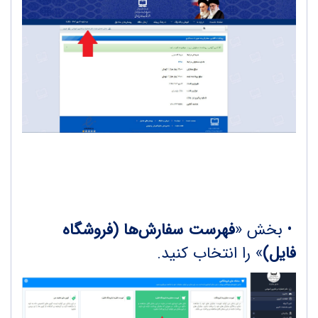
•
بخش «
فهرست سفارش‌ها (فروشگاه
فایل)
» را انتخاب کنید.