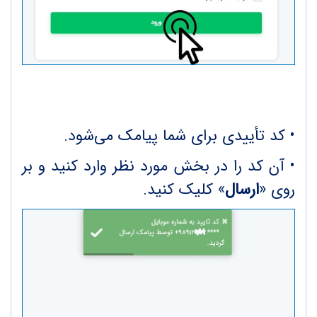
• کد تأییدی برای شما پیامک می‌شود.
•
آن کد را در بخش مورد نظر وارد کنید و بر
روی «
ارسال
» کلیک کنید.