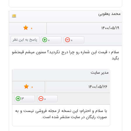
محمد یعقوبی
0
۱۴۰۰/۰۵/۱۹
0
0
سلام ؛ قیمت این شماره رو چرا درج نکردید؟ ممنون میشم قیمتشو
بگید
مدیر سایت
0
۱۴۰۰/۰۵/۲۶
3
0
با سلام و احترام؛ این نسخه از مجله فروشی نیست و به
صورت رایگان در سایت منتشر شده است.