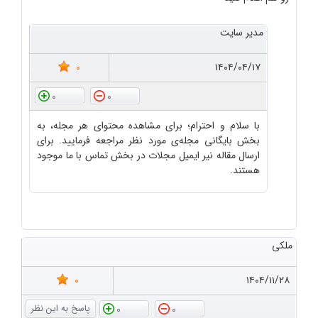
مدیر سایت
0
۱۴۰۴/۰۴/۱۷
0
0
با سلام و احترام؛ برای مشاهده محتوای هر مجله، به
بخش بایگانی مجله‌ی مورد نظر مراجعه فرمایید. برای
ارسال مقاله نیر ایمیل مجلات در بخش تماس با ما موجود
هستند.
ملکی
0
۱۴۰۴/۱۱/۲۸
0
0