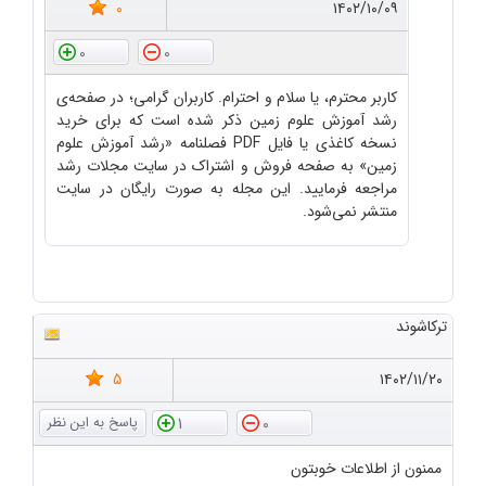
0
۱۴۰۲/۱۰/۰۹
0
0
کاربر محترم، یا سلام و احترام. کاربران گرامی؛ در صفحه‌ی
رشد آموزش علوم زمین ذکر شده است که برای خرید
نسخه کاغذی یا فایل PDF فصلنامه «رشد آموزش علوم
زمین» به صفحه فروش و اشتراک در سایت مجلات رشد
مراجعه فرمایید. این مجله به صورت رایگان در سایت
منتشر نمی‌شود.
ترکاشوند
5
۱۴۰۲/۱۱/۲۰
1
0
ممنون از اطلاعات خوبتون