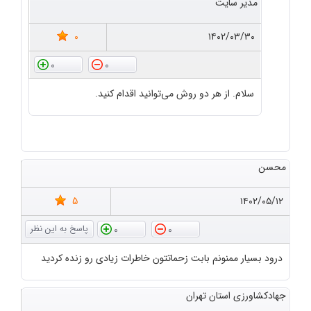
مدیر سایت
0
۱۴۰۲/۰۳/۳۰
0
0
سلام. از هر دو روش می‌توانید اقدام کنید.
محسن
5
۱۴۰۲/۰۵/۱۲
0
0
درود بسیار ممنونم بابت زحماتتون خاطرات زیادی رو زنده کردید
جهادکشاورزی استان تهران