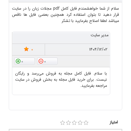
سلام از شما خواهشمندم فایل کامل pdf مجلات زبان را در سایت
قرار دهید تا بتوان استفاده کرد همچنین بعضی فایل ها ناقص
میباشد لطفا اصلاح بفرمایید با تشکر
مدیر سایت
0
۱۴۰۴/۱۲/۰۲
0
0
با سلام. فایل کامل مجله به فروش می‌رسد و رایگان
نیست. برای خرید فایل مجله به بخش فروش در سایت
مراجعه بفرمایید.
امتیاز