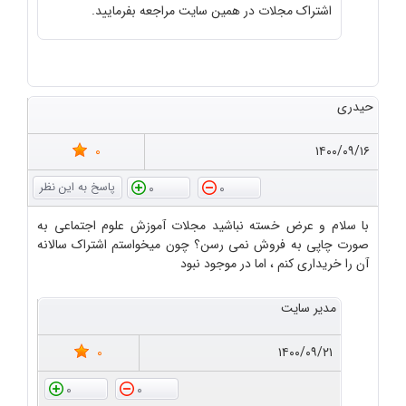
اشتراک مجلات در همین سایت مراجعه بفرمایید.
حیدری
0
۱۴۰۰/۰۹/۱۶
0
0
با سلام و عرض خسته نباشید مجلات آموزش علوم اجتماعی به
صورت چاپی به فروش نمی رسن؟ چون میخواستم اشتراک سالانه
آن را خریداری کنم ، اما در موجود نبود
مدیر سایت
0
۱۴۰۰/۰۹/۲۱
0
0