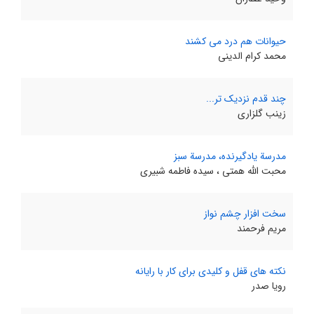
حیوانات هم درد می کشند
محمد کرام الدینی
چند قدم نزدیک تر...
زینب گلزاری
مدرسة یادگیرنده، مدرسة سبز
محبت الله همتی ، سیده فاطمه شبیری
سخت افزار چشم نواز
مریم فرحمند
نکته های قفل و کلیدی برای کار با رایانه
رویا صدر