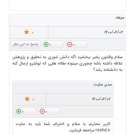
میعاد
0
۱۴۰۰/۰۶/۰۲
0
0
سلام وقتتون بخیر ببخشید اگه دانش اموزی به تحقیق و پژوهش
علاقه داشته باشه چجوری میتونه مقاله هایی که نوشترو ارسال کنه
به دانشنامه رشد؟
مدیر سایت
0
۱۴۰۰/۰۶/۰۲
0
0
کاربر محترم، با سلام و احترام، شما باید به سایت
roshd.ir مراجعه فرمایید.