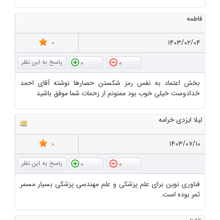
فاطمه
0
۱۴۰۳/۰۲/۰۴
0
0
بخش اعتماد به نفس رمز شکستن حصارها نوشته آقای احمد
خدادوست خیلی خوب بود ممنونم از زحمات شما موفق باشید
لیلا ایزدی خرامه
0
۱۴۰۳/۰۷/۱۰
0
0
فناوری نوین برای علم پزشکی و علم مهندسی پزشکی بسیار مسمر
ثمر بوده است.