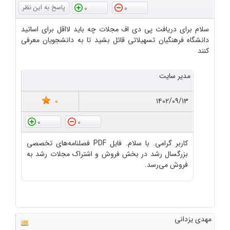
0
0
سلام برای دریافت پی دی اف مجلات چه باید لااقل برای اساتید
دانشگاه فرهنگیان تسهیلاتی قائل بشید تا به دانشجویان معرفی
کنند
مدیر سایت
0
۱۴۰۲/۰۹/۱۳
0
0
کاربر گرامی. با سلام. فایل PDF فصلنامه‌های تخصصی
بزرگسال رشد در بخش فروش و اشتراک مجلات رشد به
فروش می‌رسد.
مهدی یزدانی