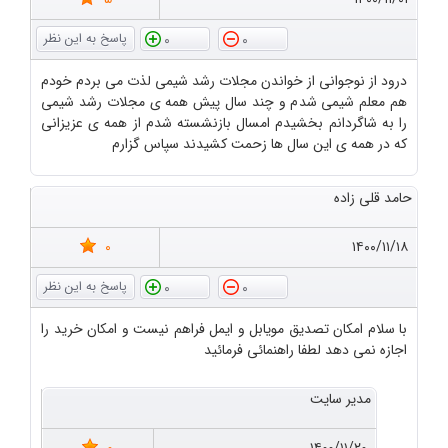
0
0
درود از نوجوانی از خواندن مجلات رشد شیمی لذت می بردم خودم
هم معلم شیمی شدم و چند سال پیش همه ی مجلات رشد شیمی
را به شاگردانم بخشیدم امسال بازنشسته شدم از همه ی عزیزانی
که در همه ی این سال ها زحمت کشیدند سپاس گزارم
حامد قلی زاده
0
۱۴۰۰/۱۱/۱۸
0
0
با سلام امکان تصدیق مویابل و ایمل فراهم نیست و امکان خرید را
اجازه نمی دهد لطفا راهنمائی فرمائید
مدیر سایت