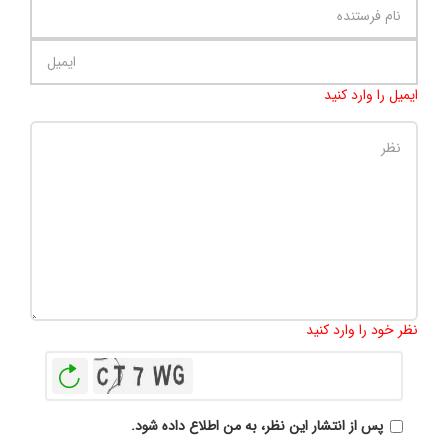
ایمیل را وارد کنید
تعداد کاراکتر باقیمانده
:
500
نظر خود را وارد کنید
بازخوانی
پس از انتشار این نظر، به من اطلاع داده شود.