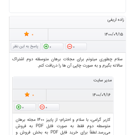
زاده اریفی
0
۱۴۰۰/۰۹/۱۵
0
0
سلام چطوری میتونم برای مجلات برهان متوسظه دوم اشتراک
سالانه بگیرم و به صورت چاپی آن ها را دریافت کنم.
مدیر سایت
0
۱۴۰۰/۰۹/۱۶
0
0
کاربر گرامی، با سلام و احترام؛ از پاییز 1400 مجله برهان
متوسطه دوم فقط به صورت فایل PDF به فروش
می‌رسد.لطفاً برای خرید فایل PDF به بخش فروش و