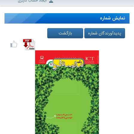
ایجاد حساب کاربری
نمایش شماره
پدیدآورندگان شماره
بازگشت