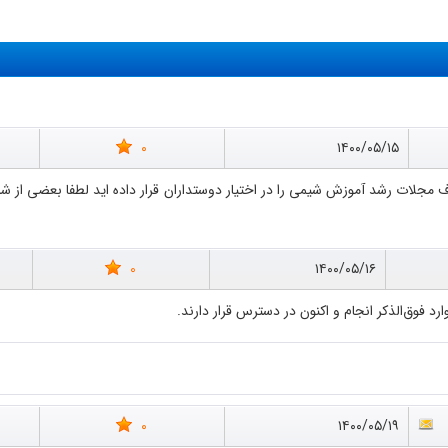
0
۱۴۰۰/۰۵/۱۵
0
۱۴۰۰/۰۵/۱۶
رد فوق‌الذکر انجام و اکنون در دسترس قرار دارند.
0
۱۴۰۰/۰۵/۱۹