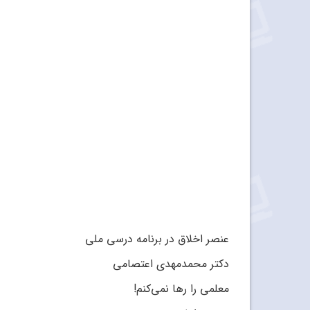
عنصر اخلاق در برنامه درسی ملی
دکتر محمدمهدی اعتصامی
معلمی را رها نمی‌کنم!