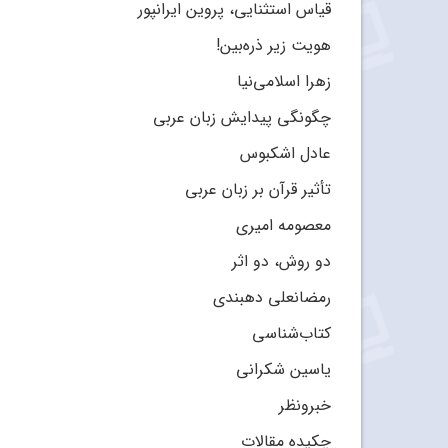
قیاس استثنایی، پروین ایرانپور
هویت زیر ذره‌بین!
زهرا اسلامی‌نیا
چگونگی پیدایش زبان عربی
عادل اشکبوس
تأثیر قرآن بر زبان عربی
معصومه امیری
دو روش، دو اثر
رمضانعلی دهبندی
کتاب‌شناسی
یاسین شکرانی
خبرونظر
چکیده مقالات