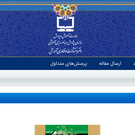
ارسال مقاله
پرسش‌های متداول