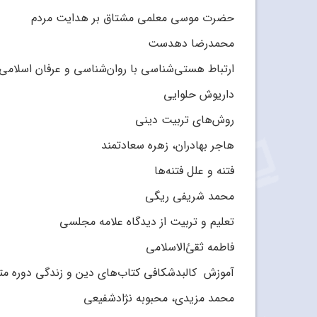
حضرت موسی معلمی مشتاق بر هدایت مردم
محمدرضا دهدست
ارتباط هستی‌شناسی با روان‌شناسی و عرفان اسلامی
داریوش حلوایی
روش‌های تربیت دینی
هاجر بهادران، زهره سعادتمند
فتنه و علل فتنه‌ها
محمد شریفی ریگی
تعلیم و تربیت از دیدگاه علامه مجلسی
فاطمه ثقئ‌الاسلامی
آموزش کالبدشکافی کتاب‌های دین و زندگی دوره م
محمد مزیدی، محبوبه نژادشفیعی