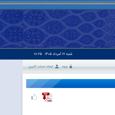
شنبه
۱۷ اَمرداد ۱۴۰۵
۱۸:۲۵
ورود
ایجاد حساب کاربری