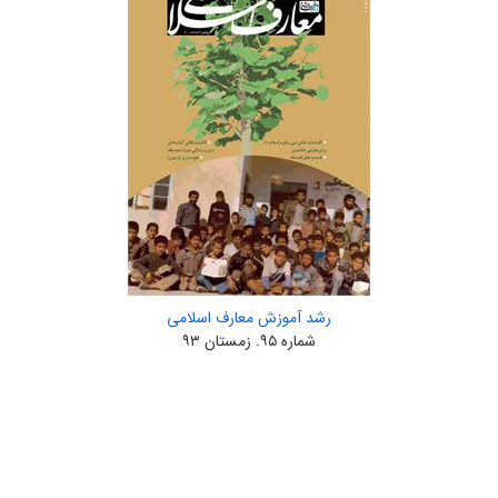
رشد آموزش معارف اسلامی
شماره ۹۵. زمستان ۹۳