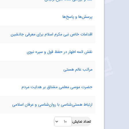
پرسش‌ها و پاسخ‌ها
اقدامات خاص نبی مکرم اسلام برای معرفی جانشین
نقش ائمه اطهار در حفظ قول و سیره نبوی
مراتب عالم هستی
حضرت موسی معلمی مشتاق بر هدایت مردم
ارتباط هستی‌شناسی با روان‌شناسی و عرفان اسلامی
تعداد نمایش: