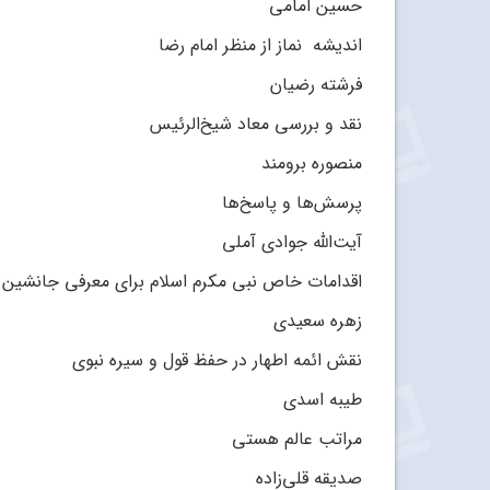
حسین امامی
اندیشه نماز از منظر امام رضا
فرشته رضیان
نقد و بررسی معاد شیخ‌الرئیس
منصوره برومند
پرسش‌ها و پاسخ‌ها
آیت‌الله جوادی آملی
اقدامات خاص نبی مکرم اسلام برای معرفی جانشین
زهره سعیدی
نقش ائمه اطهار در حفظ قول و سیره نبوی
طیبه اسدی
مراتب عالم هستی
صدیقه قلی‌زاده