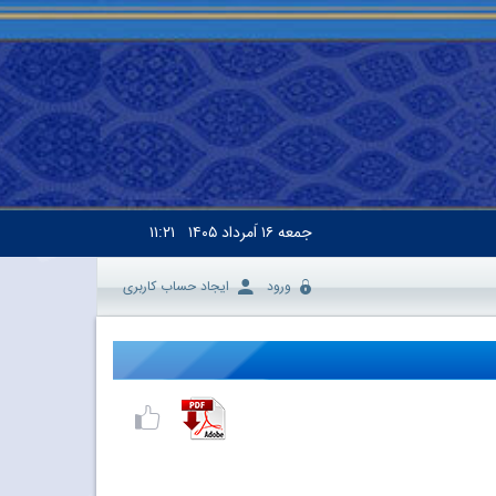
جمعه
۱۶ اَمرداد ۱۴۰۵
۱۱:۲۱
ورود
ایجاد حساب کاربری