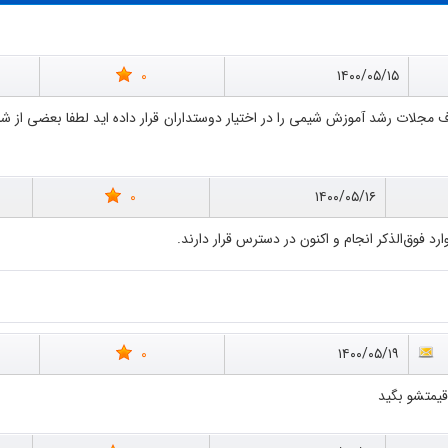
0
۱۴۰۰/۰۵/۱۵
0
۱۴۰۰/۰۵/۱۶
رد فوق‌الذکر انجام و اکنون در دسترس قرار دارند.
0
۱۴۰۰/۰۵/۱۹
قیمتشو بگید