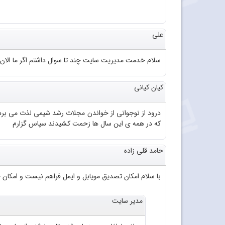
علی
سلام خدمت مدیریت سایت چند تا سوال داشتم اگر ما الا
کیان کیانی
درود از نوجوانی از خواندن مجلات رشد شیمی لذت می بر
که در همه ی این سال ها زحمت کشیدند سپاس گزارم
حامد قلی زاده
با سلام امکان تصدیق مویابل و ایمل فراهم نیست و امکان خر
مدیر سایت