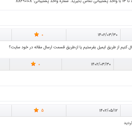
0
۱۴۰۲/۰۳/۳۰
ال کنیم از طریق ایمیل بفرستیم یا از،طریق قسمت ارسال مقاله در خود سایت؟
0
۱۴۰۲/۰۳/۳۰
5
۱۴۰۲/۰۵/۱۲
ردید