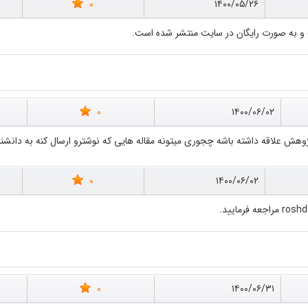
0
۱۴۰۰/۰۵/۲۶
 و به صورت رایگان در سایت منتشر شده است.
0
۱۴۰۰/۰۶/۰۲
هش علاقه داشته باشه چجوری میتونه مقاله هایی که نوشترو ارسال کنه به دانشن
0
۱۴۰۰/۰۶/۰۲
0
۱۴۰۰/۰۶/۳۱