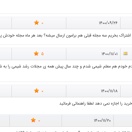
0
۱۴۰۰/۰۹/۲۶
ن اشتراک بخریم سه مجله قبلی هم برامون ارسال میشه؟ بعد هر ماه مجله خودش
5
۱۴۰۰/۱۱/۰۱
دم خودم هم معلم شیمی شدم و چند سال پیش همه ی مجلات رشد شیمی را به شا
0
۱۴۰۰/۱۱/۱۸
ید را اجازه نمی دهد لطفا راهنمائی فرمائید
0
۱۴۰۰/۱۱/۲۰