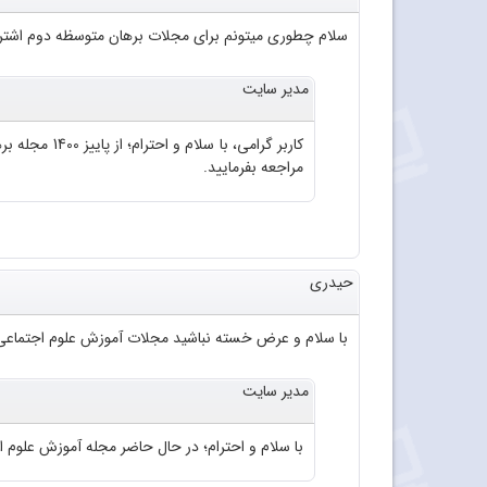
سلام چطوری میتونم برای مجلات برهان متوسظه دوم اشتراک
مدیر سایت
مراجعه بفرمایید.
حیدری
با سلام و عرض خسته نباشید مجلات آموزش علوم اجتماعی 
مدیر سایت
با سلام و احترام؛ در حال حاضر مجله آموزش علوم اجتماعی به صورت چاپی من