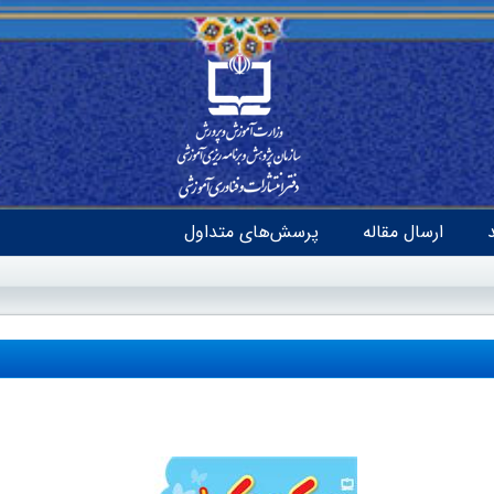
ارسال مقاله
پرسش‌های متداول