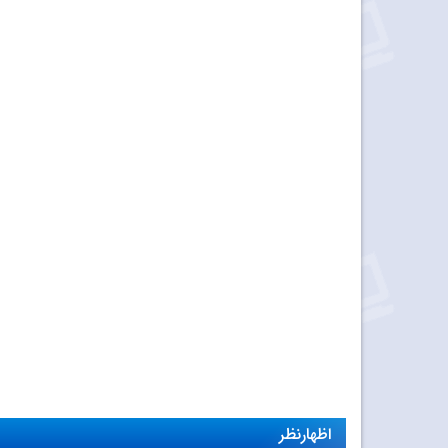
اظهارنظر