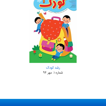
رشد کودک
شماره ۱. مهر ۹۴