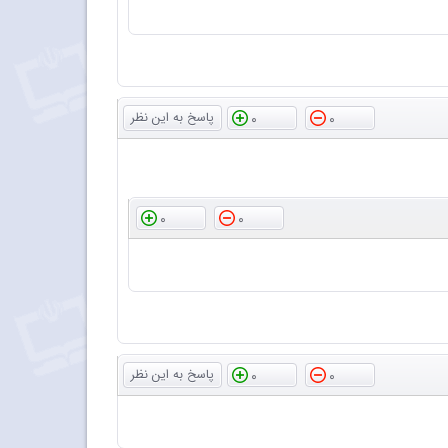
0
0
0
0
0
0