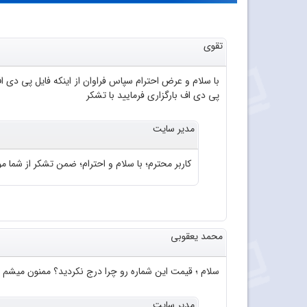
تقوی
پی دی اف بارگزاری فرمایید با تشکر
مدیر سایت
کاربر محترم؛ با سلام و احترام؛ ضمن تشکر از شما موا
محمد یعقوبی
سلام ؛ قیمت این شماره رو چرا درج نکردید؟ ممنون میشم 
مدیر سایت