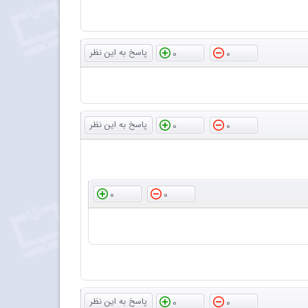
0
0
0
0
0
0
0
0