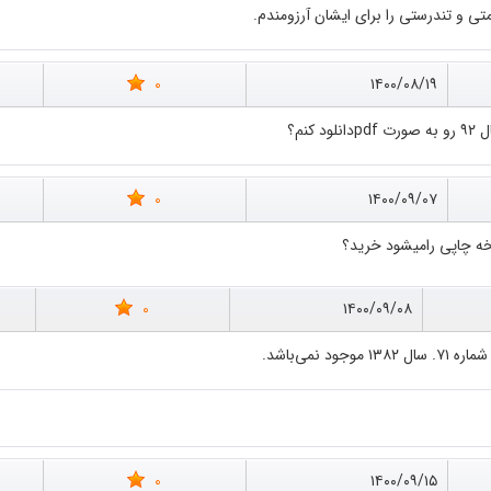
متی و تندرستی را برای ایشان آرزومندم.
0
۱۴۰۰/۰۸/۱۹
0
۱۴۰۰/۰۹/۰۷
ه چاپی رامیشود خرید؟
0
۱۴۰۰/۰۹/۰۸
نمی‌باشد.
0
۱۴۰۰/۰۹/۱۵