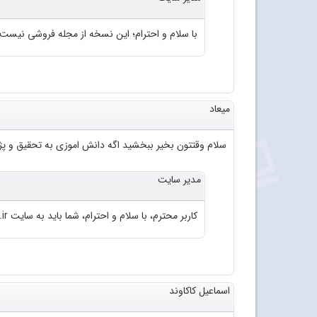
با سلام و احترام؛ این نسخه از مجله فروشی نیست
میعاد
سلام وقتتون بخیر ببخشید اگه دانش اموزی به تحقیق و پژو
مدیر سایت
کاربر محترم، با سلام و احترام، شما باید به سایت roshd.ir مراجعه فرمایید.
اسماعیل کاکاوند