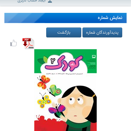
ایجاد حساب کاربری
نمایش شماره
پدیدآورندگان شماره
بازگشت