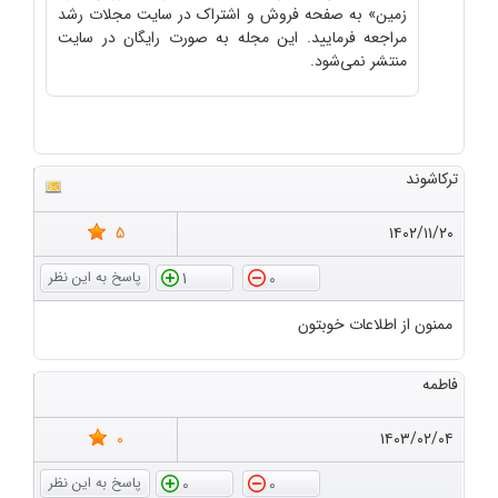
زمین» به صفحه فروش و اشتراک در سایت مجلات رشد
مراجعه فرمایید. این مجله به صورت رایگان در سایت
منتشر نمی‌شود.
ترکاشوند
5
۱۴۰۲/۱۱/۲۰
1
0
ممنون از اطلاعات خوبتون
فاطمه
0
۱۴۰۳/۰۲/۰۴
0
0