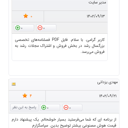
مدیر سایت
0
۱۴۰۲/۰۹/۱۳
0
0
کاربر گرامی. با سلام. فایل PDF فصلنامه‌های تخصصی
بزرگسال رشد در بخش فروش و اشتراک مجلات رشد به
فروش می‌رسد.
مهدی یزدانی
4
۱۴۰۲/۰۹/۲۱
0
0
از برنامه ای که شما می‌فرستید بسیار خوشحالم. یک پیشنهاد دارم
قیمت هوش مصنوعی بیشتر توضیح بدین. سپاسگزارم