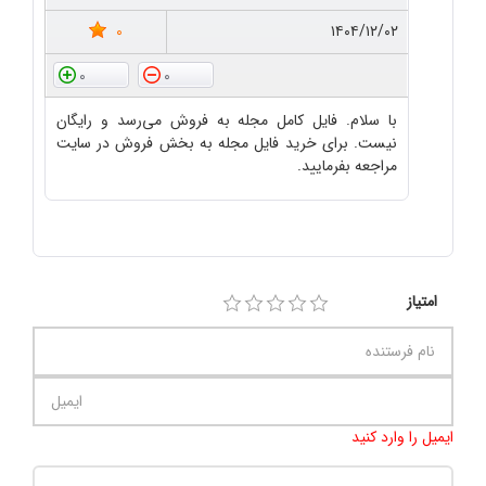
0
۱۴۰۴/۱۲/۰۲
0
0
با سلام. فایل کامل مجله به فروش می‌رسد و رایگان
نیست. برای خرید فایل مجله به بخش فروش در سایت
مراجعه بفرمایید.
امتیاز
ایمیل را وارد کنید