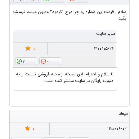
سلام ؛ قیمت این شماره رو چرا درج نکردید؟ ممنون میشم قیمتشو
بگید
مدیر سایت
0
۱۴۰۰/۰۵/۲۶
3
0
با سلام و احترام؛ این نسخه از مجله فروشی نیست و به
صورت رایگان در سایت منتشر شده است.
میعاد
0
۱۴۰۰/۰۶/۰۲