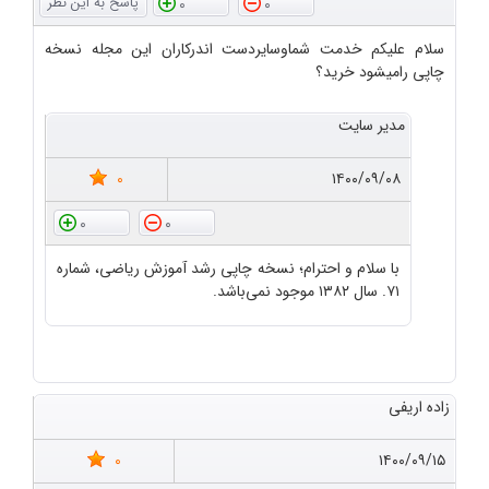
0
0
سلام علیکم خدمت شماوسایردست اندرکاران این مجله نسخه
چاپی رامیشود خرید؟
مدیر سایت
0
۱۴۰۰/۰۹/۰۸
0
0
با سلام و احترام؛ نسخه چاپی رشد آموزش ریاضی، شماره
۷۱. سال ۱۳۸۲ موجود نمی‌باشد.
زاده اریفی
0
۱۴۰۰/۰۹/۱۵