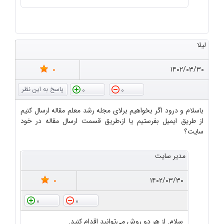
لیلا
0
۱۴۰۲/۰۳/۳۰
0
0
باسلام و درود اگر بخواهیم برلای مجله رشد معلم مقاله ارسال کنیم
از طریق ایمیل بفرستیم یا از،طریق قسمت ارسال مقاله در خود
سایت؟
مدیر سایت
0
۱۴۰۲/۰۳/۳۰
0
0
سلام. از هر دو روش می‌توانید اقدام کنید.