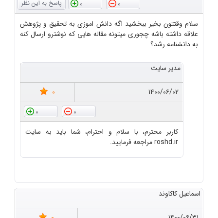
0
0
سلام وقتتون بخیر ببخشید اگه دانش اموزی به تحقیق و پژوهش
علاقه داشته باشه چجوری میتونه مقاله هایی که نوشترو ارسال کنه
به دانشنامه رشد؟
مدیر سایت
0
۱۴۰۰/۰۶/۰۲
0
0
کاربر محترم، با سلام و احترام، شما باید به سایت
roshd.ir مراجعه فرمایید.
اسماعیل کاکاوند
0
۱۴۰۰/۰۶/۳۱