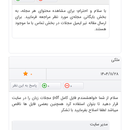
با سلام و احترام؛ برای مشاهده محتوای هر مجله، به
بخش بایگانی مجله‌ی مورد نظر مراجعه فرمایید. برای
ارسال مقاله نیر ایمیل مجلات در بخش تماس با ما موجود
هستند.
ملکی
0
۱۴۰۴/۱۱/۲۸
0
0
سلام از شما خواهشمندم فایل کامل pdf مجلات زبان را در سایت
قرار دهید تا بتوان استفاده کرد همچنین بعضی فایل ها ناقص
میباشد لطفا اصلاح بفرمایید با تشکر
مدیر سایت