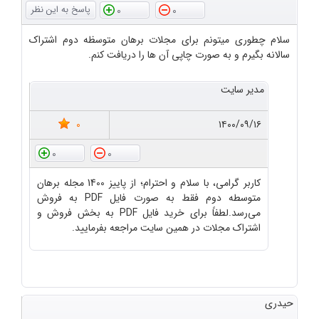
0
0
سلام چطوری میتونم برای مجلات برهان متوسظه دوم اشتراک
سالانه بگیرم و به صورت چاپی آن ها را دریافت کنم.
مدیر سایت
0
۱۴۰۰/۰۹/۱۶
0
0
کاربر گرامی، با سلام و احترام؛ از پاییز 1400 مجله برهان
متوسطه دوم فقط به صورت فایل PDF به فروش
می‌رسد.لطفاً برای خرید فایل PDF به بخش فروش و
اشتراک مجلات در همین سایت مراجعه بفرمایید.
حیدری