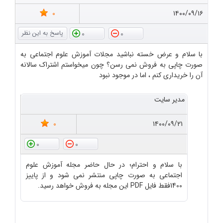
0
۱۴۰۰/۰۹/۱۶
0
0
با سلام و عرض خسته نباشید مجلات آموزش علوم اجتماعی به
صورت چاپی به فروش نمی رسن؟ چون میخواستم اشتراک سالانه
آن را خریداری کنم ، اما در موجود نبود
مدیر سایت
0
۱۴۰۰/۰۹/۲۱
0
0
با سلام و احترام؛ در حال حاضر مجله آموزش علوم
اجتماعی به صورت چاپی منتشر نمی شود و از پاییز
1400فقط فایل PDF این مجله به فروش خواهد رسید.