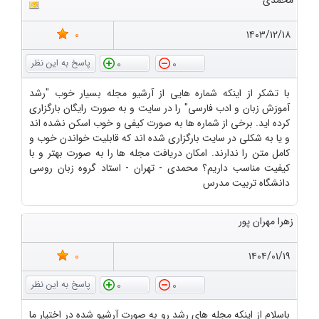
محمدی
0
۱۴۰۳/۱۲/۱۸
0
0
با تشکر از اینکه شماره هایی از آرشیو مجله بسیار خوب "رشد
آموزش زبان و ادب فارسی" را در سایت و به صورت رایگان بارگزاری
کرده اید. برخی از شماره ها به صورت کیفی و خوب اسکن نشده اند
و یا به شکلی در سایت بارگزاری شده اند که قابلیت خواندن خوب و
کامل متن را ندارند. امکان دریافت مجله ها را به صورت بهتر و با
کیفیت مناسب داریم؟ محمدی - تهران - استاد گروه زبان روسی
دانشگاه تربیت مدرس
زهرا مهران پور
0
۱۴۰۴/۰۱/۱۹
0
0
باسلام از اینکه مجله های رشد رو به صورت آرشیو شده در اختیار ما