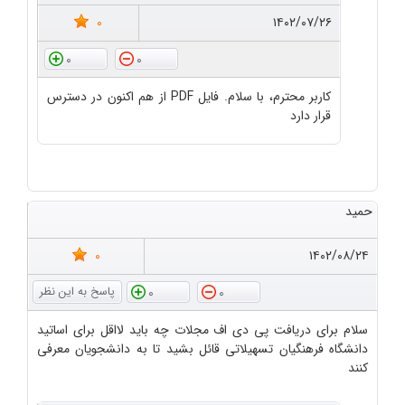
0
۱۴۰۲/۰۷/۲۶
0
0
کاربر محترم، با سلام. فایل PDF از هم اکنون در دسترس
قرار دارد
حمید
0
۱۴۰۲/۰۸/۲۴
0
0
سلام برای دریافت پی دی اف مجلات چه باید لااقل برای اساتید
دانشگاه فرهنگیان تسهیلاتی قائل بشید تا به دانشجویان معرفی
کنند