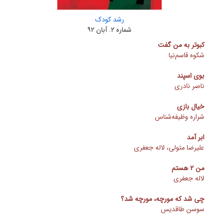
رشد کودک
شماره ۲. آبان ۹۲
کبوتر به من گفت
شکوه قاسم‌نیا
بوی اسپند
ناصر نادری
خیال بازی
شراره وظیفه‌شناس
ابر آمد
علیرضا متولی، لاله جعفری
من 2 هستم
لاله جعفری
چی شد که مورچه، مورچه شد؟
سوسن طاقدیس