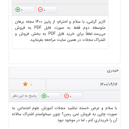
0
0
کاربر گرامی، با سلام و احترام؛ از پاییز 1400 مجله برهان
متوسطه دوم فقط به صورت فایل PDF به فروش
می‌رسد.لطفاً برای خرید فایل PDF به بخش فروش و
اشتراک مجلات در همین سایت مراجعه بفرمایید.
حیدری
0
۱۴۰۰/۰۹/۱۶
0
0
با سلام و عرض خسته نباشید مجلات آموزش علوم اجتماعی به
صورت چاپی به فروش نمی رسن؟ چون میخواستم اشتراک سالانه
آن را خریداری کنم ، اما در موجود نبود