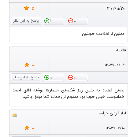
5
۱۴۰۲/۱۱/۲۰
1
0
ممنون از اطلاعات خوبتون
فاطمه
0
۱۴۰۳/۰۲/۰۴
0
0
بخش اعتماد به نفس رمز شکستن حصارها نوشته آقای احمد
خدادوست خیلی خوب بود ممنونم از زحمات شما موفق باشید
لیلا ایزدی خرامه
0
۱۴۰۳/۰۷/۱۰