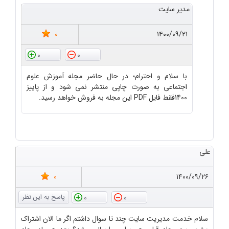
مدیر سایت
0
۱۴۰۰/۰۹/۲۱
0
0
با سلام و احترام؛ در حال حاضر مجله آموزش علوم
اجتماعی به صورت چاپی منتشر نمی شود و از پاییز
1400فقط فایل PDF این مجله به فروش خواهد رسید.
علی
0
۱۴۰۰/۰۹/۲۶
0
0
سلام خدمت مدیریت سایت چند تا سوال داشتم اگر ما الان اشتراک