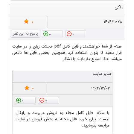
ملکی
0
۱۴۰۴/۱۱/۲۸
0
0
سلام از شما خواهشمندم فایل کامل pdf مجلات زبان را در سایت
قرار دهید تا بتوان استفاده کرد همچنین بعضی فایل ها ناقص
میباشد لطفا اصلاح بفرمایید با تشکر
مدیر سایت
0
۱۴۰۴/۱۲/۰۲
0
0
با سلام. فایل کامل مجله به فروش می‌رسد و رایگان
نیست. برای خرید فایل مجله به بخش فروش در سایت
مراجعه بفرمایید.