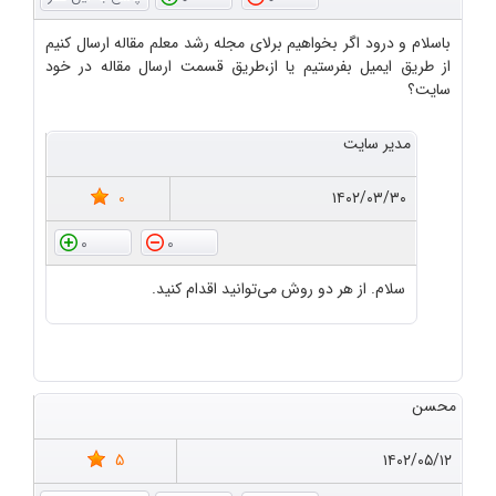
باسلام و درود اگر بخواهیم برلای مجله رشد معلم مقاله ارسال کنیم
از طریق ایمیل بفرستیم یا از،طریق قسمت ارسال مقاله در خود
سایت؟
مدیر سایت
0
۱۴۰۲/۰۳/۳۰
0
0
سلام. از هر دو روش می‌توانید اقدام کنید.
محسن
5
۱۴۰۲/۰۵/۱۲