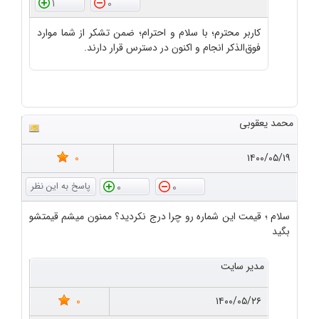
1
0
کاربر محترم؛ با سلام و احترام؛ ضمن تشکر از شما موارد
فوق‌الذکر انجام و اکنون در دسترس قرار دارند.
محمد یعقوبی
0
۱۴۰۰/۰۵/۱۹
0
0
سلام ؛ قیمت این شماره رو چرا درج نکردید؟ ممنون میشم قیمتشو
بگید
مدیر سایت
0
۱۴۰۰/۰۵/۲۶