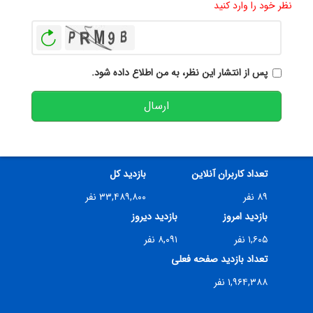
نظر خود را وارد کنید
بازخوانی
پس از انتشار این نظر، به من اطلاع داده شود.
ارسال
تعداد کاربران آنلاین
بازدید کل
۸۹ نفر
۳۳,۴۸۹,۸۰۰ نفر
بازدید امروز
بازدید دیروز
۱,۶۰۵ نفر
۸,۰۹۱ نفر
تعداد بازدید صفحه فعلی
۱,۹۶۴,۳۸۸ نفر