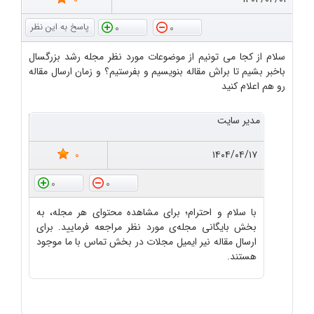
0
0
سلام از کجا می تونیم از موضوعات مورد نظر مجله رشد بزرگسال
باخبر بشیم تا براش مقاله بنویسیم و بفرستیم؟ و زمان ارسال مقاله
رو هم اعلام کنید
مدیر سایت
0
۱۴۰۴/۰۴/۱۷
0
0
با سلام و احترام؛ برای مشاهده محتوای هر مجله، به
بخش بایگانی مجله‌ی مورد نظر مراجعه فرمایید. برای
ارسال مقاله نیر ایمیل مجلات در بخش تماس با ما موجود
هستند.