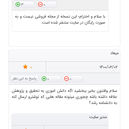
3
0
با سلام و احترام؛ این نسخه از مجله فروشی نیست و به
صورت رایگان در سایت منتشر شده است.
میعاد
0
۱۴۰۰/۰۶/۰۲
0
0
سلام وقتتون بخیر ببخشید اگه دانش اموزی به تحقیق و پژوهش
علاقه داشته باشه چجوری میتونه مقاله هایی که نوشترو ارسال کنه
به دانشنامه رشد؟
مدیر سایت