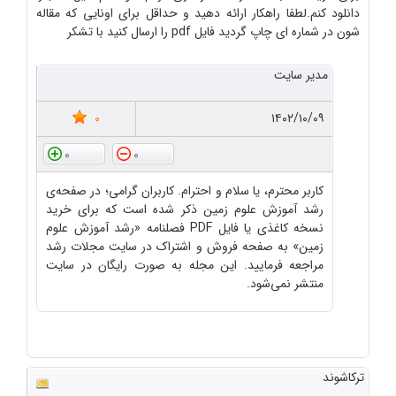
دانلود کنم.لطفا راهکار ارائه دهید و حداقل برای اونایی که مقاله
شون در شماره ای چاپ گردید فایل pdf را ارسال کنید با تشکر
مدیر سایت
0
۱۴۰۲/۱۰/۰۹
0
0
کاربر محترم، یا سلام و احترام. کاربران گرامی؛ در صفحه‌ی
رشد آموزش علوم زمین ذکر شده است که برای خرید
نسخه کاغذی یا فایل PDF فصلنامه «رشد آموزش علوم
زمین» به صفحه فروش و اشتراک در سایت مجلات رشد
مراجعه فرمایید. این مجله به صورت رایگان در سایت
منتشر نمی‌شود.
ترکاشوند