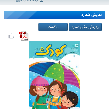
ایجاد حساب کاربری
نمایش شماره
پدیدآورندگان شماره
بازگشت