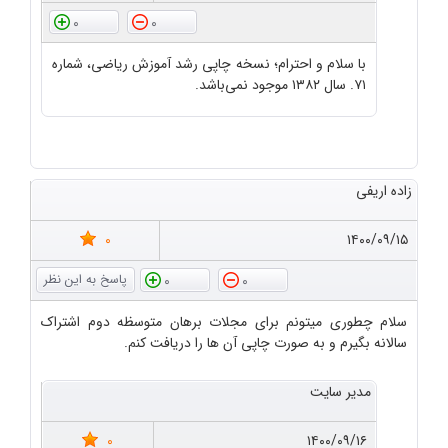
0
0
با سلام و احترام؛ نسخه چاپی رشد آموزش ریاضی، شماره
۷۱. سال ۱۳۸۲ موجود نمی‌باشد.
زاده اریفی
0
۱۴۰۰/۰۹/۱۵
0
0
سلام چطوری میتونم برای مجلات برهان متوسظه دوم اشتراک
سالانه بگیرم و به صورت چاپی آن ها را دریافت کنم.
مدیر سایت
0
۱۴۰۰/۰۹/۱۶