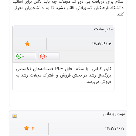
سلام برای دریافت پی دی اف مجلات چه باید لااقل برای اساتید
دانشگاه فرهنگیان تسهیلاتی قائل بشید تا به دانشجویان معرفی
کنند
مدیر سایت
0
۱۴۰۲/۰۹/۱۳
0
0
کاربر گرامی. با سلام. فایل PDF فصلنامه‌های تخصصی
بزرگسال رشد در بخش فروش و اشتراک مجلات رشد به
فروش می‌رسد.
مهدی یزدانی
4
۱۴۰۲/۰۹/۲۱