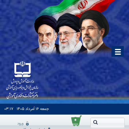
جمعه
۱۶ اَمرداد ۱۴۰۵
۰۳:۱۷
۰
ورود