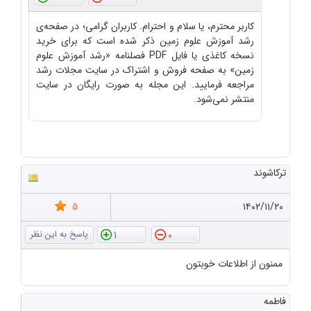
کاربر محترم، یا سلام و احترام. کاربران گرامی؛ در صفحه‌ی
رشد آموزش علوم زمین ذکر شده است که برای خرید
نسخه کاغذی یا فایل PDF فصلنامه «رشد آموزش علوم
زمین» به صفحه فروش و اشتراک در سایت مجلات رشد
مراجعه فرمایید. این مجله به صورت رایگان در سایت
منتشر نمی‌شود.
ترکاشوند
5
۱۴۰۲/۱۱/۲۰
1
0
ممنون از اطلاعات خوبتون
فاطمه