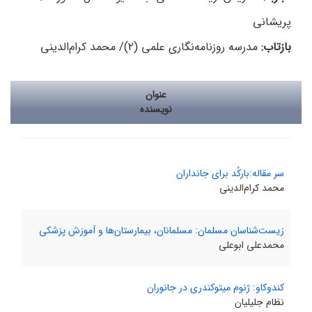
پریشانی
بازتاب:
مدرسه روزنامه‌نگاری علمی (۲)/ محمد کرام‌الدینی
عنوان
نویسنده
سر مقاله:بارکُد برای جانداران
محمد کرام‌الدینی
زیست‌شناسان مسلمان: مسلمانان، بیمارستان‌ها و آموزش پزشکی
محمدعلی ابوعلی
کندوکاو: ژنوم میتوکندری در جانوران
نظام جلیلیان