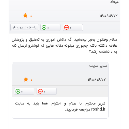
میعاد
0
۱۴۰۰/۰۶/۰۲
0
0
سلام وقتتون بخیر ببخشید اگه دانش اموزی به تحقیق و پژوهش
علاقه داشته باشه چجوری میتونه مقاله هایی که نوشترو ارسال کنه
به دانشنامه رشد؟
مدیر سایت
0
۱۴۰۰/۰۶/۰۲
0
0
کاربر محترم، با سلام و احترام، شما باید به سایت
roshd.ir مراجعه فرمایید.