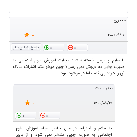
حیدری
0
۱۴۰۰/۰۹/۱۶
0
0
با سلام و عرض خسته نباشید مجلات آموزش علوم اجتماعی به
صورت چاپی به فروش نمی رسن؟ چون میخواستم اشتراک سالانه
آن را خریداری کنم ، اما در موجود نبود
مدیر سایت
0
۱۴۰۰/۰۹/۲۱
0
0
با سلام و احترام؛ در حال حاضر مجله آموزش علوم
اجتماعی به صورت چاپی منتشر نمی شود و از پاییز