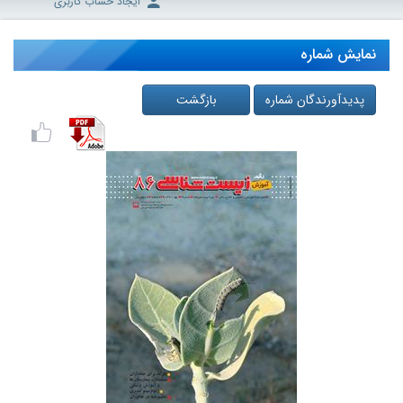
ایجاد حساب کاربری
نمایش شماره
پدیدآورندگان شماره
بازگشت