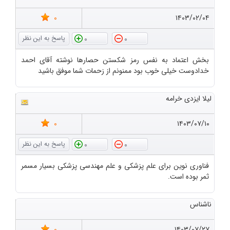
0
۱۴۰۳/۰۲/۰۴
0
0
بخش اعتماد به نفس رمز شکستن حصارها نوشته آقای احمد
خدادوست خیلی خوب بود ممنونم از زحمات شما موفق باشید
لیلا ایزدی خرامه
0
۱۴۰۳/۰۷/۱۰
0
0
فناوری نوین برای علم پزشکی و علم مهندسی پزشکی بسیار مسمر
ثمر بوده است.
ناشناس
0
۱۴۰۳/۰۷/۲۷