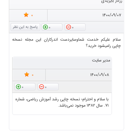
رزگار بایزیدی
0
۱۴۰۰/۰۹/۰۷
0
0
سلام علیکم خدمت شماوسایردست اندرکاران این مجله نسخه
چاپی رامیشود خرید؟
مدیر سایت
0
۱۴۰۰/۰۹/۰۸
0
0
با سلام و احترام؛ نسخه چاپی رشد آموزش ریاضی، شماره
۷۱. سال ۱۳۸۲ موجود نمی‌باشد.