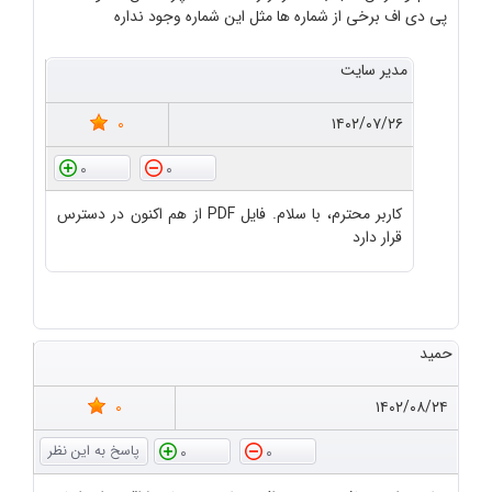
پی دی اف برخی از شماره ها مثل این شماره وجود نداره
مدیر سایت
0
۱۴۰۲/۰۷/۲۶
0
0
کاربر محترم، با سلام. فایل PDF از هم اکنون در دسترس
قرار دارد
حمید
0
۱۴۰۲/۰۸/۲۴
0
0