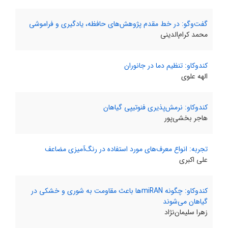
گفت‌وگو: در خط مقدم پژوهش‌های حافظه، یادگیری و فراموشی
محمد کرام‌الدینی
کندوکاو: تنظیم دما در جانوران
الهه علوی
کندوکاو: نرمش‌پذیری فنوتیپی گیاهان
هاجر بخشی‌پور
تجربه: انواع معرف‌های مورد استفاده در رنگ‌آمیزی مضاعف
علی اکبری
کندوکاو: چگونه miRANها باعث مقاومت به شوری و خشکی در
گیاهان می‌شوند
زهرا سلیمان‌نژاد