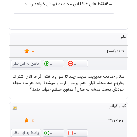
1400فقط فایل PDF این مجله به فروش خواهد رسید.
علی
0
۱۴۰۰/۰۹/۲۶
0
0
سلام خدمت مدیریت سایت چند تا سوال داشتم اگر ما الان اشتراک
بخریم سه مجله قبلی هم برامون ارسال میشه؟ بعد هر ماه مجله
خودش پست میشه به منزل؟ ممنون میشم جواب بدید؟
کیان کیانی
5
۱۴۰۰/۱۱/۰۱
0
0