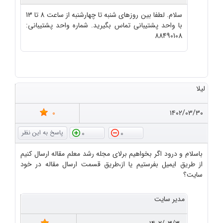
سلام. لطفا بین روزهای شنبه تا چهارشنبه از ساعت 8 تا 13
با واحد پشتیبانی تماس بگیرید. شماره واحد پشتیبانی:
88490108
لیلا
0
۱۴۰۲/۰۳/۳۰
0
0
باسلام و درود اگر بخواهیم برلای مجله رشد معلم مقاله ارسال کنیم
از طریق ایمیل بفرستیم یا از،طریق قسمت ارسال مقاله در خود
سایت؟
مدیر سایت