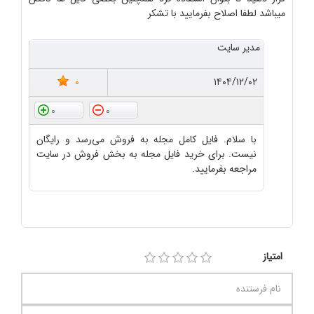
میباشد لطفا اصلاح بفرمایید با تشکر
مدیر سایت
0
۱۴۰۴/۱۲/۰۲
0
0
با سلام. فایل کامل مجله به فروش می‌رسد و رایگان
نیست. برای خرید فایل مجله به بخش فروش در سایت
مراجعه بفرمایید.
امتیاز