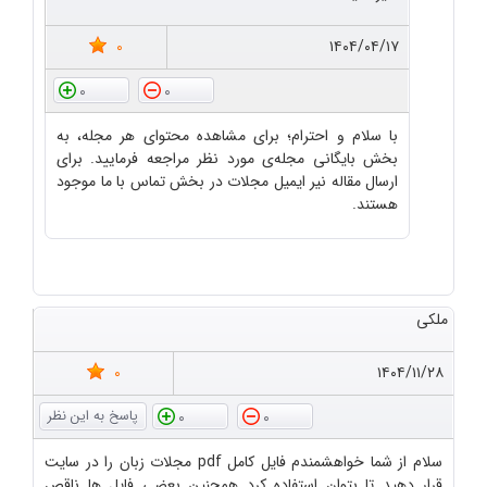
0
۱۴۰۴/۰۴/۱۷
0
0
با سلام و احترام؛ برای مشاهده محتوای هر مجله، به
بخش بایگانی مجله‌ی مورد نظر مراجعه فرمایید. برای
ارسال مقاله نیر ایمیل مجلات در بخش تماس با ما موجود
هستند.
ملکی
0
۱۴۰۴/۱۱/۲۸
0
0
سلام از شما خواهشمندم فایل کامل pdf مجلات زبان را در سایت
قرار دهید تا بتوان استفاده کرد همچنین بعضی فایل ها ناقص