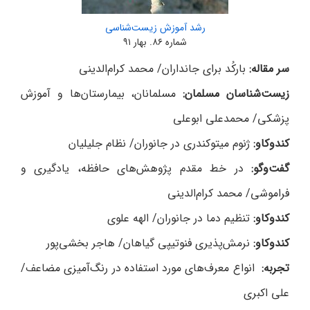
رشد آموزش زیست‌شناسی
شماره‌ ۸۶. بهار ۹۱
سر مقاله:
بارکُد برای جانداران/ محمد کرام‌الدینی
زیست‌شناسان مسلمان:
مسلمانان، بیمارستان‌ها و آموزش
پزشکی/ محمدعلی ابوعلی
کندوکاو:
ژنوم میتوکندری در جانوران/ نظام جلیلیان
گفت‌وگو:
در خط مقدم پژوهش‌های حافظه، یادگیری و
فراموشی/ محمد کرام‌الدینی
کندوکاو:
تنظیم دما در جانوران/ الهه علوی
کندوکاو:
نرمش‌پذیری فنوتیپی گیاهان/ هاجر بخشی‌پور
تجربه:
انواع معرف‌های مورد استفاده در رنگ‌آمیزی مضاعف/
علی اکبری