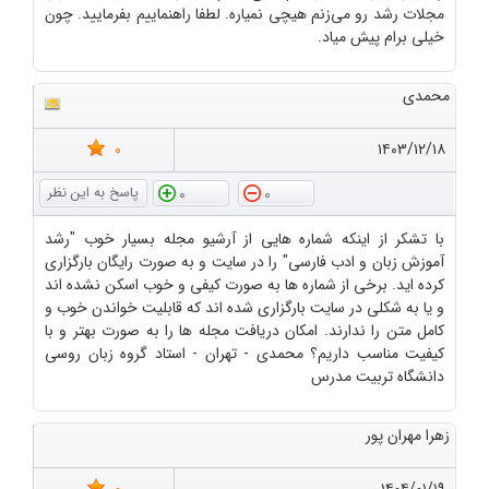
مجلات رشد رو می‌زنم هیچی نمیاره. لطفا راهنماییم بفرمایید. چون
خیلی برام پیش میاد.
محمدی
0
۱۴۰۳/۱۲/۱۸
0
0
با تشکر از اینکه شماره هایی از آرشیو مجله بسیار خوب "رشد
آموزش زبان و ادب فارسی" را در سایت و به صورت رایگان بارگزاری
کرده اید. برخی از شماره ها به صورت کیفی و خوب اسکن نشده اند
و یا به شکلی در سایت بارگزاری شده اند که قابلیت خواندن خوب و
کامل متن را ندارند. امکان دریافت مجله ها را به صورت بهتر و با
کیفیت مناسب داریم؟ محمدی - تهران - استاد گروه زبان روسی
دانشگاه تربیت مدرس
زهرا مهران پور