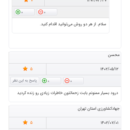
0
۱۴۰۲/۰۳/۳۰
0
0
سلام. از هر دو روش می‌توانید اقدام کنید.
محسن
5
۱۴۰۲/۰۵/۱۲
0
0
درود بسیار ممنونم بابت زحماتتون خاطرات زیادی رو زنده کردید
جهادکشاورزی استان تهران
5
۱۴۰۲/۰۷/۰۱