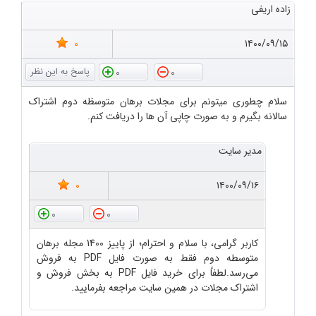
زاده اریفی
0
۱۴۰۰/۰۹/۱۵
0
0
سلام چطوری میتونم برای مجلات برهان متوسظه دوم اشتراک
سالانه بگیرم و به صورت چاپی آن ها را دریافت کنم.
مدیر سایت
0
۱۴۰۰/۰۹/۱۶
0
0
کاربر گرامی، با سلام و احترام؛ از پاییز 1400 مجله برهان
متوسطه دوم فقط به صورت فایل PDF به فروش
می‌رسد.لطفاً برای خرید فایل PDF به بخش فروش و
اشتراک مجلات در همین سایت مراجعه بفرمایید.