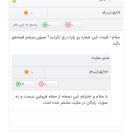
0
۱۴۰۰/۰۵/۱۹
0
0
سلام ؛ قیمت این شماره رو چرا درج نکردید؟ ممنون میشم قیمتشو
بگید
مدیر سایت
0
۱۴۰۰/۰۵/۲۶
3
0
با سلام و احترام؛ این نسخه از مجله فروشی نیست و به
صورت رایگان در سایت منتشر شده است.