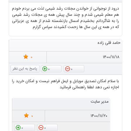
درود از نوجوانی از خواندن مجلات رشد شیمی لذت می بردم خودم
هم معلم شیمی شدم و چند سال پیش همه ی مجلات رشد شیمی
را به شاگردانم بخشیدم امسال بازنشسته شدم از همه ی عزیزانی
که در همه ی این سال ها زحمت کشیدند سپاس گزارم
حامد قلی زاده
0
۱۴۰۰/۱۱/۱۸
0
0
با سلام امکان تصدیق مویابل و ایمل فراهم نیست و امکان خرید را
اجازه نمی دهد لطفا راهنمائی فرمائید
مدیر سایت
0
۱۴۰۰/۱۱/۲۰
0
0